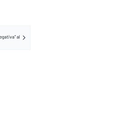
gativa" al