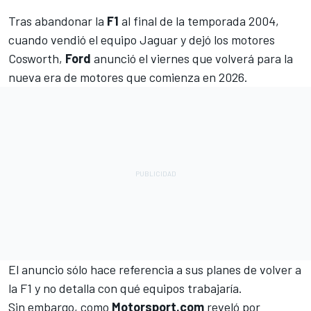
Tras abandonar la
F1
al final de la temporada 2004,
cuando vendió el equipo Jaguar y dejó los motores
Cosworth,
Ford
anunció el viernes que volverá para la
nueva era de motores que comienza en 2026.
El anuncio sólo hace referencia a sus planes de volver a
la F1 y no detalla con qué equipos trabajaría.
Sin embargo,
como
Motorsport.com
reveló por