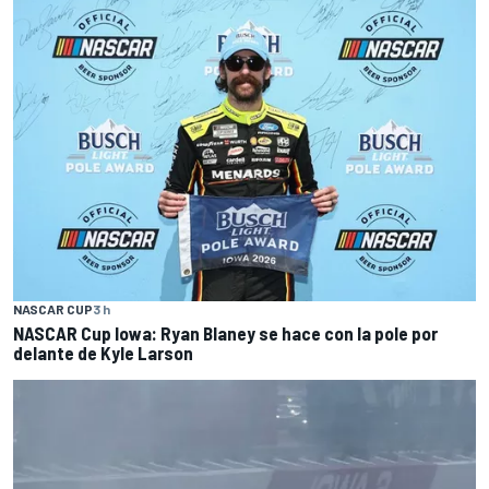
NASCAR CUP
3 h
NASCAR Cup Iowa: Ryan Blaney se hace con la pole por
delante de Kyle Larson