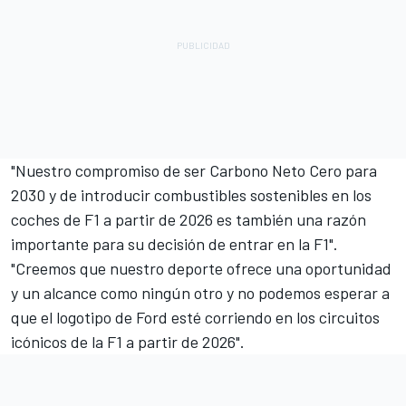
"Nuestro compromiso de ser Carbono Neto Cero para
2030 y de introducir combustibles sostenibles en los
coches de F1 a partir de 2026 es también una razón
importante para su decisión de entrar en la F1".
"Creemos que nuestro deporte ofrece una oportunidad
y un alcance como ningún otro y no podemos esperar a
que el logotipo de Ford esté corriendo en los circuitos
icónicos de la F1 a partir de 2026".