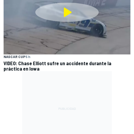
NASCAR CUP
5 h
VIDEO: Chase Elliott sufre un accidente durante la
práctica en Iowa