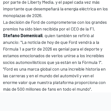
por parte de Liberty Media, y el papel cada vez más
importante que desempeñará la energía eléctrica en los
monoplazas de 2026.
La decisión de Ford de comprometerse con los grandes
premios ha sido bien recibida por el CEO de la F1,
Stefano Domenicali
, quien también se refirió al
anuncio: "La noticia de hoy de que Ford vendrá a la
Fórmula 1 a partir de 2026 es genial para el deporte y
estamos emocionados de verlos unirse a los increíbles
socios automovilísticos que ya están en la Fórmula 1".
"Ford es una marca global con una increíble historia en
las carreras y en el mundo del automóvil y ven el
enorme valor que nuestra plataforma proporciona con
más de 500 millones de fans en todo el mundo".