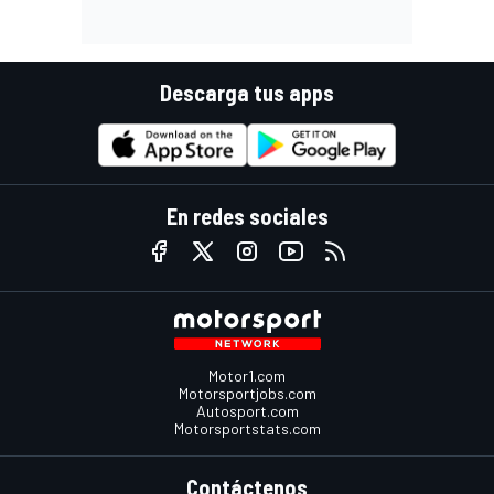
Descarga tus apps
En redes sociales
Motor1.com
Motorsportjobs.com
Autosport.com
Motorsportstats.com
Contáctenos