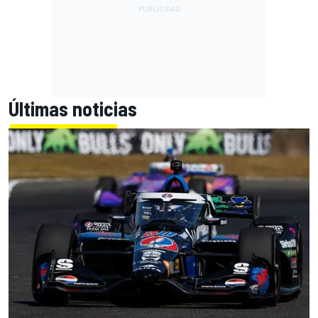
Últimas noticias