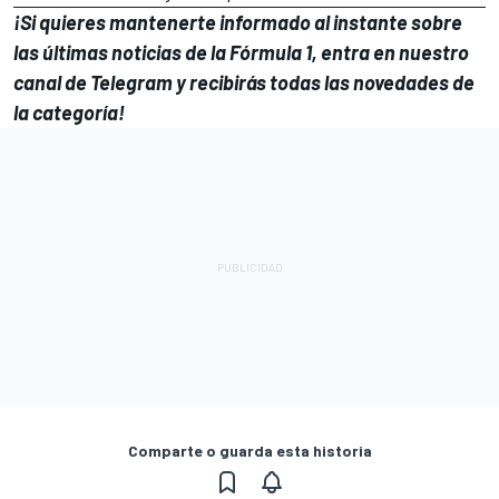
¡Si quieres mantenerte informado al instante sobre
las últimas noticias de la Fórmula 1, entra en
nuestro
canal de Telegram
y recibirás todas las novedades de
la categoría!
Comparte o guarda esta historia