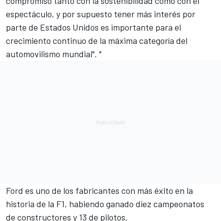
compromiso tanto con la sostenibilidad como con el
espectáculo, y por supuesto tener más interés por
parte de Estados Unidos es importante para el
crecimiento continuo de la máxima categoría del
automovilismo mundial". "
Ford es uno de los fabricantes con más éxito en la
historia de la F1, habiendo ganado diez campeonatos
de constructores y 13 de pilotos.