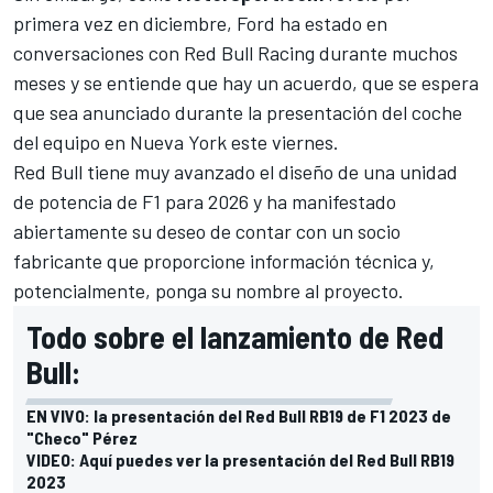
primera vez en diciembre
, Ford ha estado en
conversaciones con
Red Bull Racing
durante muchos
meses y se entiende que hay un acuerdo, que se espera
que sea anunciado durante la presentación del coche
del equipo en Nueva York este viernes.
Red Bull tiene muy avanzado el diseño de una unidad
de potencia de F1 para 2026 y ha manifestado
abiertamente su deseo de contar con un socio
fabricante que proporcione información técnica y,
potencialmente, ponga su nombre al proyecto.
Todo sobre el lanzamiento de Red
Bull:
EN VIVO: la presentación del Red Bull RB19 de F1 2023 de
"Checo" Pérez
VIDEO: Aquí puedes ver la presentación del Red Bull RB19
2023