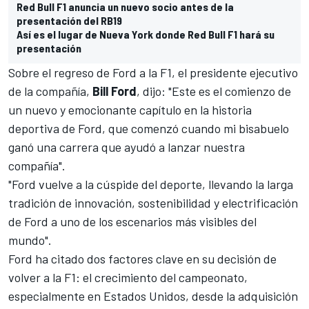
Red Bull F1 anuncia un nuevo socio antes de la
presentación del RB19
Así es el lugar de Nueva York donde Red Bull F1 hará su
presentación
Sobre el regreso de Ford a la F1, el presidente ejecutivo
de la compañía,
Bill Ford
, dijo: "Este es el comienzo de
un nuevo y emocionante capítulo en la historia
deportiva de Ford, que comenzó cuando mi bisabuelo
ganó una carrera que ayudó a lanzar nuestra
compañía".
"Ford vuelve a la cúspide del deporte, llevando la larga
tradición de innovación, sostenibilidad y electrificación
de Ford a uno de los escenarios más visibles del
mundo".
Ford ha citado dos factores clave en su decisión de
volver a la F1: el crecimiento del campeonato,
especialmente en Estados Unidos, desde la adquisición