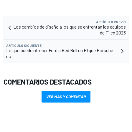
ARTÍCULO PREVIO
Los cambios de diseño a los que se enfrentan los equipos
de F1 en 2023
ARTÍCULO SIGUIENTE
Lo que puede ofrecer Ford a Red Bull en F1 que Porsche
no
COMENTARIOS DESTACADOS
VER MÁS Y COMENTAR