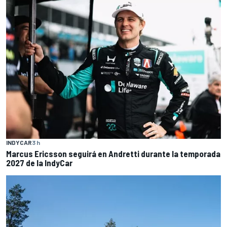
INDYCAR
3 h
Marcus Ericsson seguirá en Andretti durante la temporada
2027 de la IndyCar