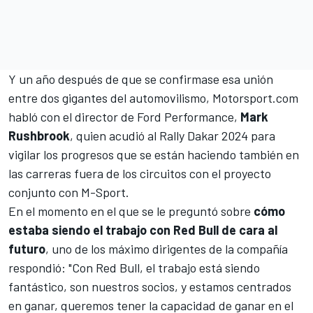
Y un año después de que se confirmase esa unión
entre dos gigantes del automovilismo, Motorsport.com
habló con el director de Ford Performance,
Mark
Rushbrook
, quien acudió al Rally Dakar 2024 para
vigilar los progresos que se están haciendo también en
las carreras fuera de los circuitos con el proyecto
conjunto con M-Sport.
En el momento en el que se le preguntó sobre
cómo
estaba siendo el trabajo con Red Bull de cara al
futuro
, uno de los máximo dirigentes de la compañía
respondió: "Con Red Bull, el trabajo está siendo
fantástico, son nuestros socios, y estamos centrados
en ganar, queremos tener la capacidad de ganar en el