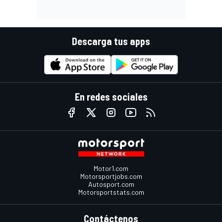
Descarga tus apps
En redes sociales
Motor1.com
Motorsportjobs.com
Autosport.com
Motorsportstats.com
Contáctenos