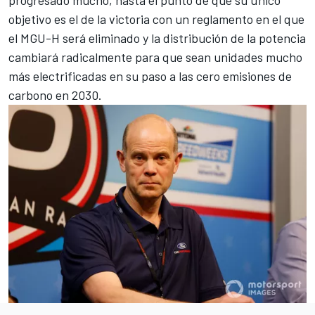
objetivo es el de la victoria con un reglamento en el que
el MGU-H será eliminado y la distribución de la potencia
cambiará radicalmente para que sean unidades mucho
más electrificadas en su paso a las cero emisiones de
carbono en 2030.