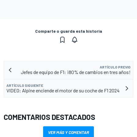
Comparte o guarda esta historia
ARTÍCULO PREVIO
Jefes de equipo de F1: ¡80% de cambios en tres años!
ARTÍCULO SIGUIENTE
VIDEO: Alpine enciende el motor de su coche de F1 2024
COMENTARIOS DESTACADOS
VER MÁS Y COMENTAR