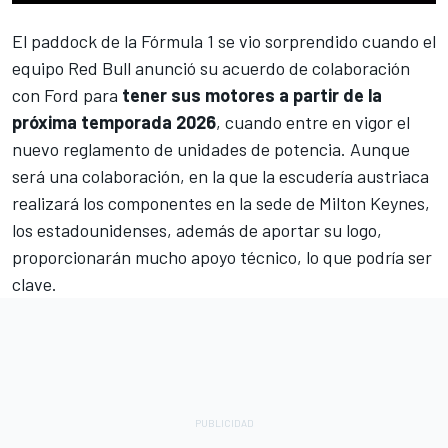
El paddock de la Fórmula 1 se vio sorprendido cuando el
equipo Red Bull anunció su acuerdo de colaboración
con Ford para
tener sus motores a partir de la
próxima temporada 2026
, cuando entre en vigor el
nuevo reglamento de unidades de potencia. Aunque
será una colaboración, en la que la escudería austriaca
realizará los componentes en la sede de Milton Keynes,
los estadounidenses, además de aportar su logo,
proporcionarán mucho apoyo técnico, lo que podría ser
clave.