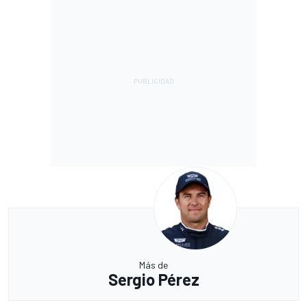
Más de
Sergio Pérez