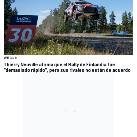
WRC
4 h
Thierry Neuville afirma que el Rally de Finlandia fue
"demasiado rápido", pero sus rivales no están de acuerdo