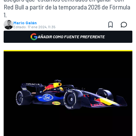
Red Bull a partir de la temporada 2026 de Fórmula
1.
Mario Galán
Editado:
17 ene 2024, 11:35
AÑADIR COMO FUENTE PREFERENTE