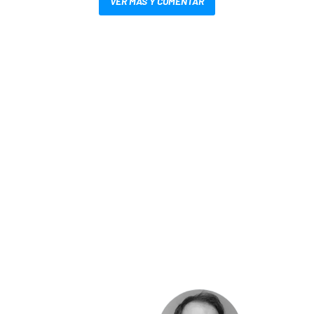
VER MÁS Y COMENTAR