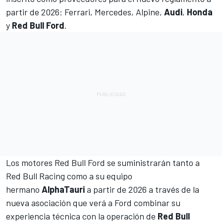
partir de 2026:
Ferrari
,
Mercedes
,
Alpine
,
Audi
,
Honda
y
Red Bull Ford
.
Los motores Red Bull Ford se suministrarán tanto a
Red Bull Racing
como a su equipo
hermano
AlphaTauri
a partir de 2026 a través de la
nueva asociación que verá a Ford combinar su
experiencia técnica con la operación de
Red Bull