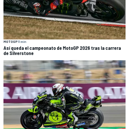
MOTOGP
11 min
Así queda el campeonato de MotoGP 2026 tras la carrera
de Silverstone