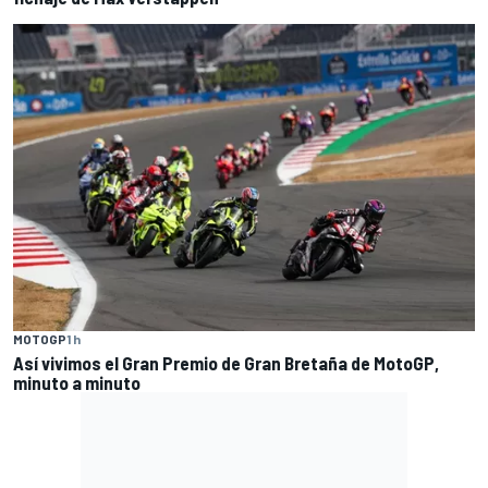
MOTOGP
1 h
Así vivimos el Gran Premio de Gran Bretaña de MotoGP,
minuto a minuto