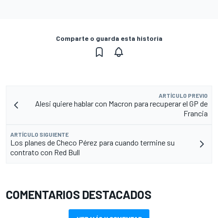
Comparte o guarda esta historia
ARTÍCULO PREVIO
Alesi quiere hablar con Macron para recuperar el GP de
Francia
ARTÍCULO SIGUIENTE
Los planes de Checo Pérez para cuando termine su
contrato con Red Bull
COMENTARIOS DESTACADOS