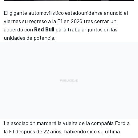
El gigante automovilístico estadounidense anunció el
viernes su regreso a la F1
en 2026 tras cerrar un
acuerdo con
Red Bull
para trabajar juntos en las
unidades de potencia.
La asociación marcará la vuelta de la compañía Ford a
la F1 después de 22 años, habiendo sido su última