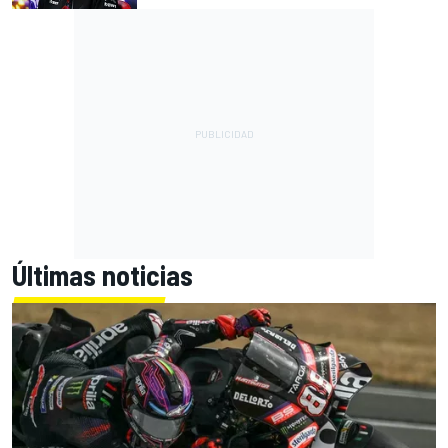
Últimas noticias