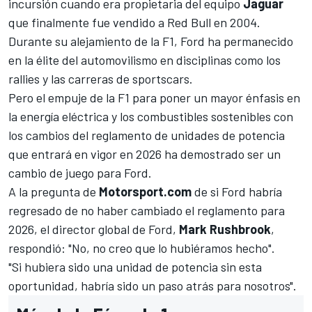
incursión cuando era propietaria del equipo
Jaguar
que finalmente fue vendido a Red Bull en 2004.
Durante su alejamiento de la F1, Ford ha permanecido
en la élite del automovilismo en disciplinas como los
rallies y las carreras de sportscars.
Pero el empuje de la F1 para poner un mayor énfasis en
la energía eléctrica y los combustibles sostenibles con
los cambios del reglamento de unidades de potencia
que entrará en vigor en 2026 ha demostrado ser un
cambio de juego para Ford.
A la pregunta de
Motorsport.com
de si Ford habría
regresado de no haber cambiado el reglamento para
2026, el director global de Ford,
Mark Rushbrook
,
respondió: "No, no creo que lo hubiéramos hecho".
"Si hubiera sido una unidad de potencia sin esta
oportunidad, habría sido un paso atrás para nosotros".