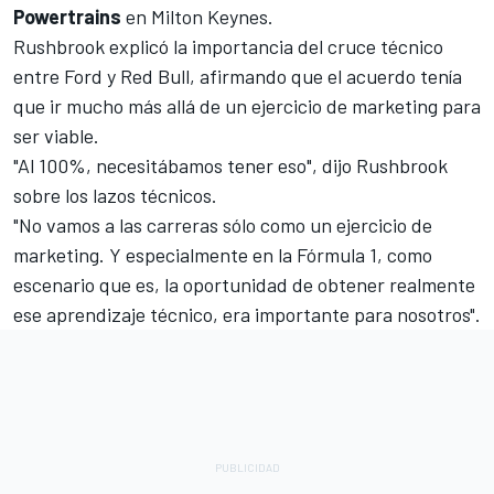
Powertrains
en Milton Keynes.
Rushbrook explicó la importancia del cruce técnico
entre Ford y Red Bull, afirmando que el acuerdo tenía
que ir mucho más allá de un ejercicio de marketing para
ser viable.
"Al 100%, necesitábamos tener eso", dijo Rushbrook
sobre los lazos técnicos.
"No vamos a las carreras sólo como un ejercicio de
marketing. Y especialmente en la Fórmula 1, como
escenario que es, la oportunidad de obtener realmente
ese aprendizaje técnico, era importante para nosotros".