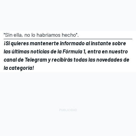
"Sin ella, no lo habríamos hecho".
¡Si quieres mantenerte informado al instante sobre
las últimas noticias de la Fórmula 1, entra en
nuestro
canal de Telegram
y recibirás todas las novedades de
la categoría!