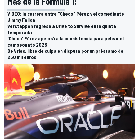
Más de la Fórmula 1:
VIDEO: la carrera entre "Checo" Pérez y el comediante
Jimmy Fallon
Verstappen regresa a Drive to Survive en la quinta
temporada
'Checo' Pérez apelará a la consistencia para pelear el
campeonato 2023
De Vries, libre de culpa en disputa por un préstamo de
250 mil euros