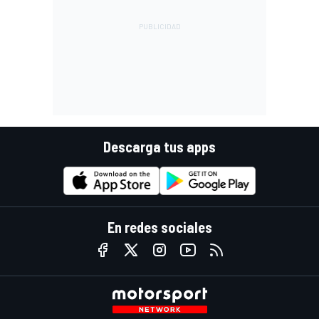
Descarga tus apps
En redes sociales