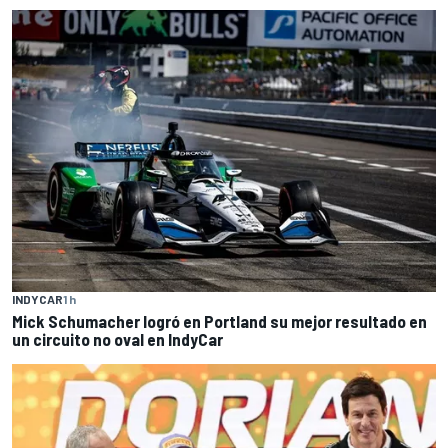
INDYCAR
1 h
Mick Schumacher logró en Portland su mejor resultado en
un circuito no oval en IndyCar