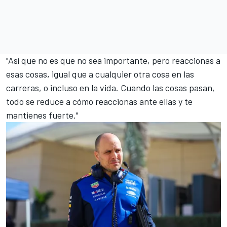
"Así que no es que no sea importante, pero reaccionas a
esas cosas, igual que a cualquier otra cosa en las
carreras, o incluso en la vida. Cuando las cosas pasan,
todo se reduce a cómo reaccionas ante ellas y te
mantienes fuerte."