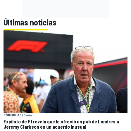
Últimas noticias
FÓRMULA 1
23 min
Expiloto de F1 revela que le ofreció un pub de Londres a
Jeremy Clarkson en un acuerdo inusual