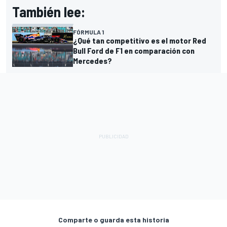
También lee:
FÓRMULA 1
¿Qué tan competitivo es el motor Red
Bull Ford de F1 en comparación con
Mercedes?
Comparte o guarda esta historia