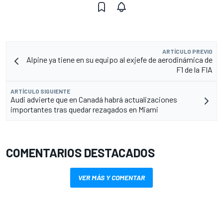
ARTÍCULO PREVIO
Alpine ya tiene en su equipo al exjefe de aerodinámica de
F1 de la FIA
ARTÍCULO SIGUIENTE
Audi advierte que en Canadá habrá actualizaciones
importantes tras quedar rezagados en Miami
COMENTARIOS DESTACADOS
VER MÁS Y COMENTAR