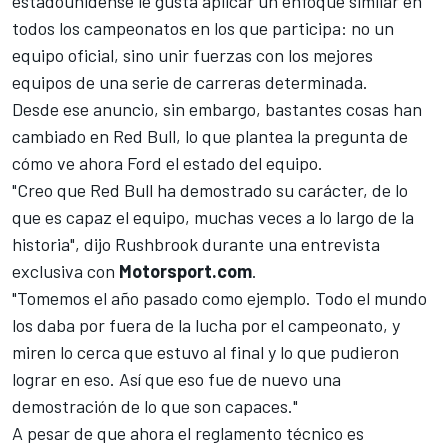
estadounidense le gusta aplicar un enfoque similar en
todos los campeonatos en los que participa: no un
equipo oficial, sino unir fuerzas con los mejores
equipos de una serie de carreras determinada.
Desde ese anuncio, sin embargo, bastantes cosas han
cambiado en Red Bull, lo que plantea la pregunta de
cómo ve ahora Ford el estado del equipo.
"Creo que Red Bull ha demostrado su carácter, de lo
que es capaz el equipo, muchas veces a lo largo de la
historia", dijo Rushbrook durante una entrevista
exclusiva con
Motorsport.com
.
"Tomemos el año pasado como ejemplo. Todo el mundo
los daba por fuera de la lucha por el campeonato, y
miren lo cerca que estuvo al final y lo que pudieron
lograr en eso. Así que eso fue de nuevo una
demostración de lo que son capaces."
A pesar de que ahora el reglamento técnico es