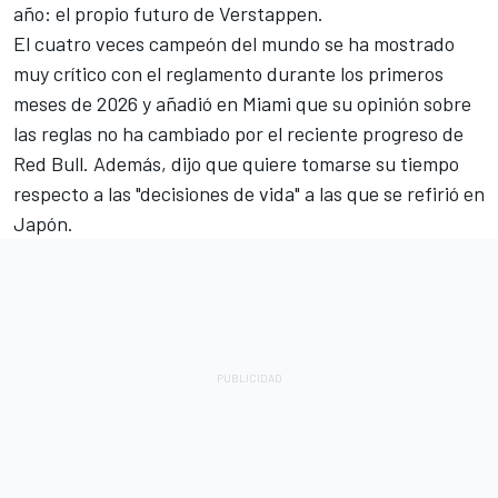
año: el propio futuro de Verstappen.
El cuatro veces campeón del mundo se ha mostrado
muy crítico con el reglamento durante los primeros
meses de 2026 y añadió en Miami que su opinión sobre
las reglas no ha cambiado por el reciente progreso de
Red Bull. Además, dijo que quiere tomarse su tiempo
respecto a las "decisiones de vida" a las que se refirió en
Japón.