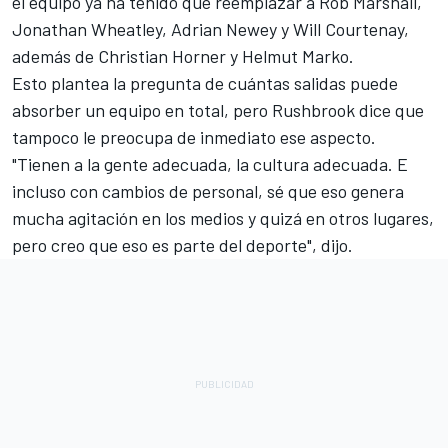
el equipo ya ha tenido que reemplazar a Rob Marshall,
Jonathan Wheatley, Adrian Newey y Will Courtenay,
además de Christian Horner y Helmut Marko.
Esto plantea la pregunta de cuántas salidas puede
absorber un equipo en total, pero Rushbrook dice que
tampoco le preocupa de inmediato ese aspecto.
"Tienen a la gente adecuada, la cultura adecuada. E
incluso con cambios de personal, sé que eso genera
mucha agitación en los medios y quizá en otros lugares,
pero creo que eso es parte del deporte", dijo.