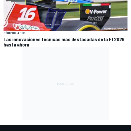
FÓRMULA 1
1 h
Las innovaciones técnicas más destacadas de la F1 2026
hasta ahora