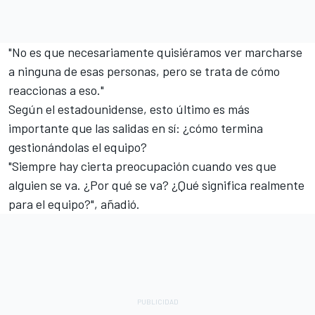
"No es que necesariamente quisiéramos ver marcharse
a ninguna de esas personas, pero se trata de cómo
reaccionas a eso."
Según el estadounidense, esto último es más
importante que las salidas en sí: ¿cómo termina
gestionándolas el equipo?
"Siempre hay cierta preocupación cuando ves que
alguien se va. ¿Por qué se va? ¿Qué significa realmente
para el equipo?", añadió.