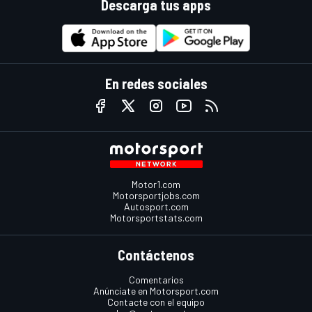
Descarga tus apps
En redes sociales
Motor1.com
Motorsportjobs.com
Autosport.com
Motorsportstats.com
Contáctenos
Comentarios
Anúnciate en Motorsport.com
Contacte con el equipo