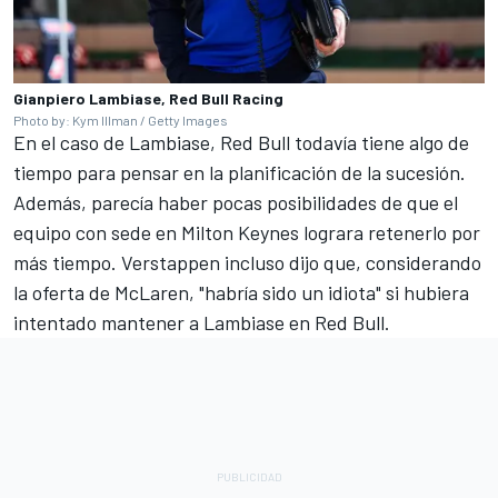
Gianpiero Lambiase, Red Bull Racing
Photo by: Kym Illman / Getty Images
En el caso de Lambiase, Red Bull todavía tiene algo de
tiempo para pensar en la planificación de la sucesión.
Además, parecía haber pocas posibilidades de que el
equipo con sede en Milton Keynes lograra retenerlo por
más tiempo. Verstappen incluso dijo que, considerando
la oferta de McLaren, "habría sido un idiota" si hubiera
intentado mantener a Lambiase en Red Bull.