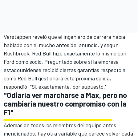
Verstappen reveló que el ingeniero de carrera había
hablado con él mucho antes del anuncio, y según
Rushbrook, Red Bull hizo exactamente lo mismo con
Ford como socio. Preguntado sobre si la empresa
estadounidense recibió ciertas garantías respecto a
cómo Red Bull gestionará esta próxima salida,
respondió: "Sí, exactamente, por supuesto."
"Odiaría ver marcharse a Max, pero no
cambiaría nuestro compromiso con la
F1"
Además de todos los miembros del equipo antes
mencionados, hay otra variable que parece volver cada