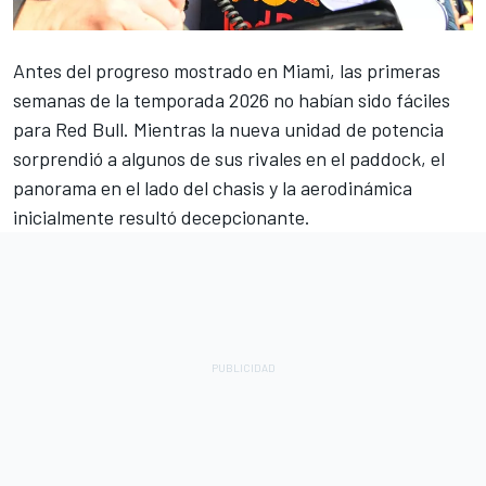
Antes del progreso mostrado en Miami, las primeras
semanas de la temporada 2026 no habían sido fáciles
para Red Bull. Mientras la nueva unidad de potencia
sorprendió a algunos de sus rivales en el paddock, el
panorama en el lado del chasis y la aerodinámica
inicialmente resultó decepcionante.