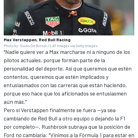
Max Verstappen, Red Bull Racing
Photo by: Guido De Bortoli / LAT Images via Getty Images
"Nadie quiere ver a Max marcharse ni a ninguno de los
pilotos actuales, porque forman parte de la
personalidad del deporte. Así que queremos que estén
contentos, queremos que estén implicados y
entusiasmados con las carreras que están haciendo,
porque eso hace que los aficionados se entusiasmen
aún más."
Pero si Verstappen finalmente se fuera —ya sea
cambiando de Red Bull a otro equipo o dejando la F1
por completo—, Rushbrook subraya que la posición de
Ford no cambiaría: "Vinimos a la Fórmula 1 para estar en