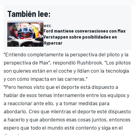
También lee:
WEC
Ford mantiene conversaciones con Max
Verstappen sobre posibilidades en
Hypercar
"Entiendo completamente la perspectiva del piloto y la
perspectiva de Max", respondió Rushbrook. "Los pilotos
son quienes están en el coche y lidian con la tecnología
y con cómo impacta en las carreras."
"Pero hemos visto que el deporte está dispuesto a
hablar de esos temas internamente entre los equipos y
a reaccionar ante ello, y a tomar medidas para
abordarlo. Creo que mientras el deporte esté dispuesto
a hacerlo y que abordemos esas cosas juntos, entonces
espero que todo el mundo esté contento y siga en el