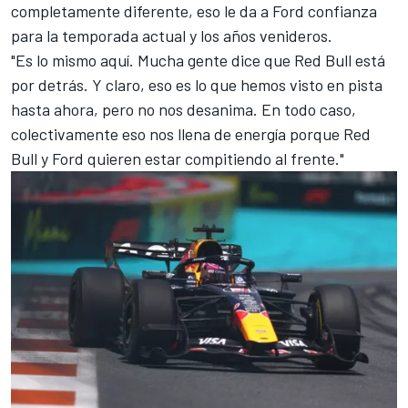
completamente diferente, eso le da a Ford confianza
para la temporada actual y los años venideros.
"Es lo mismo aquí. Mucha gente dice que Red Bull está
por detrás. Y claro, eso es lo que hemos visto en pista
hasta ahora, pero no nos desanima. En todo caso,
colectivamente eso nos llena de energía porque Red
Bull y Ford quieren estar compitiendo al frente."