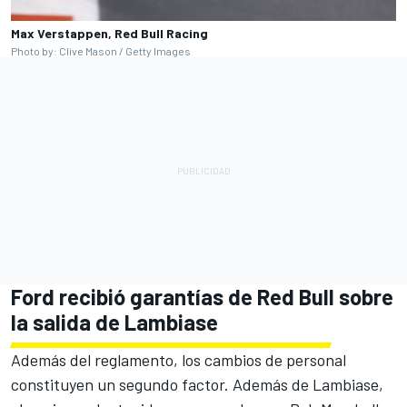
Max Verstappen, Red Bull Racing
Photo by: Clive Mason / Getty Images
Ford recibió garantías de Red Bull sobre
la salida de Lambiase
Además del reglamento, los cambios de personal
constituyen un segundo factor. Además de Lambiase,