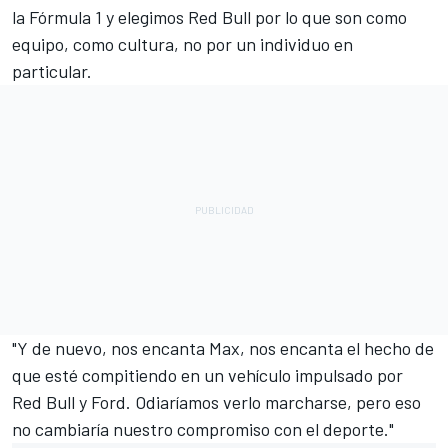
la Fórmula 1 y elegimos Red Bull por lo que son como
equipo, como cultura, no por un individuo en
particular.
"Y de nuevo, nos encanta Max, nos encanta el hecho de
que esté compitiendo en un vehículo impulsado por
Red Bull y Ford. Odiaríamos verlo marcharse, pero eso
no cambiaría nuestro compromiso con el deporte."