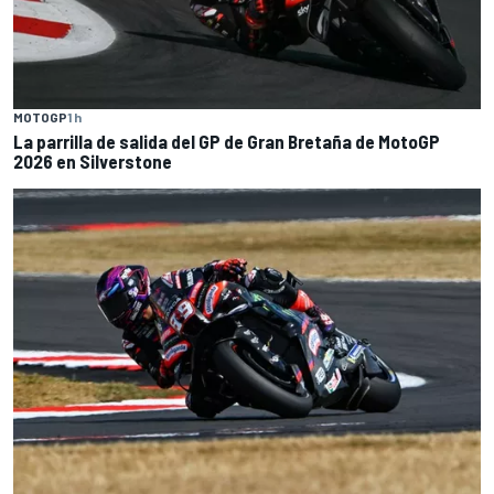
MOTOGP
1 h
La parrilla de salida del GP de Gran Bretaña de MotoGP
2026 en Silverstone