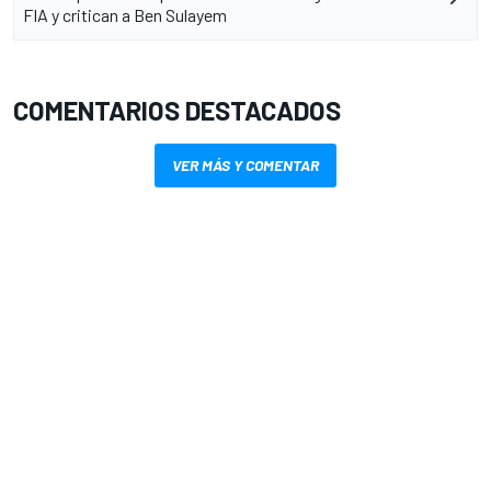
FIA y critican a Ben Sulayem
COMENTARIOS DESTACADOS
VER MÁS Y COMENTAR