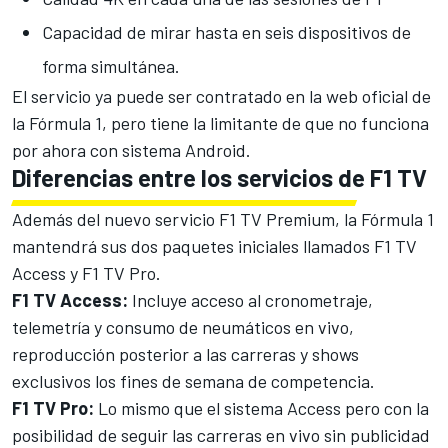
Capacidad de mirar hasta en seis dispositivos de
forma simultánea.
El servicio ya puede ser contratado en la web oficial de
la Fórmula 1, pero tiene la limitante de que no funciona
por ahora con sistema Android.
Diferencias entre los servicios de F1 TV
Además del nuevo servicio F1 TV Premium, la Fórmula 1
mantendrá sus dos paquetes iniciales llamados F1 TV
Access y F1 TV Pro.
F1 TV Access:
Incluye acceso al cronometraje,
telemetría y consumo de neumáticos en vivo,
reproducción posterior a las carreras y shows
exclusivos los fines de semana de competencia.
F1 TV Pro:
Lo mismo que el sistema Access pero con la
posibilidad de seguir las carreras en vivo sin publicidad