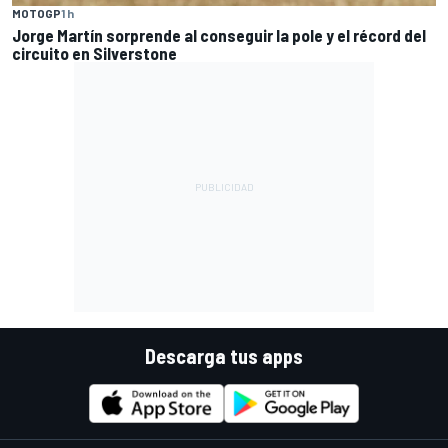
MOTOGP
1 h
Jorge Martín sorprende al conseguir la pole y el récord del
circuito en Silverstone
Descarga tus apps