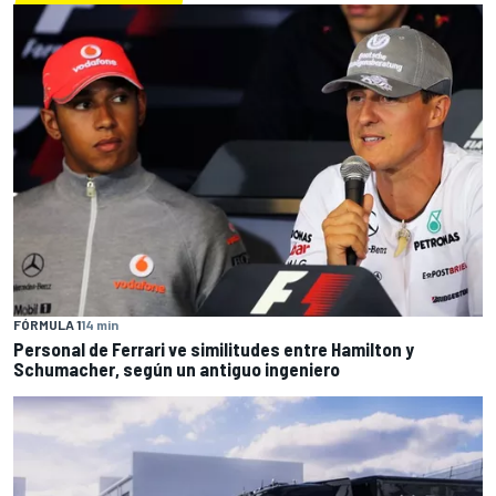
FÓRMULA 1
14 min
Personal de Ferrari ve similitudes entre Hamilton y
Schumacher, según un antiguo ingeniero