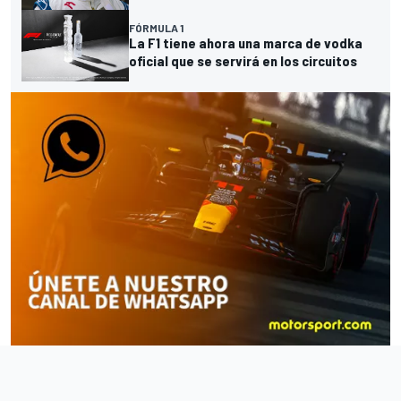
FÓRMULA 1
La F1 tiene ahora una marca de vodka
oficial que se servirá en los circuitos