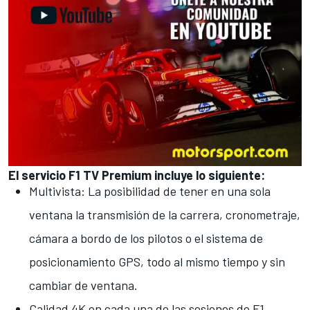
El servicio F1 TV Premium incluye lo siguiente:
Multivista: La posibilidad de tener en una sola
ventana la transmisión de la carrera, cronometraje,
cámara a bordo de los pilotos o el sistema de
posicionamiento GPS, todo al mismo tiempo y sin
cambiar de ventana.
Calidad 4K en cada una de las sesiones de F1