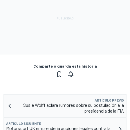
Comparte o guarda esta historia
ARTÍCULO PREVIO
Susie Wolff aclara rumores sobre su postulación a la
presidencia de la FIA
ARTÍCULO SIGUIENTE
Motorsport UK emprendería acciones legales contra la