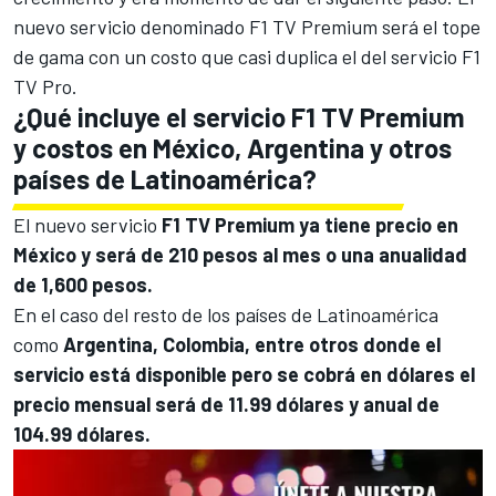
nuevo servicio denominado F1 TV Premium será el tope
de gama con un costo que casi duplica el del servicio F1
TV Pro.
¿Qué incluye el servicio F1 TV Premium
y costos en México, Argentina y otros
países de Latinoamérica?
El nuevo servicio
F1 TV Premium ya tiene precio en
México y será de 210 pesos al mes o una anualidad
de 1,600 pesos.
En el caso del resto de los países de Latinoamérica
como
Argentina, Colombia, entre otros donde el
servicio está disponible pero se cobrá en dólares el
precio mensual será de 11.99 dólares y anual de
104.99 dólares.