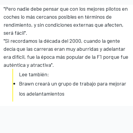
"Pero nadie debe pensar que con los mejores pilotos en
coches lo más cercanos posibles en términos de
rendimiento, y sin condiciones externas que afecten,
será fácil".
"Si recordamos la década del 2000, cuando la gente
decía que las carreras eran muy aburridas y adelantar
era difícil, fue la época más popular de la F1 porque fue
auténtica y atractiva".
Lee también:
Brawn creará un grupo de trabajo para mejorar
los adelantamientos