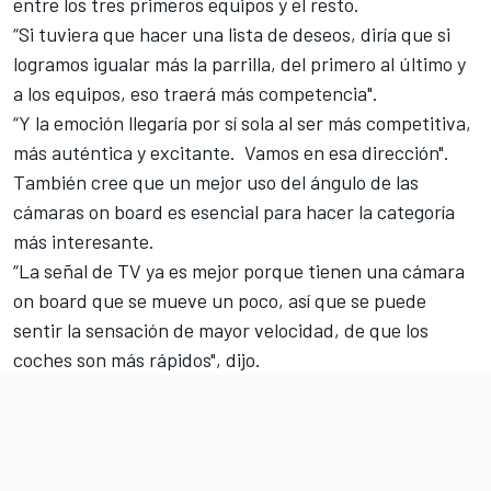
entre los tres primeros equipos y el resto.
“Si tuviera que hacer una lista de deseos, diría que si
logramos igualar más la parrilla, del primero al último y
a los equipos, eso traerá más competencia".
“Y la emoción llegaría por sí sola al ser más competitiva,
más auténtica y excitante. Vamos en esa dirección".
También cree que un mejor uso del ángulo de las
cámaras on board es esencial para hacer la categoría
más interesante.
“La señal de TV ya es mejor porque tienen una cámara
on board que se mueve un poco, así que se puede
sentir la sensación de mayor velocidad, de que los
coches son más rápidos", dijo.