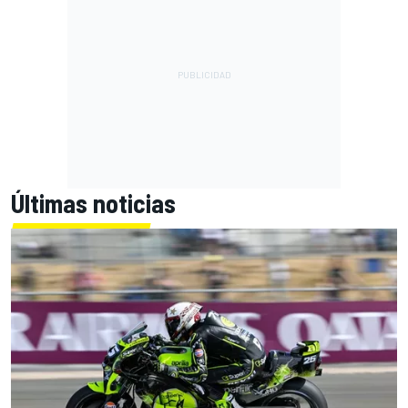
Últimas noticias