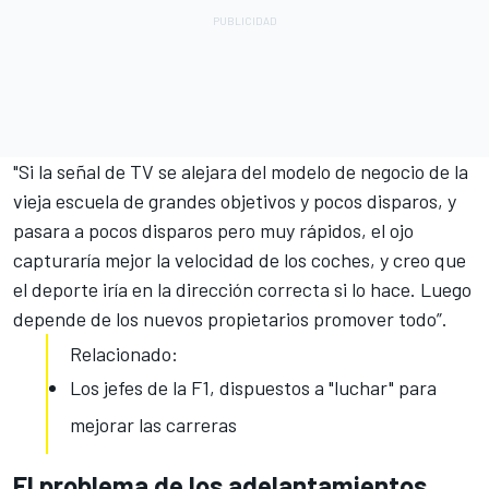
"Si la señal de TV se alejara del modelo de negocio de la
vieja escuela de grandes objetivos y pocos disparos, y
pasara a pocos disparos pero muy rápidos, el ojo
capturaría mejor la velocidad de los coches, y creo que
el deporte iría en la dirección correcta si lo hace. Luego
depende de los nuevos propietarios promover todo”.
Relacionado:
Los jefes de la F1, dispuestos a "luchar" para
mejorar las carreras
El problema de los adelantamientos