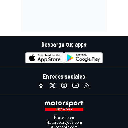
Descarga tus apps
En redes sociales
Motor1.com
Motorsportjobs.com
Autosport.com