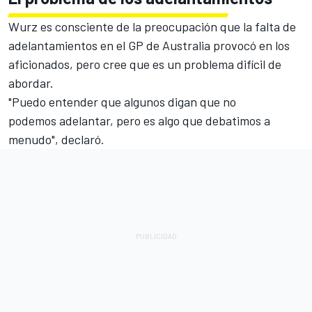
Wurz es consciente de la preocupación que la
falta de
adelantamientos
en el GP de Australia provocó en los
aficionados, pero cree que es un problema difícil de
abordar.
"Puedo entender que algunos digan que no
podemos adelantar, pero es algo que debatimos a
menudo", declaró.