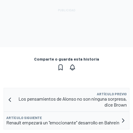
Comparte o guarda esta historia
ARTÍCULO PREVIO
Los pensamientos de Alonso no son ninguna sorpresa,
dice Brown
ARTÍCULO SIGUIENTE
Renault empezará un "emocionante" desarrollo en Bahrein