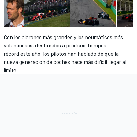
Con los alerones más grandes y los neumáticos más
voluminosos, destinados a producir
tiempos
récord
este año, los pilotos han hablado de que la
nueva generación de coches hace más difícil llegar al
límite.