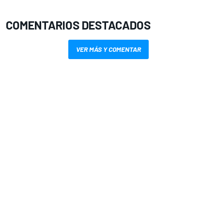
COMENTARIOS DESTACADOS
VER MÁS Y COMENTAR