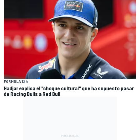
FÓRMULA 1
2 h
Hadjar explica el "choque cultural" que ha supuesto pasar
de Racing Bulls a Red Bull