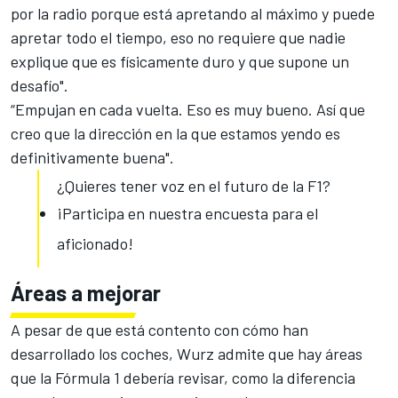
por la radio porque está apretando al máximo y puede
apretar todo el tiempo, eso no requiere que nadie
explique que es físicamente duro y que supone un
desafío".
“Empujan en cada vuelta. Eso es muy bueno. Así que
creo que la dirección en la que estamos yendo es
definitivamente buena".
¿Quieres tener voz en el futuro de la F1?
¡Participa en nuestra encuesta para el
aficionado!
Áreas a mejorar
A pesar de que está contento con cómo han
desarrollado los coches, Wurz admite que hay áreas
que la
Fórmula 1
debería revisar, como la diferencia