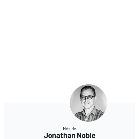
Más de
Jonathan Noble