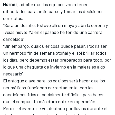
Horner
, admite que los equipos van a tener
dificultades para anticiparse y tomar las decisiones
correctas.
“Será un desafío. Estuve allí en mayo y abrí la corona y
¡veías nieve! Ya en el pasado he tenido una carrera
cancelada”.
"Sin embargo, cualquier cosa puede pasar. Podría ser
un hermoso fin de semana otoñal y el sol brillar todos
los días, pero debemos estar preparados para todo, por
lo que una chaqueta de invierno en la maleta es algo
necesario”.
El enfoque clave para los equipos será hacer que los
neumáticos funcionen correctamente, con las
condiciones frías especialmente difíciles para hacer
que el compuesto más duro entre en operación.
Pero si el evento se ve afectado por lluvias durante el