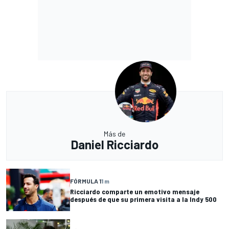
Más de
Daniel Ricciardo
FÓRMULA 1
1 m
Ricciardo comparte un emotivo mensaje
después de que su primera visita a la Indy 500