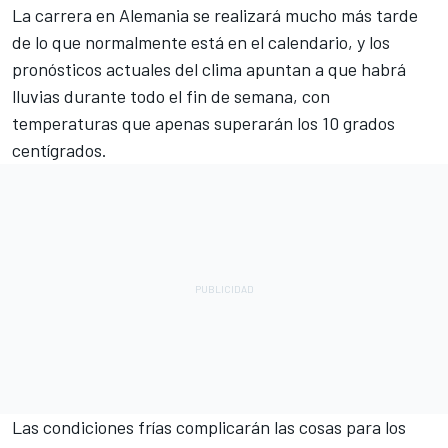
La carrera en Alemania se realizará mucho más tarde
de lo que normalmente está en el calendario, y los
pronósticos actuales del clima apuntan a que habrá
lluvias durante todo el fin de semana, con
temperaturas que apenas superarán los 10 grados
centígrados.
Las condiciones frías complicarán las cosas para los