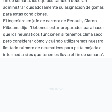
fin de semana, los equipos también deberán
administrar cuidadosamente su asignación de gomas
para estas condiciones.
El ingeniero en jefe de carrera de Renault, Ciaron
Pilbeam, dijo: "Debemos estar preparados para hacer
que los neumáticos funcionen si tenemos clima seco,
pero considerar cómo y cuándo utilizaremos nuestro
limitado número de neumáticos para pista mojada o
intermedia si es que tenemos lluvia el fin de semana”.