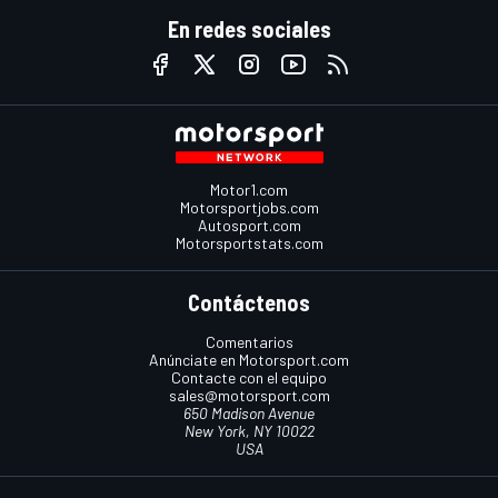
En redes sociales
Motor1.com
Motorsportjobs.com
Autosport.com
Motorsportstats.com
Contáctenos
Comentarios
Anúnciate en Motorsport.com
Contacte con el equipo
sales@motorsport.com
650 Madison Avenue
New York, NY 10022
USA