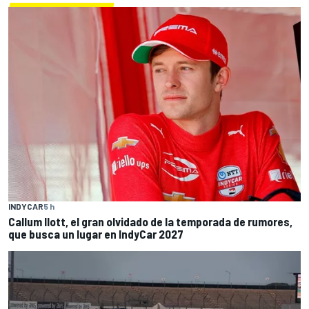
INDYCAR
5 h
Callum Ilott, el gran olvidado de la temporada de rumores,
que busca un lugar en IndyCar 2027