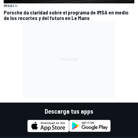
IMSA
9 h
Porsche da claridad sobre el programa de IMSA en medio
de los recortes y del futuro en Le Mans
Descarga tus apps