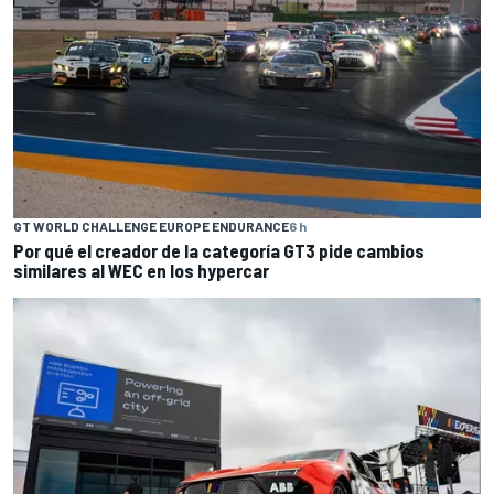
GT WORLD CHALLENGE EUROPE ENDURANCE
6 h
Por qué el creador de la categoría GT3 pide cambios
similares al WEC en los hypercar