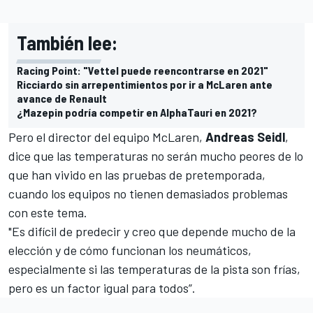
También lee:
Racing Point: "Vettel puede reencontrarse en 2021"
Ricciardo sin arrepentimientos por ir a McLaren ante
avance de Renault
¿Mazepin podría competir en AlphaTauri en 2021?
Pero el director del equipo
McLaren
,
Andreas Seidl
,
dice que las temperaturas no serán mucho peores de lo
que han vivido en las pruebas de pretemporada,
cuando los equipos no tienen demasiados problemas
con este tema.
"Es difícil de predecir y creo que depende mucho de la
elección y de cómo funcionan los neumáticos,
especialmente si las temperaturas de la pista son frías,
pero es un factor igual para todos”.