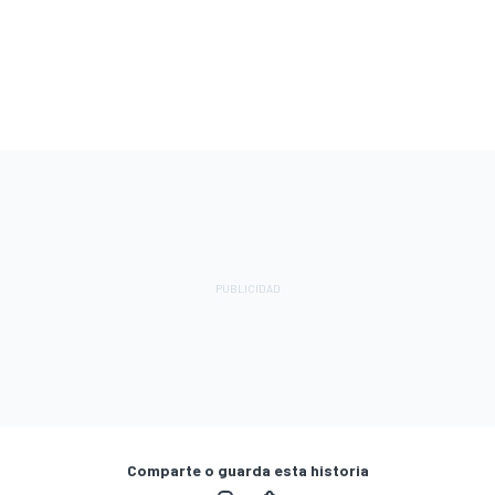
Comparte o guarda esta historia