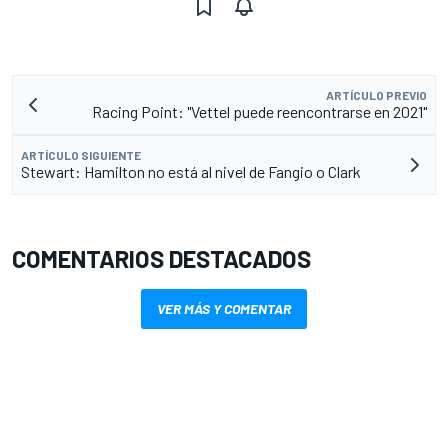
ARTÍCULO PREVIO
Racing Point: "Vettel puede reencontrarse en 2021"
ARTÍCULO SIGUIENTE
Stewart: Hamilton no está al nivel de Fangio o Clark
COMENTARIOS DESTACADOS
VER MÁS Y COMENTAR