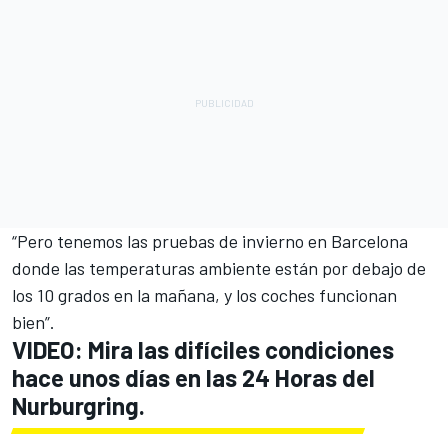
“Pero tenemos las pruebas de invierno en Barcelona
donde las temperaturas ambiente están por debajo de
los 10 grados en la mañana, y los coches funcionan
bien”.
VIDEO: Mira las difíciles condiciones
hace unos días en las 24 Horas del
Nurburgring.