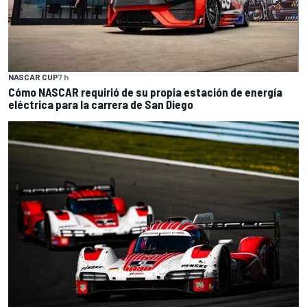
NASCAR CUP
7 h
Cómo NASCAR requirió de su propia estación de energía
eléctrica para la carrera de San Diego