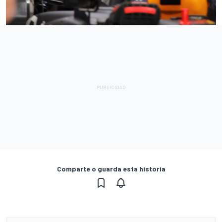
Comparte o guarda esta historia