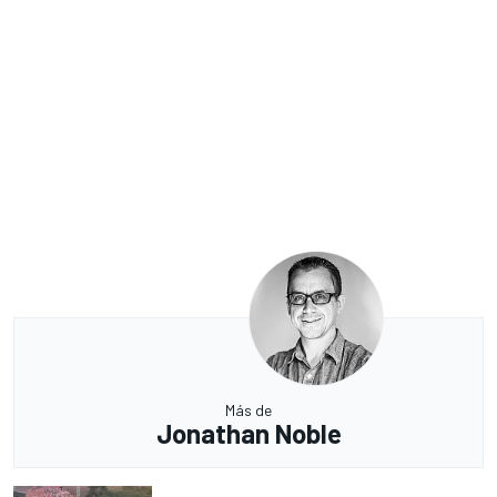
Más de
Jonathan Noble