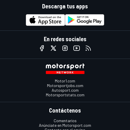
Descarga tus apps
En redes sociales
Motor1.com
Motorsportjobs.com
Autosport.com
Motorsportstats.com
Contáctenos
Comentarios
Anúnciate en Motorsport.com
Contacte con el equipo