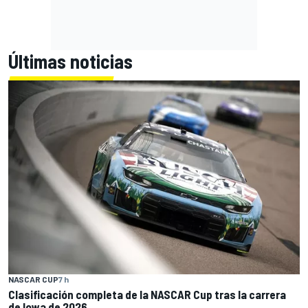
Últimas noticias
NASCAR CUP
7 h
Clasificación completa de la NASCAR Cup tras la carrera
de Iowa de 2026