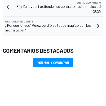
ARTÍCULO PREVIO
F1 y Zandvoort extienden su contrato hasta finales del
2025
ARTÍCULO SIGUIENTE
¿Por qué 'Checo' Pérez perdió su toque mágico con los
neumáticos?
COMENTARIOS DESTACADOS
VER MÁS Y COMENTAR