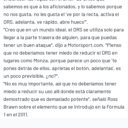
sabemos es que a los aficionados, y lo sabemos porque
no nos gusta, no les gusta el 've por la recta, activa el
DRS, adelanta, ve rápido, abre hueco'".
"Creo que en un mundo ideal, el DRS se utiliza solo para
llegar a la parte trasera de alguien, para que puedas
tener un buen ataque", dijo a Motorsport.com. "Pienso
que no deberíamos tener miedo de reducir el DRS en
lugares como Monza, porque parece un poco que 'te
pones detrás de ellos, aprietas el botón, adelantas', es
un poco previsible, ¿no?".
"No es muy importante, así que no deberíamos tener
miedo a reducir su uso allí donde está claramente
demostrado que es demasiado potente", señaló Ross
Brawn sobre el elemento que se introdujo en la Fórmula
1 en el 2011.