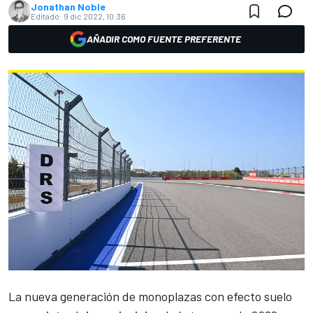
Jonathan Noble
Editado:
9 dic 2022, 10:36
AÑADIR COMO FUENTE PREFERENTE
La nueva generación de monoplazas con efecto suelo