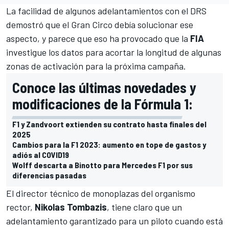
La facilidad de algunos adelantamientos con el DRS
demostró que el Gran Circo debía solucionar ese
aspecto, y parece que eso ha provocado que la
FIA
investigue los datos para acortar la longitud de algunas
zonas de activación para la próxima campaña.
Conoce las últimas novedades y
modificaciones de la Fórmula 1:
F1 y Zandvoort extienden su contrato hasta finales del
2025
Cambios para la F1 2023: aumento en tope de gastos y
adiós al COVID19
Wolff descarta a Binotto para Mercedes F1 por sus
diferencias pasadas
El director técnico de monoplazas del organismo
rector,
Nikolas Tombazis
, tiene claro que un
adelantamiento garantizado para un piloto cuando está