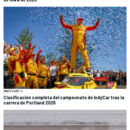
INDYCAR
7 h
Clasificación completa del campeonato de IndyCar tras la
carrera de Portland 2026