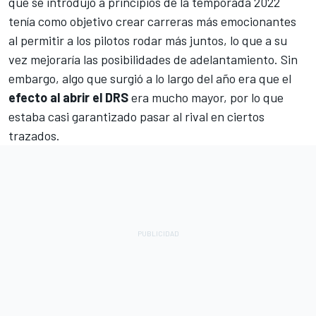
que se introdujo a principios de la temporada 2022
tenía como objetivo crear carreras más emocionantes
al permitir a los pilotos rodar más juntos, lo que a su
vez mejoraría las posibilidades de adelantamiento. Sin
embargo, algo que surgió a lo largo del año era que el
efecto al abrir el DRS
era mucho mayor, por lo que
estaba casi garantizado pasar al rival en ciertos
trazados.