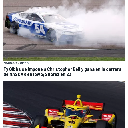
NASCAR CUP
7 h
Ty Gibbs se impone a Christopher Bell y gana en la carrera
de NASCAR en Iowa; Suárez en 23