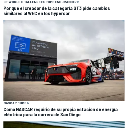
GT WORLD CHALLENGE EUROPE ENDURANCE
7 h
Por qué el creador de la categoría GT3 pide cambios
similares al WEC en los hypercar
NASCAR CUP
8 h
Cómo NASCAR requirió de su propia estación de energía
eléctrica para la carrera de San Diego