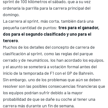
sprint de 100 kilómetros el sábado, que a su vez
ordenaría la parrilla para la carrera principal del
domingo.
La carrera al sprint, más corta, también dará una
pequeña cantidad de puntos:
tres para el ganador,
dos para el segundo clasificado y uno para el
tercero
.
Muchos de los detalles del concepto de carrera de
clasificación al sprint, como las reglas del parque
cerrado y de neumáticos, los han acordado los equipos,
y el asunto se someterá a votación formal antes del
inicio de la temporada de
F1
con el GP de Bahrein.
Sin embargo, uno de los problemas que aún se deben
resolver son las posibles consecuencias financieras que
los equipos podrían sufrir debido a la mayor
probabilidad de que se dañe su coche al tener una
carrera más durante un fin de semana.