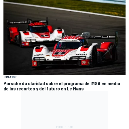
IMSA
10 h
Porsche da claridad sobre el programa de IMSA en medio
de los recortes y del futuro en Le Mans