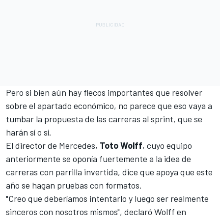
Pero si bien aún hay flecos importantes que resolver
sobre el apartado económico, no parece que eso vaya a
tumbar la propuesta de las carreras al sprint, que se
harán sí o sí.
El director de Mercedes,
Toto Wolff
, cuyo equipo
anteriormente se oponía fuertemente a la idea de
carreras con parrilla invertida, dice que apoya que este
año se hagan pruebas con formatos.
"Creo que deberíamos intentarlo y luego ser realmente
sinceros con nosotros mismos", declaró Wolff en