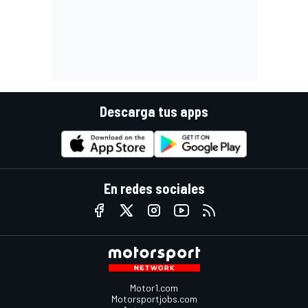
Descarga tus apps
En redes sociales
Motor1.com
Motorsportjobs.com