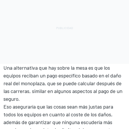
Una alternativa que hay sobre la mesa es que los
equipos reciban un pago específico basado en el daño
real del monoplaza, que se puede calcular después de
las carreras, similar en algunos aspectos al pago de un
seguro.
Eso aseguraría que las cosas sean más justas para
todos los equipos en cuanto al coste de los daños,
además de garantizar que ninguna escudería más