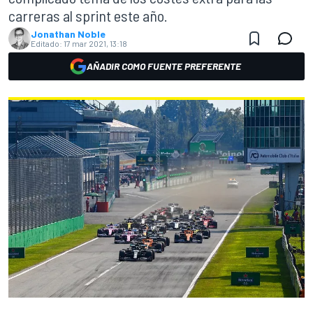
carreras al sprint este año.
Jonathan Noble
Editado:
17 mar 2021, 13:18
AÑADIR COMO FUENTE PREFERENTE