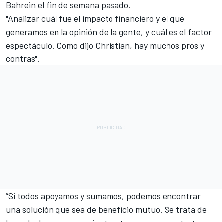
Bahrein el fin de semana pasado.
"Analizar cuál fue el impacto financiero y el que
generamos en la opinión de la gente, y cuál es el factor
espectáculo. Como dijo Christian, hay muchos pros y
contras".
“Si todos apoyamos y sumamos, podemos encontrar
una solución que sea de beneficio mutuo. Se trata de