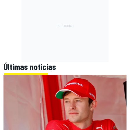
Últimas noticias