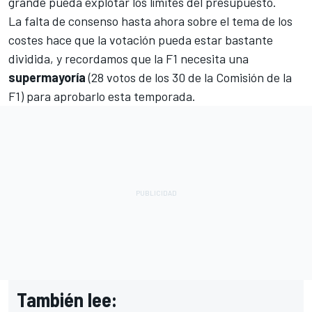
grande pueda explotar los límites del presupuesto.
La falta de consenso hasta ahora sobre el tema de los
costes hace que la votación pueda estar bastante
dividida, y recordamos que la F1 necesita una
supermayoría
(28 votos de los 30 de la Comisión de la
F1) para aprobarlo esta temporada.
También lee: