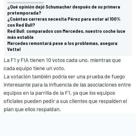
¿Qué opinión dejó Schumacher después de su primera
pretemporada?
¿Cuántas carreras necesita Pérez para estar al 100%
con Red Bull?
Red Bull: comparados con Mercedes, nuestro coche luce
más estable
Mercedes remontará pese a los problemas, asegura
Vettel
La F1 y FIA tienen 10 votos cada uno, mientras que
cada equipo tiene un voto.
La votación también podría ser una prueba de fuego
interesante para la influencia de las asociaciones entre
equipos en la parrilla de la F1, ya que los equipos
oficiales pueden pedir a sus clientes que respalden el
plan que ellos respaldan.