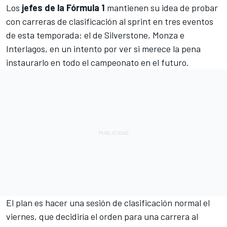
Los
jefes de la Fórmula 1
mantienen su idea de probar
con carreras de clasificación al sprint en tres eventos
de esta temporada: el de Silverstone, Monza e
Interlagos, en un intento por ver si merece la pena
instaurarlo en todo el campeonato en el futuro.
El plan es hacer una sesión de clasificación normal el
viernes, que decidiría el orden para una carrera al