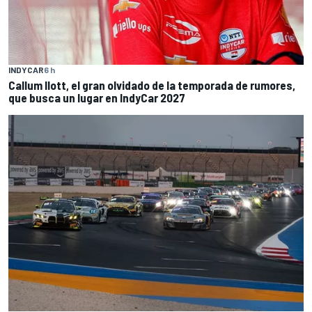
INDYCAR
6 h
Callum Ilott, el gran olvidado de la temporada de rumores,
que busca un lugar en IndyCar 2027