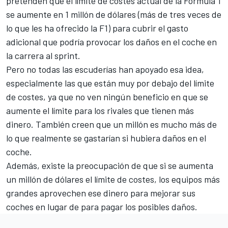
pretenden que el límite de costes actual de la Fórmula 1
se aumente en 1 millón de dólares (más de tres veces de
lo que les ha ofrecido la F1) para cubrir el gasto
adicional que podría provocar los daños en el coche en
la carrera al sprint.
Pero no todas las escuderías han apoyado esa idea,
especialmente las que están muy por debajo del límite
de costes, ya que no ven ningún beneficio en que se
aumente el límite para los rivales que tienen más
dinero. También creen que un millón es mucho más de
lo que realmente se gastarían si hubiera daños en el
coche.
Además, existe la preocupación de que si se aumenta
un millón de dólares el límite de costes, los equipos más
grandes aprovechen ese dinero para mejorar sus
coches en lugar de para pagar los posibles daños.