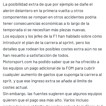
La posibilidad extra de que por ejemplo se dañe el
alerón delantero en la primera vuelta u otros
componentes se rompan en otros accidentes podría
tener consecuencias económicas a lo largo de la
temporada si se necesitan más piezas nuevas.
Los equipos y los jefes de la F1 han hablado sobre cómo
introducir el plan de la carrera al sprint, pero los
detalles que rodean los posibles costes extra aún no se
han resuelto a satisfacción de todos.
Motorsport.com ha podido saber que se ha ofrecido a
los equipos un pago adicional de la FOM para cubrir
cualquier aumento de gastos que suponga la carrera al
sprit, y que ese ingreso extra se añade al límite de
costes actual.
Sin embargo, las fuentes sugieren que algunos equipos
quieren que el pago sea más alto. Varios incluso