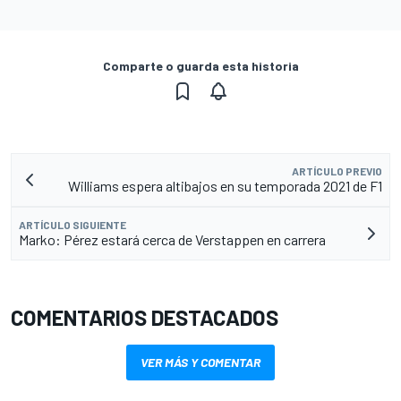
Comparte o guarda esta historia
ARTÍCULO PREVIO
Williams espera altibajos en su temporada 2021 de F1
ARTÍCULO SIGUIENTE
Marko: Pérez estará cerca de Verstappen en carrera
COMENTARIOS DESTACADOS
VER MÁS Y COMENTAR