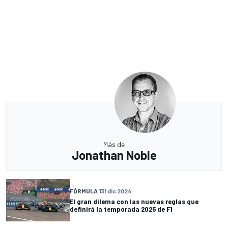
Más de
Jonathan Noble
FÓRMULA 1
31 dic 2024
El gran dilema con las nuevas reglas que
definirá la temporada 2025 de F1