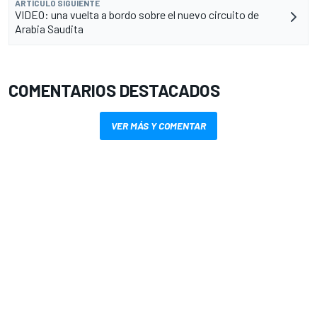
ARTÍCULO SIGUIENTE
VIDEO: una vuelta a bordo sobre el nuevo circuito de
Arabia Saudita
COMENTARIOS DESTACADOS
VER MÁS Y COMENTAR