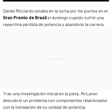
Daniel Ricciardo
estaba en la lucha por los puntos en el
Gran Premio de Brasil
el domingo cuando sufrió una
repentina pérdida de potencia y abandonó la carrera.
Tras una investigación inicial en la pista,
McLaren
descubrió un problema con componentes relacionados
con la instalación de su unidad de potencia.