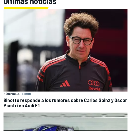
Últimas noticias
FÓRMULA 1
41 min
Binotto responde a los rumores sobre Carlos Sainz y Oscar
Piastri en Audi F1