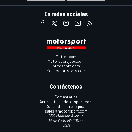
En redes sociales
Motor1.com
Motorsportjobs.com
Autosport.com
Motorsportstats.com
Contáctenos
Comentarios
Anúnciate en Motorsport.com
Contacte con el equipo
sales@motorsport.com
650 Madison Avenue
New York, NY 10022
USA