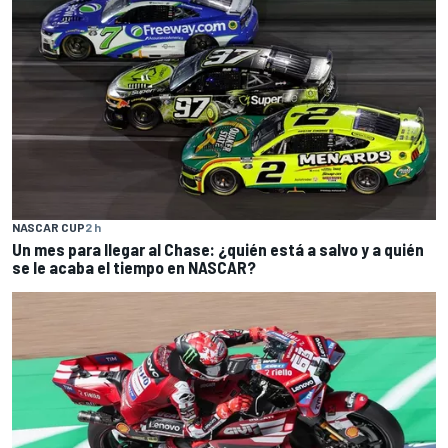
NASCAR CUP
2 h
Un mes para llegar al Chase: ¿quién está a salvo y a quién
se le acaba el tiempo en NASCAR?