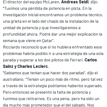
El director del equipo McLaren,
Andreas Seidl
, dijo:
"Tuvimos una pérdida de potencia en pista. En la
investigación inicial encontramos un problema técnico,
una grieta en el lado del chasis de la instalación de la
unidad de potencia y que investigaremos a
profundidad ahora. Podré dar una mejor explicación la
semana que viene en Qatar”.
Ricciardo reconoció que si no hubiera enfrentado esos
problemas habría podido ir a una estrategia de una sola
parada y superar a los dos pilotos de
Ferrari
,
Carlos
Sainz y Charles Leclerc
.
"Sabíamos que tenían que hacer dos paradas", dijo el
australiano. "Tenían un poco más de ritmo, pero tal vez
a través de la estrategia podríamos haberlos superado.
Pero entonces se presentó la falta de potencia y
tuvimos que retirarnos. Es una pena, pero ha sido un
día mucho más prometedor que el del sábado. Nos