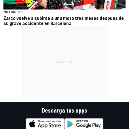
MOTOGP
4 h
Zarco vuelve a subirse a una moto tres meses después de
su grave accidente en Barcelona
Descarga tus apps