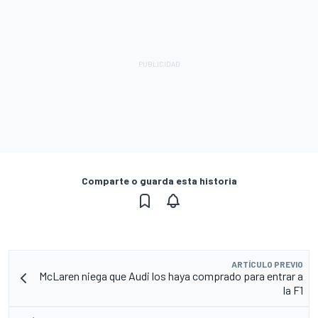
Comparte o guarda esta historia
ARTÍCULO PREVIO
McLaren niega que Audi los haya comprado para entrar a
la F1