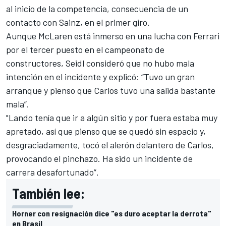
al inicio de la competencia, consecuencia de un
contacto con Sainz, en el primer giro.
Aunque McLaren está inmerso en una lucha con Ferrari
por el tercer puesto en el campeonato de
constructores, Seidl consideró que no hubo mala
intención en el incidente y explicó: “Tuvo un gran
arranque y pienso que Carlos tuvo una salida bastante
mala”.
"Lando tenía que ir a algún sitio y por fuera estaba muy
apretado, así que pienso que se quedó sin espacio y,
desgraciadamente, tocó el alerón delantero de Carlos,
provocando el pinchazo. Ha sido un incidente de
carrera desafortunado”.
También lee:
Horner con resignación dice "es duro aceptar la derrota"
en Brasil