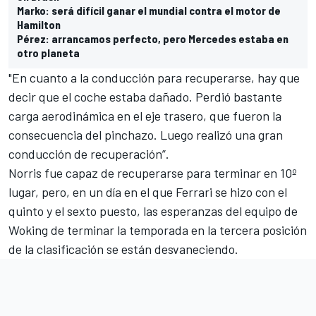
Marko: será difícil ganar el mundial contra el motor de
Hamilton
Pérez: arrancamos perfecto, pero Mercedes estaba en
otro planeta
"En cuanto a la conducción para recuperarse, hay que
decir que el coche estaba dañado. Perdió bastante
carga aerodinámica en el eje trasero, que fueron la
consecuencia del pinchazo. Luego realizó una gran
conducción de recuperación”.
Norris fue capaz de recuperarse para terminar en 10º
lugar, pero, en un día en el que Ferrari se hizo con el
quinto y el sexto puesto, las esperanzas del equipo de
Woking de terminar la temporada en la tercera posición
de la clasificación se están desvaneciendo.