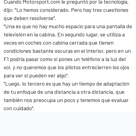
Cuando Motorsport.com le preguntó por la tecnología,
dijo: "Lo hemos considerado. Pero hay tres cuestiones
que deben resolverse".
"Una es que no hay mucho espacio para una pantalla de
televisión en la cabina. En segundo lugar, se utiliza a
veces en coches con cabina cerrada que tienen
condiciones bastante oscuras en el interior, pero en un
F1 podría pasar como si pones un teléfono a la luz del
sol, y no queremos que los pilotos entrecierren los ojos
para ver si pueden ver algo".
"Luego, lo tercero es que hay un tiempo de adaptación
de tu enfoque de una distancia a otra distancia, que
también nos preocupa un poco y tenemos que evaluar
con cuidado".