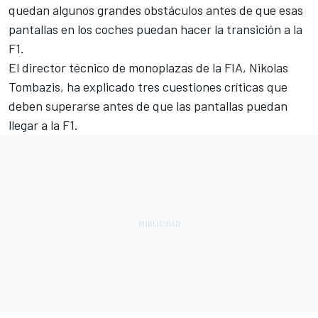
quedan algunos grandes obstáculos antes de que esas
pantallas en los coches puedan hacer la transición a la
F1.
El director técnico de monoplazas de la FIA, Nikolas
Tombazis, ha explicado tres cuestiones críticas que
deben superarse antes de que las pantallas puedan
llegar a la F1.