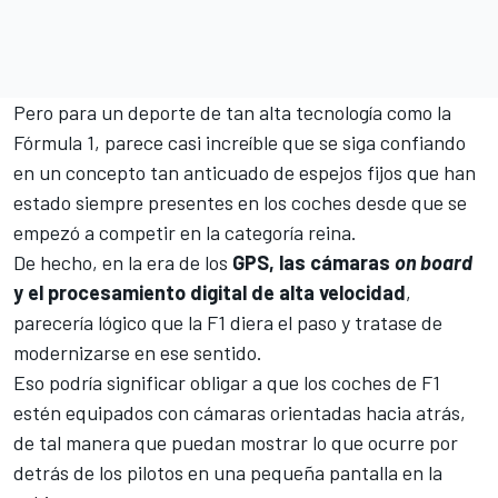
Pero para un deporte de tan alta tecnología como la
Fórmula 1, parece casi increíble que se siga confiando
en un concepto tan anticuado de espejos fijos que han
estado siempre presentes en los coches desde que se
empezó a competir en la categoría reina.
De hecho, en la era de los
GPS, las cámaras
on board
y el procesamiento digital de alta velocidad
,
parecería lógico que la F1 diera el paso y tratase de
modernizarse en ese sentido.
Eso podría significar obligar a que los coches de F1
estén equipados con cámaras orientadas hacia atrás,
de tal manera que puedan mostrar lo que ocurre por
detrás de los pilotos en una pequeña pantalla en la