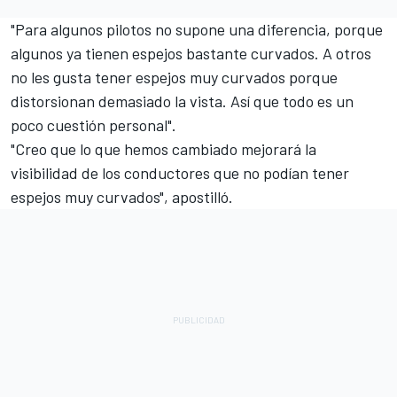
"Para algunos pilotos no supone una diferencia, porque
algunos ya tienen espejos bastante curvados. A otros
no les gusta tener espejos muy curvados porque
distorsionan demasiado la vista. Así que todo es un
poco cuestión personal".
"Creo que lo que hemos cambiado mejorará la
visibilidad de los conductores que no podían tener
espejos muy curvados", apostilló.