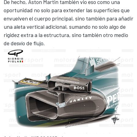
De hecho, Aston Martin también vio eso como una
oportunidad no solo para extender las superficies que
envuelven el cuerpo principal, sino también para añadir
una aleta vertical adicional, sumando no solo algo de
rigidez extra a la estructura, sino también otro medio
de desvío de flujo.