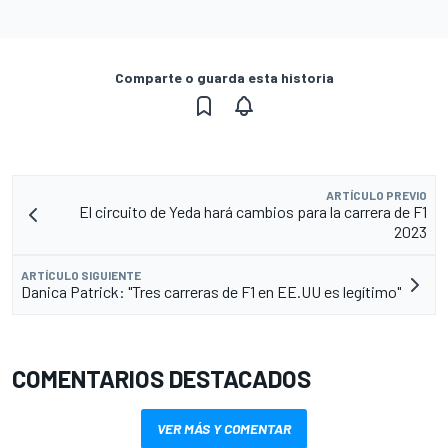
Comparte o guarda esta historia
ARTÍCULO PREVIO
El circuito de Yeda hará cambios para la carrera de F1
2023
ARTÍCULO SIGUIENTE
Danica Patrick: "Tres carreras de F1 en EE.UU es legítimo"
COMENTARIOS DESTACADOS
VER MÁS Y COMENTAR