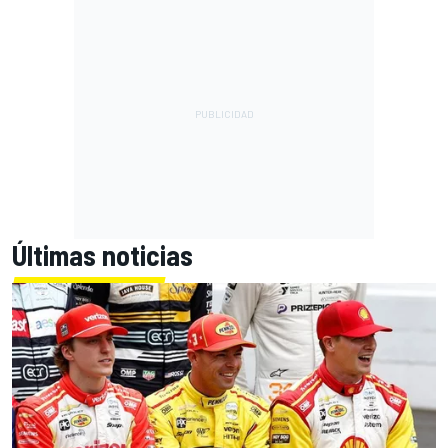
Últimas noticias