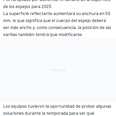
de los espejos para 2023.
La superficie reflectante aumentará su anchura en 50
mm, lo que significa que el cuerpo del espejo deberá
ser más ancho y, como consecuencia, la posición de las
varillas también tendrá que modificarse.
Los equipos tuvieron la oportunidad de probar algunas
soluciones durante la temporada para ver qué