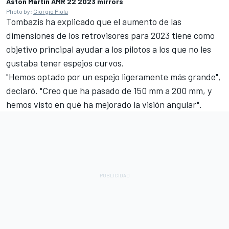
Aston Martin AMR 22 2023 mirrors
Photo by:
Giorgio Piola
Tombazis ha explicado que el aumento de las
dimensiones de los retrovisores para 2023 tiene como
objetivo principal ayudar a los pilotos a los que no les
gustaba tener espejos curvos.
"Hemos optado por un espejo ligeramente más grande",
declaró. "Creo que ha pasado de 150 mm a 200 mm, y
hemos visto en qué ha mejorado la visión angular".