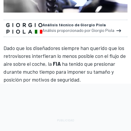
Análisis técnico de Giorgio Piola
Análisis proporcionado por Giorgio Piola
Dado que los diseñadores siempre han querido que los
retrovisores interfieran lo menos posible con el flujo de
aire sobre el coche, la
FIA
ha tenido que presionar
durante mucho tiempo para imponer su tamaño y
posición por motivos de seguridad.