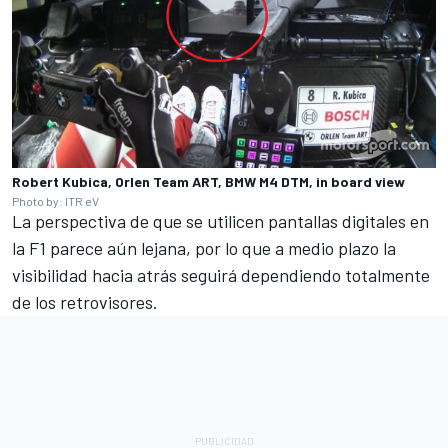
Robert Kubica, Orlen Team ART, BMW M4 DTM, in board view
Photo by: ITR eV
La perspectiva de que se utilicen pantallas digitales en
la F1 parece aún lejana, por lo que a medio plazo la
visibilidad hacia atrás seguirá dependiendo totalmente
de los retrovisores.