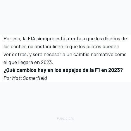
Por eso, la FIA siempre está atenta a que los diseños de
los coches no obstaculicen lo que los pilotos pueden
ver detrás, y será necesaria un cambio normativo como
el que llegará en 2023.
¿Qué cambios hay en los espejos de la F1 en 2023?
Por Matt Somerfield