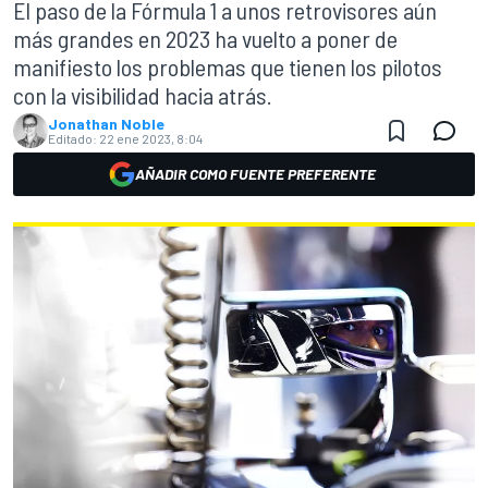
El paso de la Fórmula 1 a unos retrovisores aún
más grandes en 2023 ha vuelto a poner de
manifiesto los problemas que tienen los pilotos
con la visibilidad hacia atrás.
Jonathan Noble
Editado:
22 ene 2023, 8:04
AÑADIR COMO FUENTE PREFERENTE