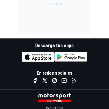
Descarga tus apps
En redes sociales
Motor1.com