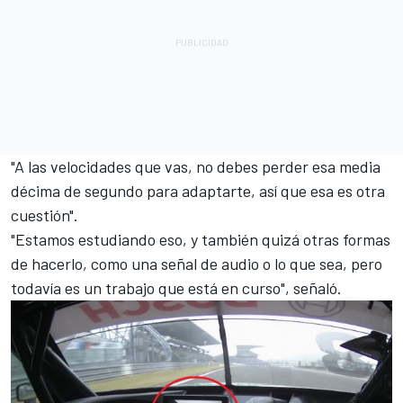
"A las velocidades que vas, no debes perder esa media
décima de segundo para adaptarte, así que esa es otra
cuestión".
"Estamos estudiando eso, y también quizá otras formas
de hacerlo, como una señal de audio o lo que sea, pero
todavía es un trabajo que está en curso", señaló.