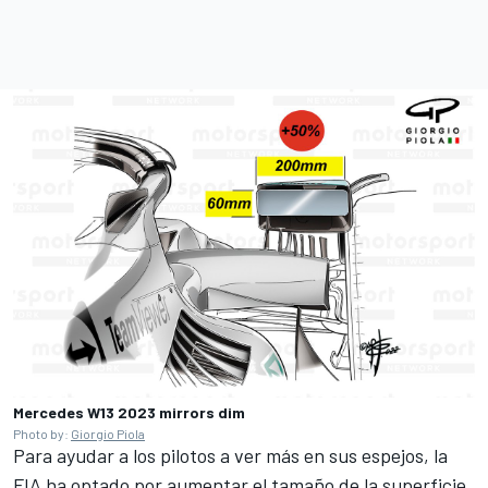
Mercedes W13 2023 mirrors dim
Photo by:
Giorgio Piola
Para ayudar a los pilotos a ver más en sus espejos, la
FIA ha optado por aumentar el tamaño de la superficie