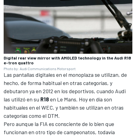
Digital rear view mirror with AMOLED technology in the Audi R18
e-tron quattro
Photo by: Audi Communications Motorsport
Las pantallas digitales en el monoplaza se utilizan, de
hecho, de forma habitual en otras categorías, y
debutaron ya en 2012 en los deportivos, cuando Audi
las utilizó en su
R18
en Le Mans. Hoy en día son
habituales en el WEC, y también se utilizan en otras
categorías como el DTM.
Pero aunque la FIA es consciente de lo bien que
funcionan en otro tipo de campeonatos, todavía