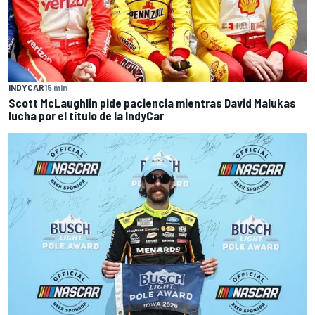
INDYCAR
15 min
Scott McLaughlin pide paciencia mientras David Malukas
lucha por el título de la IndyCar