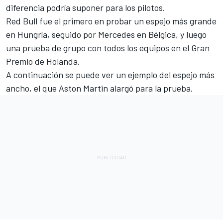
diferencia podría suponer para los pilotos.
Red Bull fue el primero en probar un espejo más grande
en Hungría, seguido por
Mercedes
en Bélgica, y luego
una prueba de grupo con todos los equipos en el Gran
Premio de Holanda.
A continuación se puede ver un ejemplo del espejo más
ancho, el que Aston Martin alargó para la prueba.