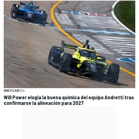
INDYCAR
2 h
Will Power elogia la buena química del equipo Andretti tras
confirmarse la alineación para 2027