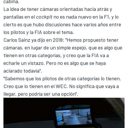
cabina.
La idea de tener cámaras orientadas hacia atrás y
pantallas en el
cockpit
no es nada nuevo en la F1, y lo
cierto es que hubo discusiones hace varios años entre
los pilotos y la FIA sobre el tema.
Carlos Sainz
ya dijo en 2018: "Hemos propuesto tener
cámaras, en lugar de un simple espejo, que es algo que
tienen en otras categorías, y creo que la FIA va a
echarle un vistazo. Pero no es algo que se haya
aclarado todavía".
"Sabemos que los pilotos de otras categorías lo tienen.
Creo que lo tienen en el WEC. No significa que vaya a
llegar, pero podría ser una opción".