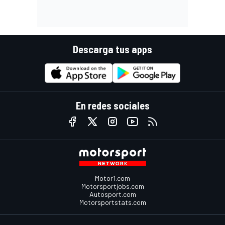
Descarga tus apps
En redes sociales
Motor1.com
Motorsportjobs.com
Autosport.com
Motorsportstats.com