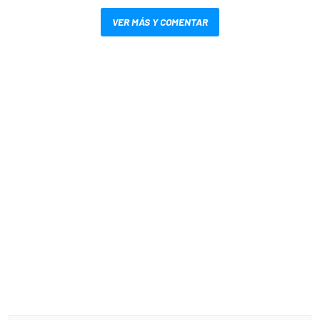
VER MÁS Y COMENTAR