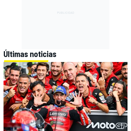
Últimas noticias