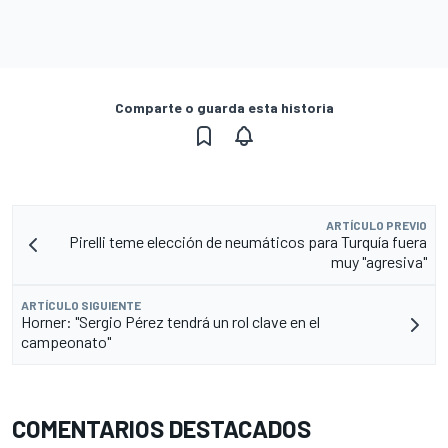
Comparte o guarda esta historia
ARTÍCULO PREVIO
Pirelli teme elección de neumáticos para Turquía fuera
muy "agresiva"
ARTÍCULO SIGUIENTE
Horner: "Sergio Pérez tendrá un rol clave en el
campeonato"
COMENTARIOS DESTACADOS