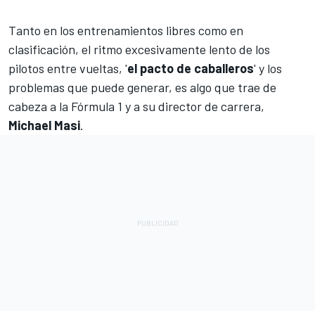
Tanto en los entrenamientos libres como en
clasificación, el ritmo excesivamente lento de los
pilotos entre vueltas, '
el pacto de caballeros
' y los
problemas que puede generar, es algo que trae de
cabeza a la Fórmula 1 y a su director de carrera,
Michael Masi
.