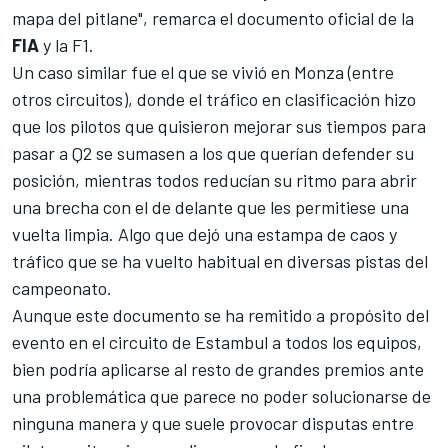
mapa del pitlane", remarca el documento oficial de la
FIA
y la F1.
Un caso similar fue el que se vivió en Monza (entre
otros circuitos), donde el tráfico en clasificación hizo
que los pilotos que quisieron mejorar sus tiempos para
pasar a Q2 se sumasen a los que querían defender su
posición, mientras todos reducían su ritmo para abrir
una brecha con el de delante que les permitiese una
vuelta limpia. Algo que dejó una estampa de caos y
tráfico que se ha vuelto habitual en diversas pistas del
campeonato.
Aunque este documento se ha remitido a propósito del
evento en el circuito de Estambul a todos los equipos,
bien podría aplicarse al resto de grandes premios ante
una problemática que parece no poder solucionarse de
ninguna manera y que suele provocar disputas entre