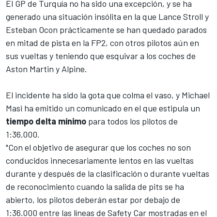
El GP de Turquía no ha sido una excepción, y se ha
generado una situación insólita en la que Lance Stroll y
Esteban Ocon prácticamente se han quedado parados
en mitad de pista en la FP2, con otros pilotos aún en
sus vueltas y teniendo que esquivar a los coches de
Aston Martin y Alpine.
El incidente ha sido la gota que colma el vaso, y Michael
Masi ha emitido un comunicado en el que estipula un
tiempo delta mínimo
para todos los pilotos de
1:36.000.
"Con el objetivo de asegurar que los coches no son
conducidos innecesariamente lentos en las vueltas
durante y después de la clasificación o durante vueltas
de reconocimiento cuando la salida de pits se ha
abierto, los pilotos deberán estar por debajo de
1:36.000 entre las líneas de Safety Car mostradas en el