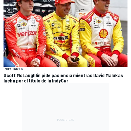
INDYCAR
7 h
Scott McLaughlin pide paciencia mientras David Malukas
lucha por el título de la IndyCar