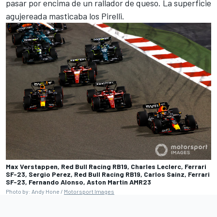
pasar por encima de un rallador de queso. La superficie
agujereada masticaba los Pirelli.
Max Verstappen, Red Bull Racing RB19, Charles Leclerc, Ferrari
SF-23, Sergio Perez, Red Bull Racing RB19, Carlos Sainz, Ferrari
SF-23, Fernando Alonso, Aston Martin AMR23
Photo by: Andy Hone /
Motorsport Images