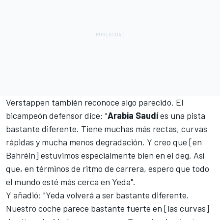
Verstappen también reconoce algo parecido. El
bicampeón defensor dice: "
Arabia Saudí
es una pista
bastante diferente. Tiene muchas más rectas, curvas
rápidas y mucha menos degradación. Y creo que [en
Bahréin] estuvimos especialmente bien en el deg. Así
que, en términos de ritmo de carrera, espero que todo
el mundo esté más cerca en Yeda".
Y añadió: "Yeda volverá a ser bastante diferente.
Nuestro coche parece bastante fuerte en [las curvas]