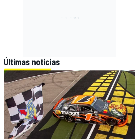
Últimas noticias