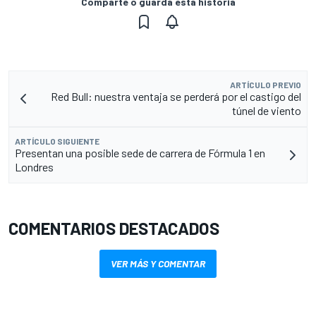
Comparte o guarda esta historia
ARTÍCULO PREVIO
Red Bull: nuestra ventaja se perderá por el castigo del
túnel de viento
ARTÍCULO SIGUIENTE
Presentan una posible sede de carrera de Fórmula 1 en
Londres
COMENTARIOS DESTACADOS
VER MÁS Y COMENTAR