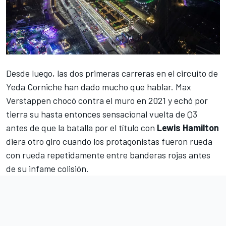
Desde luego, las dos primeras carreras en el circuito de
Yeda Corniche han dado mucho que hablar.
Max
Verstappen
chocó contra el muro en 2021 y echó por
tierra su hasta entonces sensacional vuelta de Q3
antes de que la batalla por el título con
Lewis Hamilton
diera otro giro cuando los protagonistas fueron rueda
con rueda repetidamente entre banderas rojas antes
de su infame colisión.