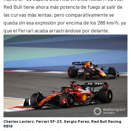
Red Bull tiene ahora más potencia de fuego al salir de
las curvas más lentas, pero comparativamente se
queda sin esa explosión por encima de los 288 km/h, ya
que el Ferrari acaba arrastrándose por delante.
Charles Leclerc, Ferrari SF-23, Sergio Perez, Red Bull Racing
RB19