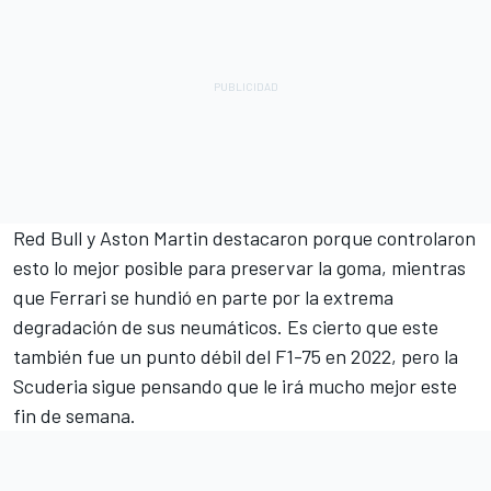
Red Bull y
Aston Martin
destacaron porque controlaron
esto lo mejor posible para preservar la goma, mientras
que Ferrari se hundió en parte por la extrema
degradación de sus neumáticos. Es cierto que este
también fue un punto débil del F1-75 en 2022, pero la
Scuderia sigue pensando que le irá mucho mejor este
fin de semana.