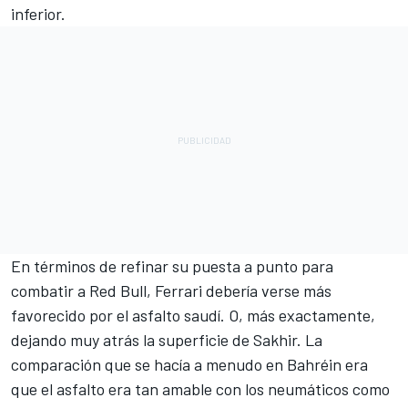
inferior.
En términos de refinar su puesta a punto para
combatir a Red Bull, Ferrari debería verse más
favorecido por el asfalto saudí. O, más exactamente,
dejando muy atrás la superficie de Sakhir. La
comparación que se hacía a menudo en Bahréin era
que el asfalto era tan amable con los neumáticos como