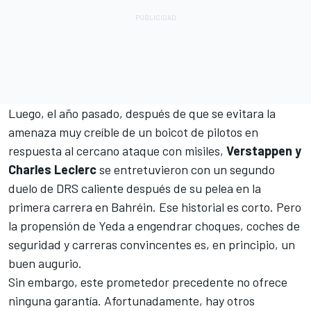
Luego, el año pasado, después de que se evitara la
amenaza muy creíble de un boicot de pilotos en
respuesta al cercano ataque con misiles,
Verstappen y
Charles Leclerc
se entretuvieron con un segundo
duelo de DRS caliente después de su pelea en la
primera carrera en Bahréin. Ese historial es corto. Pero
la propensión de Yeda a engendrar choques, coches de
seguridad y carreras convincentes es, en principio, un
buen augurio.
Sin embargo, este prometedor precedente no ofrece
ninguna garantía. Afortunadamente, hay otros