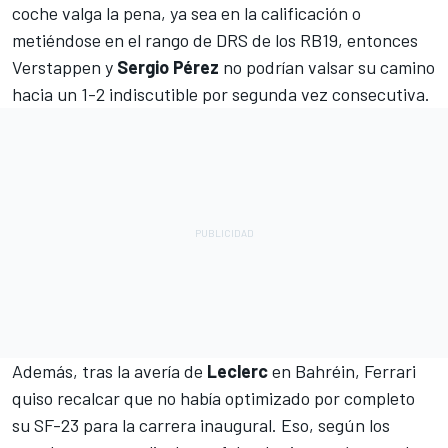
coche valga la pena, ya sea en la calificación o
metiéndose en el rango de DRS de los RB19, entonces
Verstappen y
Sergio Pérez
no podrían valsar su camino
hacia un 1-2 indiscutible por segunda vez consecutiva.
Además, tras la avería de
Leclerc
en Bahréin,
Ferrari
quiso recalcar que no había optimizado por completo
su SF-23 para la carrera inaugural. Eso, según los