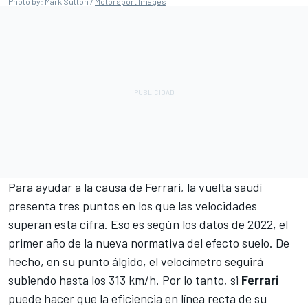
Photo by: Mark Sutton /
Motorsport Images
Para ayudar a la causa de Ferrari, la vuelta saudí
presenta tres puntos en los que las velocidades
superan esta cifra. Eso es según los datos de 2022, el
primer año de la nueva normativa del efecto suelo. De
hecho, en su punto álgido, el velocímetro seguirá
subiendo hasta los 313 km/h. Por lo tanto, si
Ferrari
puede hacer que la eficiencia en línea recta de su