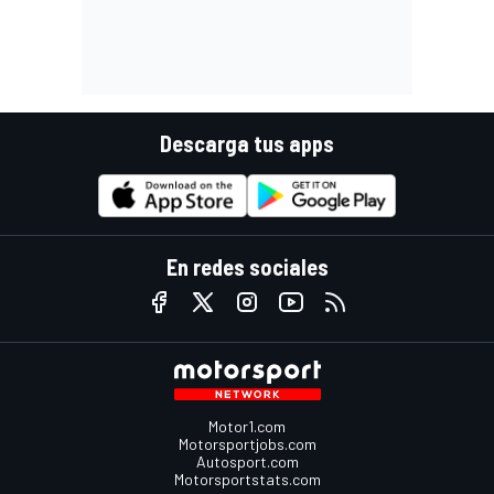
Descarga tus apps
En redes sociales
Motor1.com
Motorsportjobs.com
Autosport.com
Motorsportstats.com