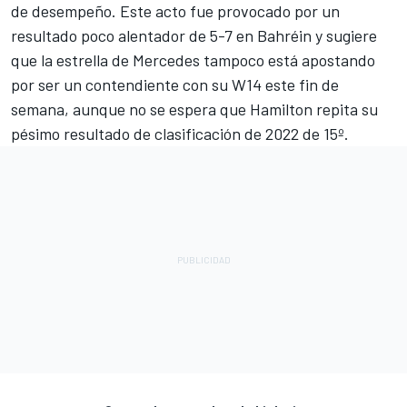
de desempeño. Este acto fue provocado por un
resultado poco alentador de 5-7 en Bahréin y sugiere
que la estrella de Mercedes tampoco está apostando
por ser un contendiente con su W14 este fin de
semana, aunque no se espera que Hamilton repita su
pésimo resultado de clasificación de 2022 de 15º.