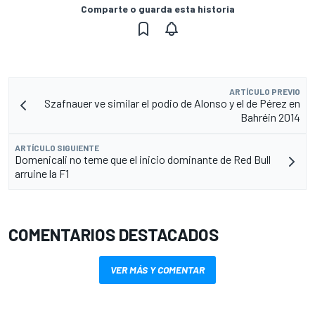
Comparte o guarda esta historia
ARTÍCULO PREVIO
Szafnauer ve similar el podio de Alonso y el de Pérez en
Bahréin 2014
ARTÍCULO SIGUIENTE
Domenicali no teme que el inicio dominante de Red Bull
arruine la F1
COMENTARIOS DESTACADOS
VER MÁS Y COMENTAR