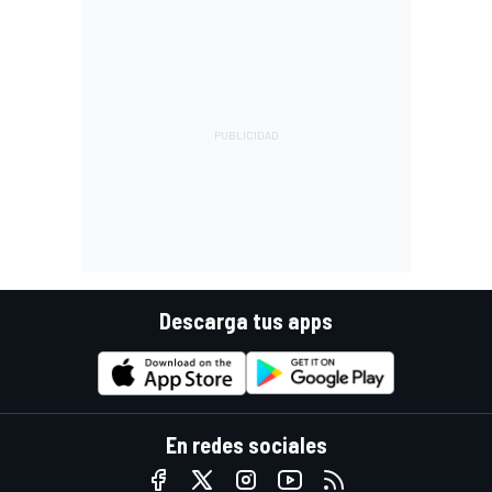
Descarga tus apps
En redes sociales