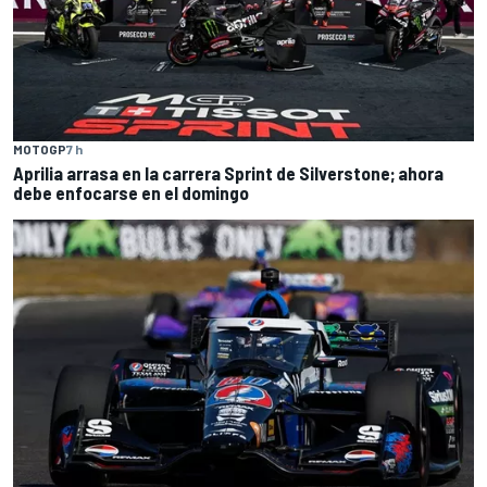
MOTOGP
7 h
Aprilia arrasa en la carrera Sprint de Silverstone; ahora
debe enfocarse en el domingo