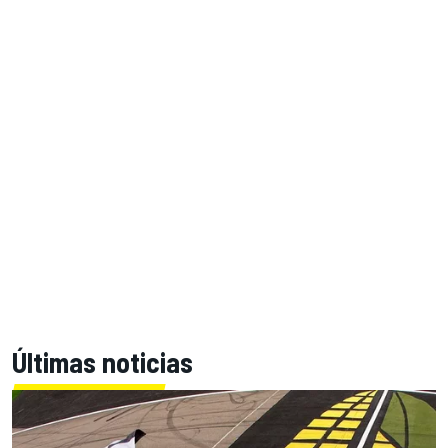
Últimas noticias