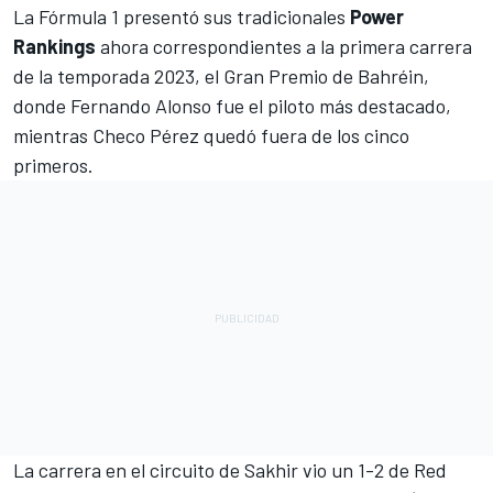
La
Fórmula 1
presentó sus tradicionales
Power
Rankings
ahora correspondientes a la primera carrera
de la temporada 2023, el Gran Premio de Bahréin,
donde Fernando Alonso fue el piloto más destacado,
mientras Checo Pérez quedó fuera de los cinco
primeros.
La carrera en el circuito de Sakhir vio un 1-2 de Red