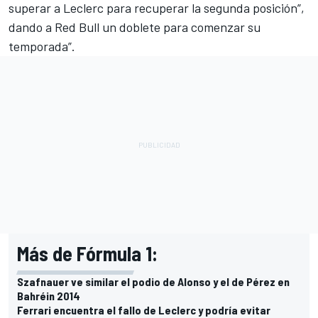
superar a Leclerc para recuperar la segunda posición”,
dando a Red Bull un doblete para comenzar su
temporada”.
Más de Fórmula 1:
Szafnauer ve similar el podio de Alonso y el de Pérez en
Bahréin 2014
Ferrari encuentra el fallo de Leclerc y podría evitar