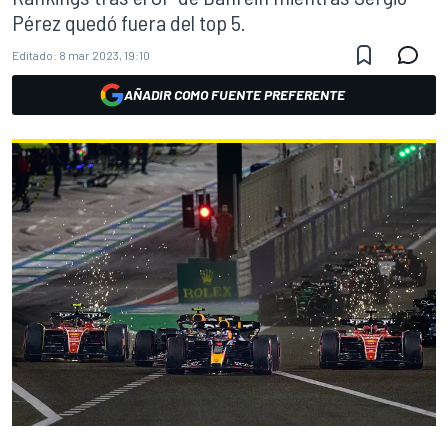
Pérez quedó fuera del top 5.
Editado:
8 mar 2023, 19:10
AÑADIR COMO FUENTE PREFERENTE