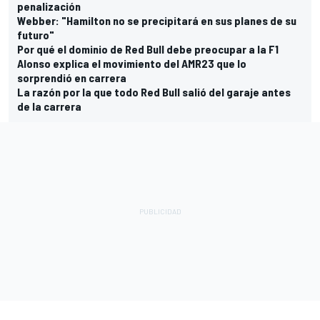
penalización
Webber: "Hamilton no se precipitará en sus planes de su
futuro"
Por qué el dominio de Red Bull debe preocupar a la F1
Alonso explica el movimiento del AMR23 que lo
sorprendió en carrera
La razón por la que todo Red Bull salió del garaje antes
de la carrera