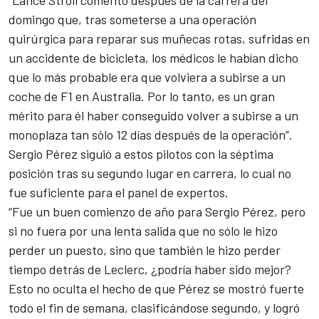
domingo que, tras someterse a una operación
quirúrgica para reparar sus muñecas rotas, sufridas en
un accidente de bicicleta, los médicos le habían dicho
que lo más probable era que volviera a subirse a un
coche de F1 en Australia. Por lo tanto, es un gran
mérito para él haber conseguido volver a subirse a un
monoplaza tan sólo 12 días después de la operación”.
Sergio Pérez siguió a estos pilotos con la séptima
posición tras su segundo lugar en carrera, lo cual no
fue suficiente para el panel de expertos.
“Fue un buen comienzo de año para Sergio Pérez, pero
si no fuera por una lenta salida que no sólo le hizo
perder un puesto, sino que también le hizo perder
tiempo detrás de Leclerc, ¿podría haber sido mejor?
Esto no oculta el hecho de que Pérez se mostró fuerte
todo el fin de semana, clasificándose segundo, y logró