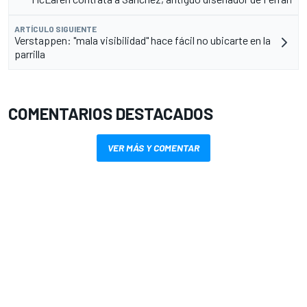
ARTÍCULO SIGUIENTE
Verstappen: "mala visibilidad" hace fácil no ubicarte en la
parrilla
COMENTARIOS DESTACADOS
VER MÁS Y COMENTAR