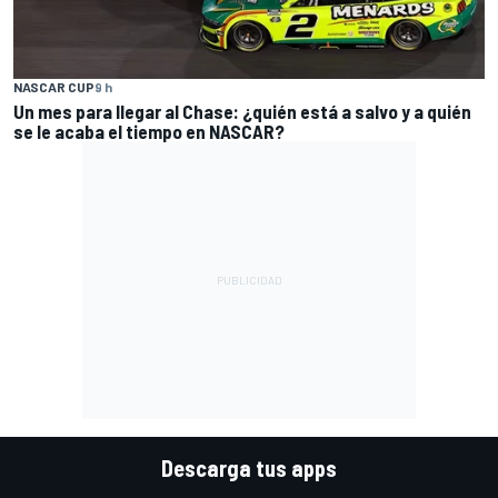
NASCAR CUP
9 h
Un mes para llegar al Chase: ¿quién está a salvo y a quién
se le acaba el tiempo en NASCAR?
Descarga tus apps