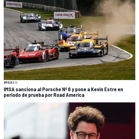
IMSA
5 h
IMSA sanciona al Porsche Nº 6 y pone a Kevin Estre en
periodo de prueba por Road America