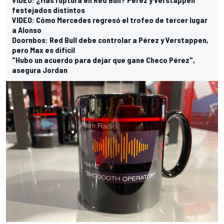
festejados distintos
VIDEO: Cómo Mercedes regresó el trofeo de tercer lugar
a Alonso
Doornbos: Red Bull debe controlar a Pérez y Verstappen,
pero Max es difícil
"Hubo un acuerdo para dejar que gane Checo Pérez",
asegura Jordan