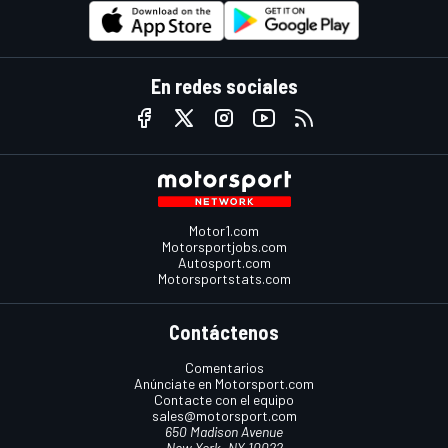
En redes sociales
Motor1.com
Motorsportjobs.com
Autosport.com
Motorsportstats.com
Contáctenos
Comentarios
Anúnciate en Motorsport.com
Contacte con el equipo
sales@motorsport.com
650 Madison Avenue
New York, NY 10022