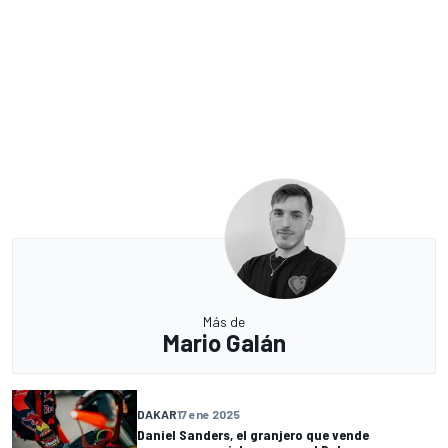
Más de
Mario Galán
DAKAR
17 ene 2025
Daniel Sanders, el granjero que vende