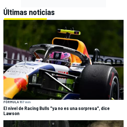
Últimas noticias
FÓRMULA 1
57 min
El nivel de Racing Bulls "ya no es una sorpresa", dice
Lawson