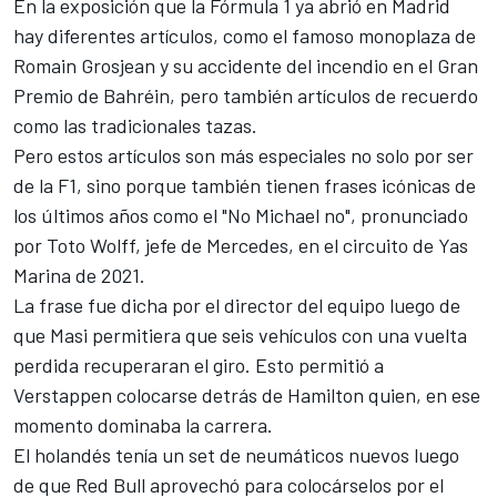
En la exposición que la Fórmula 1 ya abrió en Madrid
hay diferentes artículos, como el famoso monoplaza de
Romain Grosjean y su accidente del incendio en el Gran
Premio de Bahréin, pero también artículos de recuerdo
como las tradicionales tazas.
Pero estos artículos son más especiales no solo por ser
de la F1, sino porque también tienen frases icónicas de
los últimos años como el "No Michael no", pronunciado
por Toto Wolff, jefe de Mercedes, en el circuito de Yas
Marina de 2021.
La frase fue dicha por el director del equipo luego de
que Masi permitiera que seis vehículos con una vuelta
perdida recuperaran el giro. Esto permitió a
Verstappen colocarse detrás de Hamilton quien, en ese
momento dominaba la carrera.
El holandés tenía un set de neumáticos nuevos luego
de que Red Bull aprovechó para colocárselos por el