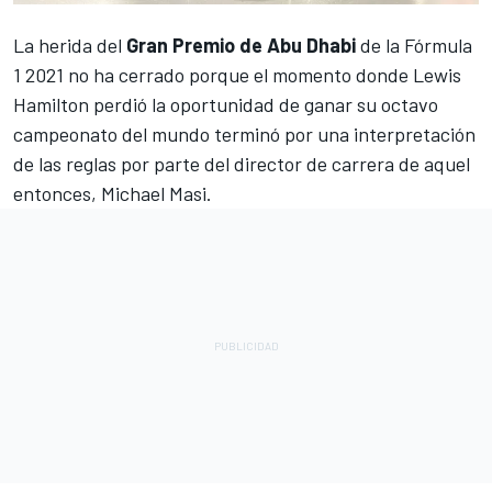
La herida del
Gran Premio de Abu Dhabi
de la
Fórmula
1
2021 no ha cerrado porque el momento donde Lewis
Hamilton perdió la oportunidad de ganar su octavo
campeonato del mundo terminó por una interpretación
de las reglas por parte del director de carrera de aquel
entonces, Michael Masi.