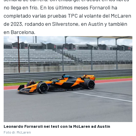
no llega en frío. En los últimos meses Fornaroli ha
completado varias pruebas TPC al volante del McLaren
de 2023, rodando en Silverstone, en Austin y también
en Barcelona.
Leonardo Fornaroli nei test con la McLaren ad Austin
Foto di: McLaren