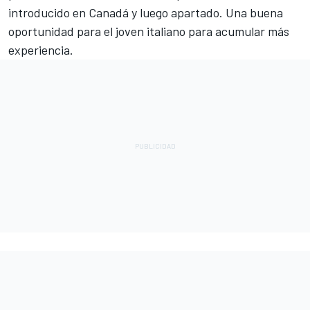
introducido en Canadá y luego apartado. Una buena
oportunidad para el joven italiano para acumular más
experiencia.