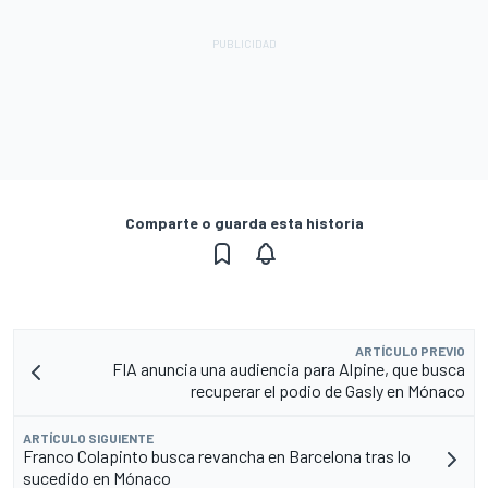
Comparte o guarda esta historia
ARTÍCULO PREVIO
FIA anuncia una audiencia para Alpine, que busca
recuperar el podio de Gasly en Mónaco
ARTÍCULO SIGUIENTE
Franco Colapinto busca revancha en Barcelona tras lo
sucedido en Mónaco