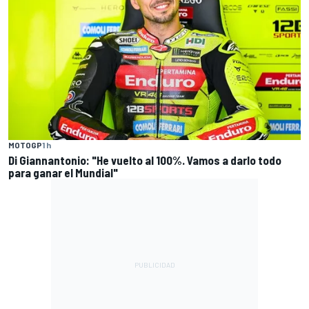
MOTOGP
1 h
Di Giannantonio: "He vuelto al 100%. Vamos a darlo todo
para ganar el Mundial"