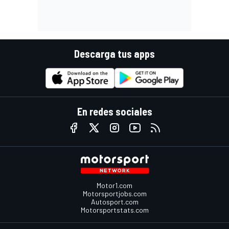
Descarga tus apps
En redes sociales
Motor1.com
Motorsportjobs.com
Autosport.com
Motorsportstats.com