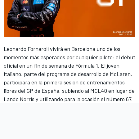
Leonardo Fornaroli vivirá en Barcelona uno de los
momentos más esperados por cualquier piloto: el debut
oficial en un fin de semana de Fórmula 1. El joven
italiano, parte del programa de desarrollo de
McLaren
,
participará en la primera sesión de entrenamientos
libres del GP de España, subiendo al MCL40 en lugar de
Lando Norris
y utilizando para la ocasión el número 67.