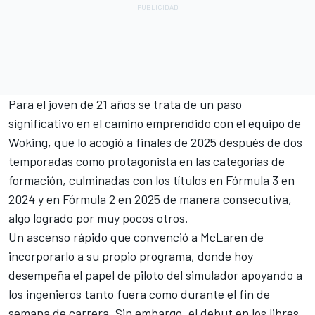
Para el joven de 21 años se trata de un paso
significativo en el camino emprendido con el equipo de
Woking, que lo acogió a finales de 2025 después de dos
temporadas como protagonista en las categorías de
formación, culminadas con los títulos en Fórmula 3 en
2024 y en Fórmula 2 en 2025 de manera consecutiva,
algo logrado por muy pocos otros.
Un ascenso rápido que convenció a McLaren de
incorporarlo a su propio programa, donde hoy
desempeña el papel de piloto del simulador apoyando a
los ingenieros tanto fuera como durante el fin de
semana de carrera. Sin embargo, el debut en los libres