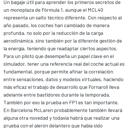
Un bagaje útil para aprender los primeros secretos de
un monoplaza de Fórmula 1, aunque el MCL40
representa un salto técnico diferente. Con respecto al
año pasado, los coches han cambiado de manera
profunda, no solo por la reducción de la carga
aerodinámica, sino también por la diferente gestión de
la energía, teniendo que readaptar ciertos aspectos.
Para un piloto que desempeña un papel clave en el
simulador, tener una referencia real del coche actual es
fundamental, porque permite afinar la correlación
entre sensaciones, datos y modelos virtuales, haciendo
más eficaz el trabajo de desarrollo que Fornaroli lleva
adelante entre bastidores durante la temporada.
También por eso la prueba en FP1 es tan importante.
En Barcelona McLaren probablemente también llevará
alguna otra novedad y todavía habrá que realizar una
prueba con el alerón delantero que había sido