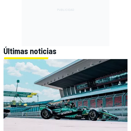
Últimas noticias