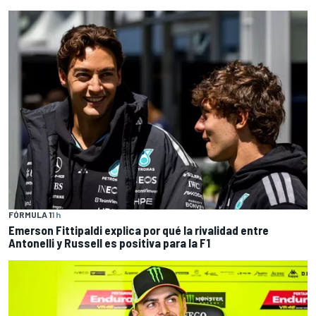
FÓRMULA 1
1 h
Emerson Fittipaldi explica por qué la rivalidad entre
Antonelli y Russell es positiva para la F1