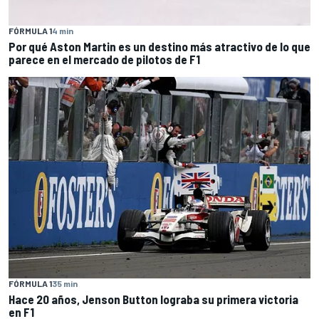
FÓRMULA 1
4 min
Por qué Aston Martin es un destino más atractivo de lo que
parece en el mercado de pilotos de F1
FÓRMULA 1
35 min
Hace 20 años, Jenson Button lograba su primera victoria
en F1