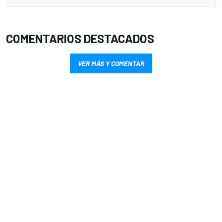
COMENTARIOS DESTACADOS
VER MÁS Y COMENTAR