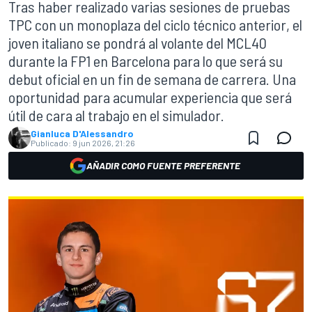
Tras haber realizado varias sesiones de pruebas
TPC con un monoplaza del ciclo técnico anterior, el
joven italiano se pondrá al volante del MCL40
durante la FP1 en Barcelona para lo que será su
debut oficial en un fin de semana de carrera. Una
oportunidad para acumular experiencia que será
útil de cara al trabajo en el simulador.
Gianluca D'Alessandro
Publicado:
9 jun 2026, 21:26
AÑADIR COMO FUENTE PREFERENTE