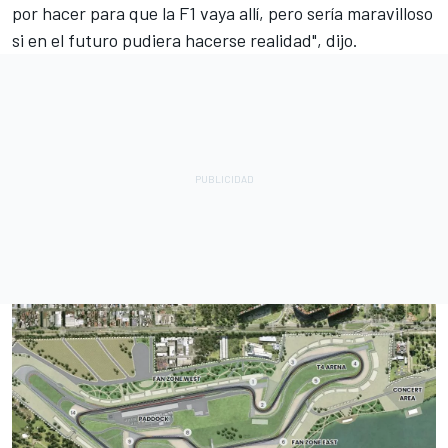
por hacer para que la F1 vaya allí, pero sería maravilloso
si en el futuro pudiera hacerse realidad", dijo.