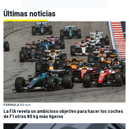
Últimas noticias
FÓRMULA 1
10 min
La FIA revela un ambicioso objetivo para hacer los coches
de F1 otros 80 kg más ligeros