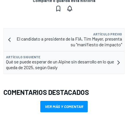
Comparte o guarda esta historia
ARTÍCULO PREVIO
El candidato a presidente de la FIA, Tim Mayer, presenta
su "manifiesto de impacto"
ARTÍCULO SIGUIENTE
Qué se puede esperar de un Alpine sin desarrollo en lo que
queda de 2025, según Gasly
COMENTARIOS DESTACADOS
VER MÁS Y COMENTAR