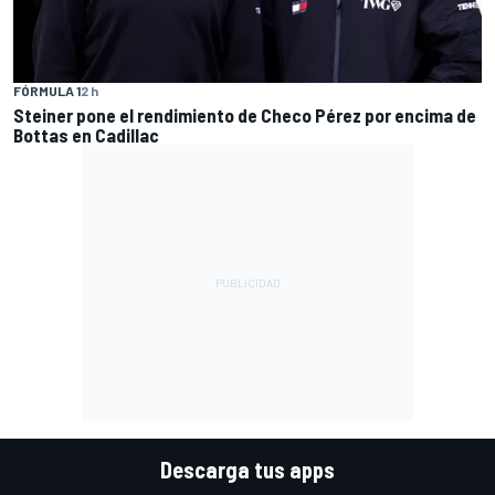
FÓRMULA 1
2 h
Steiner pone el rendimiento de Checo Pérez por encima de
Bottas en Cadillac
Descarga tus apps