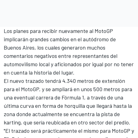
Los planes para recibir nuevamente al MotoGP
implicarán grandes cambios en el autódromo de
Buenos Aires, los cuales generaron muchos
comentarios negativos entre representantes del
automovilismo local y aficionados por igual por no tener
en cuenta la historia del lugar.
El nuevo trazado tendrá 4.340 metros de extensión
para el MotoGP, y se ampliará en unos 500 metros para
una eventual carrera de Fórmula 1, a través de una
última curva en forma de horquilla que llegará hasta la
zona donde actualmente se encuentra la pista de
karting, que sería reubicada en otro sector del predio.
"El trazado será prácticamente el mismo para MotoGP y