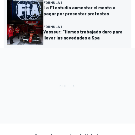
FÓRMULA 1
La F1 estudia aumentar el monto a
pagar por presentar protestas
FÓRMULA 1
Vasseur: "Hemos trabajado duro para
llevar las novedades a Spa