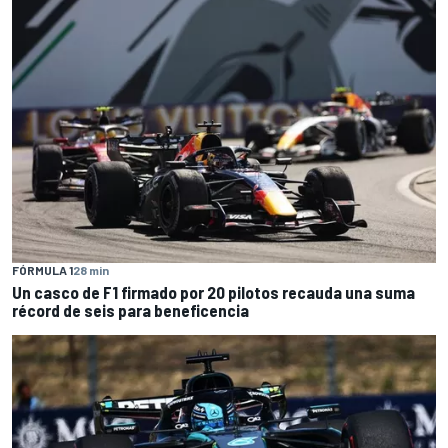
FÓRMULA 1
28 min
Un casco de F1 firmado por 20 pilotos recauda una suma
récord de seis para beneficencia