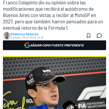
Franco Colapinto dio su opinión sobre las
modificaciones que recibirá el autódromo de
Buenos Aires con vistas a recibir al MotoGP en
2027, pero que también fueron pensados para un
eventual retorno de la Fórmula 1.
Federico Faturos
Editado:
24 jul 2025, 14:15
AÑADIR COMO FUENTE PREFERENTE