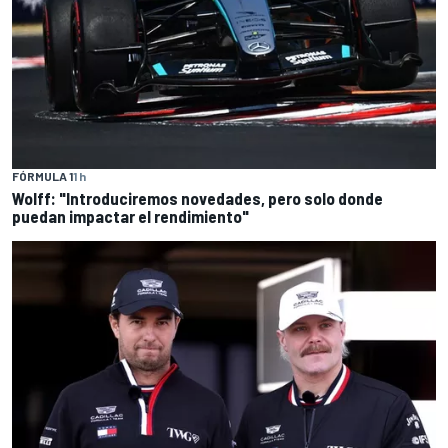
FÓRMULA 1
1 h
Wolff: "Introduciremos novedades, pero solo donde
puedan impactar el rendimiento"