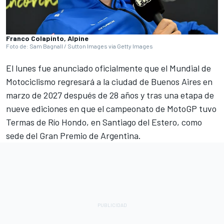
Franco Colapinto, Alpine
Foto de: Sam Bagnall / Sutton Images via Getty Images
El lunes fue anunciado oficialmente que el Mundial de
Motociclismo regresará a la ciudad de Buenos Aires en
marzo de 2027 después de 28 años y tras una etapa de
nueve ediciones en que el campeonato de MotoGP tuvo
Termas de Río Hondo, en Santiago del Estero, como
sede del Gran Premio de Argentina.