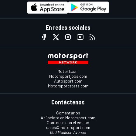
En redes sociales
Motor1.com
Motorsportjobs.com
Autosport.com
Motorsportstats.com
Contáctenos
Comentarios
Anúnciate en Motorsport.com
Contacte con el equipo
sales@motorsport.com
650 Madison Avenue