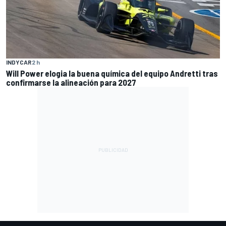
INDYCAR
2 h
Will Power elogia la buena química del equipo Andretti tras
confirmarse la alineación para 2027