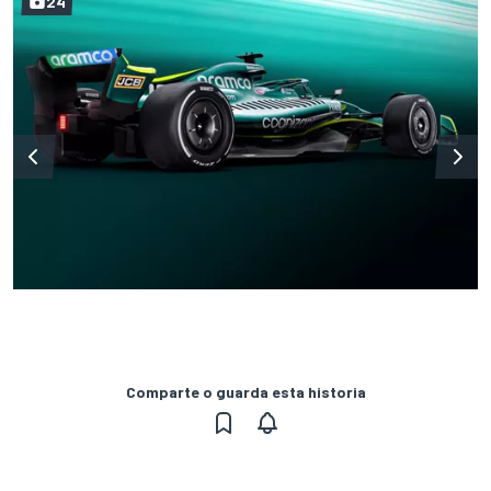
24
Comparte o guarda esta historia