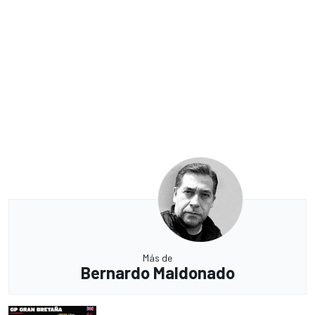
Más de
Bernardo Maldonado