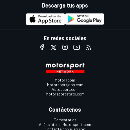
Descarga tus apps
En redes sociales
Motor1.com
Motorsportjobs.com
Autosport.com
Motorsportstats.com
Contáctenos
Comentarios
Anúnciate en Motorsport.com
Contacte con el equipo