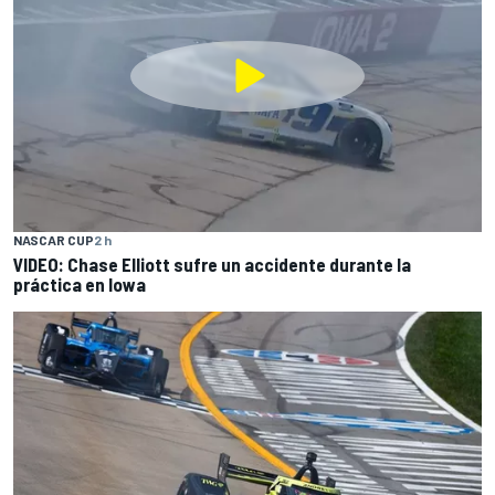
NASCAR CUP
2 h
VIDEO: Chase Elliott sufre un accidente durante la
práctica en Iowa