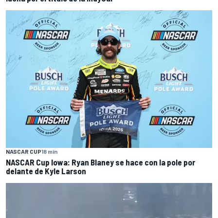
NASCAR CUP
18 min
NASCAR Cup Iowa: Ryan Blaney se hace con la pole por
delante de Kyle Larson