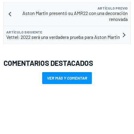
ARTÍCULO PREVIO
Aston Martin presentó su AMR22 con una decoración
renovada
ARTÍCULO SIGUIENTE
Vettel: 2022 será una verdadera prueba para Aston Martin
COMENTARIOS DESTACADOS
VER MÁS Y COMENTAR