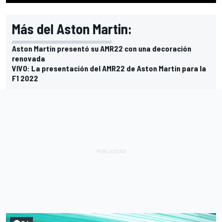
Más del Aston Martin:
Aston Martin presentó su AMR22 con una decoración
renovada
VIVO: La presentación del AMR22 de Aston Martin para la
F1 2022