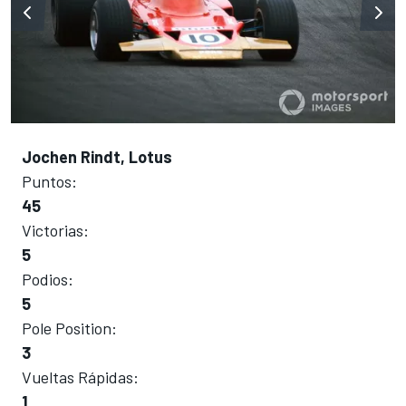
Jochen Rindt, Lotus
Puntos:
45
Victorias:
5
Podios:
5
Pole Position:
3
Vueltas Rápidas:
1