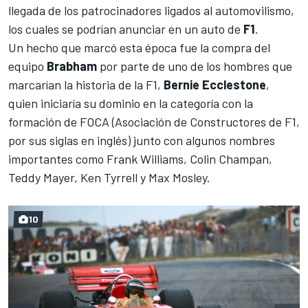
llegada de los patrocinadores ligados al automovilismo,
los cuales se podrían anunciar en un auto de
F1
.
Un hecho que marcó esta época fue la compra del
equipo
Brabham
por parte de uno de los hombres que
marcarían la historia de la F1,
Bernie Ecclestone
,
quien iniciaría su dominio en la categoría con la
formación de FOCA (Asociación de Constructores de F1,
por sus siglas en inglés) junto con algunos nombres
importantes como Frank Williams, Colin Champan,
Teddy Mayer, Ken Tyrrell y Max Mosley.
10