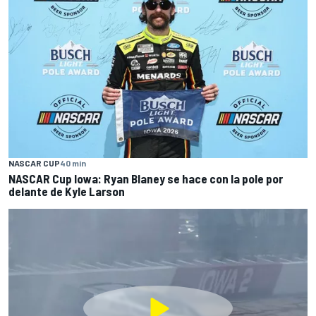
NASCAR CUP
40 min
NASCAR Cup Iowa: Ryan Blaney se hace con la pole por
delante de Kyle Larson