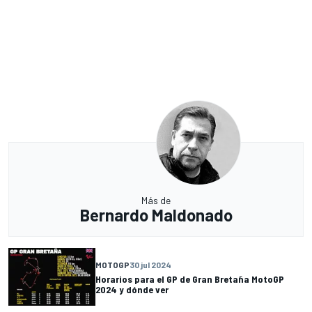
Más de
Bernardo Maldonado
MOTOGP
30 jul 2024
Horarios para el GP de Gran Bretaña MotoGP
2024 y dónde ver