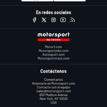
En redes sociales
Motor1.com
Motorsportjobs.com
Autosport.com
Motorsportstats.com
Contáctenos
Comentarios
Anúnciate en Motorsport.com
Contacte con el equipo
sales@motorsport.com
650 Madison Avenue
New York, NY 10022
USA