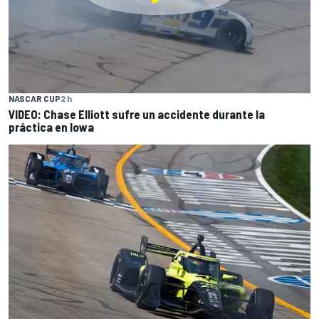
NASCAR CUP
2 h
VIDEO: Chase Elliott sufre un accidente durante la
práctica en Iowa