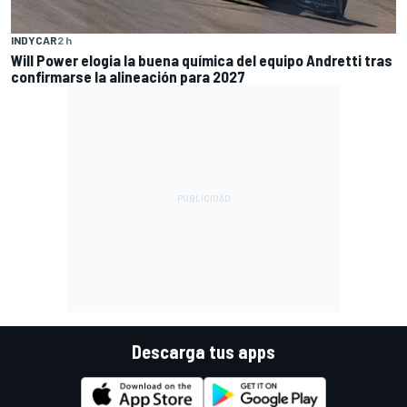
INDYCAR
2 h
Will Power elogia la buena química del equipo Andretti tras
confirmarse la alineación para 2027
Descarga tus apps