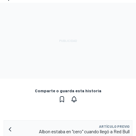
Comparte o guarda esta historia
ARTÍCULO PREVIO
Albon estaba en "cero" cuando llegó a Red Bull