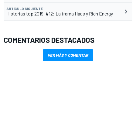
ARTÍCULO SIGUIENTE
Historias top 2019, #12: La trama Haas y Rich Energy
COMENTARIOS DESTACADOS
VER MÁS Y COMENTAR