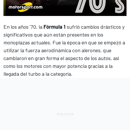
En los años '70, la
Fórmula 1
sufrió cambios drásticos y
significativos que aún están presentes en los
monoplazas actuales. Fue la época en que se empezó a
utilizar la fuerza aerodinámica con alerones, que
cambiaron en gran forma el aspecto de los autos, así
como los motores con mayor potencia gracias a la
llegada del turbo a la categoría.