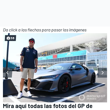
Da click a las flechas para pasar las imágenes
38
Mira aquí todas las fotos del GP de