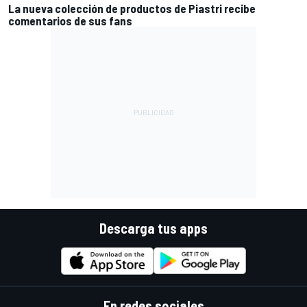
La nueva colección de productos de Piastri recibe
comentarios de sus fans
Descarga tus apps
En redes sociales