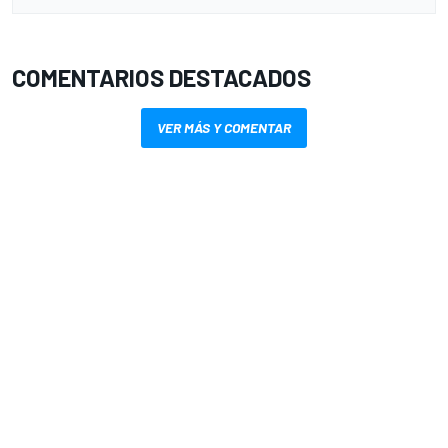
COMENTARIOS DESTACADOS
VER MÁS Y COMENTAR