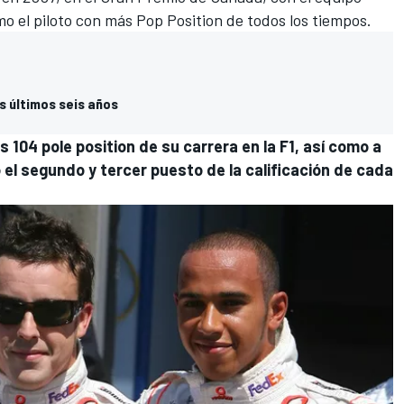
mo el piloto con más Pop Position de todos los tiempos.
s últimos seis años
104 pole position de su carrera en la F1, así como a
el segundo y tercer puesto de la calificación de cada