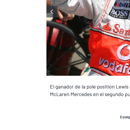
El ganador de la pole position Lew
McLaren Mercedes en el segundo pu
Compa