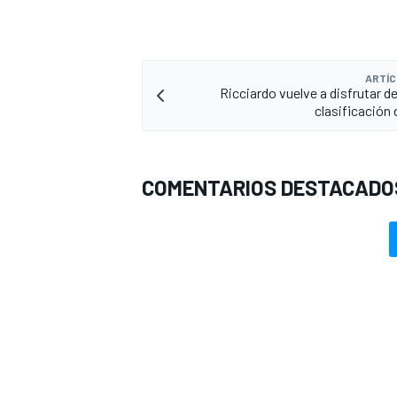
ARTÍC
Ricciardo vuelve a disfrutar de 
clasificación 
COMENTARIOS DESTACADO
MÁS CATEGORÍAS