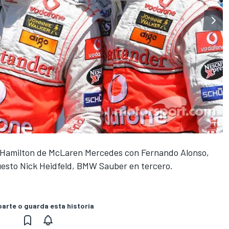
is Hamilton de McLaren Mercedes con Fernando Alonso,
esto Nick Heidfeld, BMW Sauber en tercero.
rte o guarda esta historia