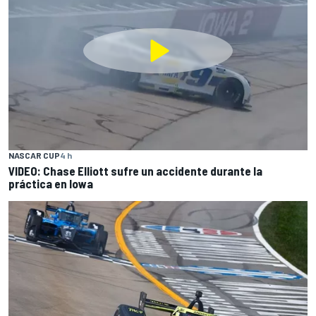
NASCAR CUP
4 h
VIDEO: Chase Elliott sufre un accidente durante la
práctica en Iowa