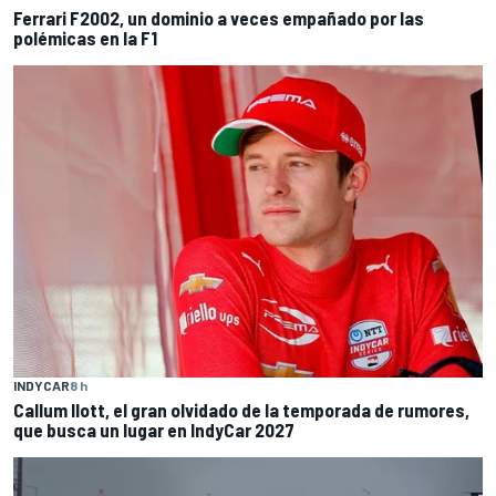
Ferrari F2002, un dominio a veces empañado por las
polémicas en la F1
INDYCAR
8 h
Callum Ilott, el gran olvidado de la temporada de rumores,
que busca un lugar en IndyCar 2027