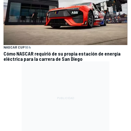
NASCAR CUP
10 h
Cómo NASCAR requirió de su propia estación de energía
eléctrica para la carrera de San Diego