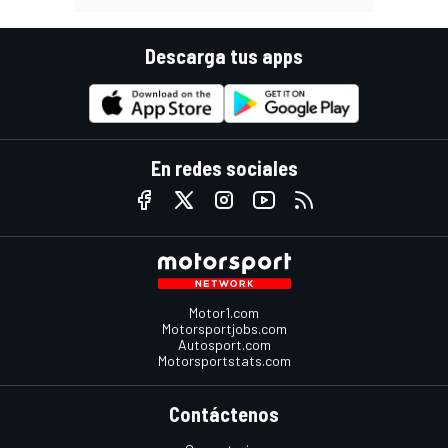
Descarga tus apps
En redes sociales
Motor1.com
Motorsportjobs.com
Autosport.com
Motorsportstats.com
Contáctenos