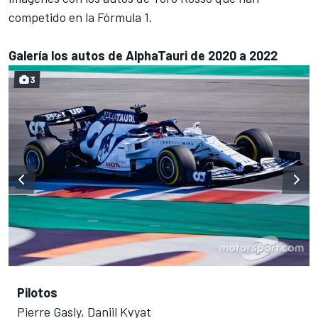
competido en la Fórmula 1.
Galería los autos de AlphaTauri de 2020 a 2022
3
Pilotos
Pierre Gasly, Daniil Kvyat