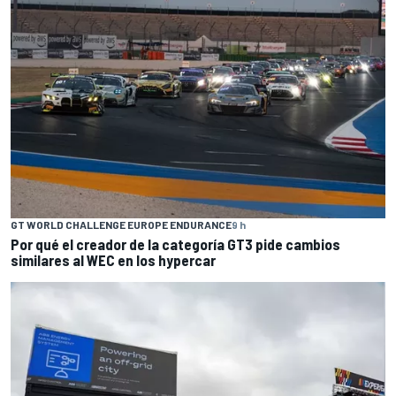
GT WORLD CHALLENGE EUROPE ENDURANCE
9 h
Por qué el creador de la categoría GT3 pide cambios
similares al WEC en los hypercar