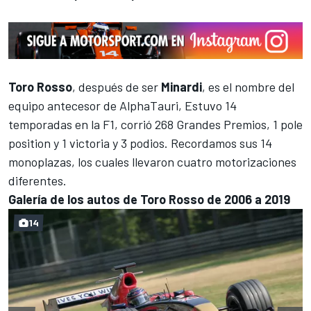
Toro Rosso
, después de ser
Minardi
, es el nombre del
equipo antecesor de AlphaTauri, Estuvo 14
temporadas en la F1, corrió 268 Grandes Premios, 1 pole
position y 1 victoria y 3 podios. Recordamos sus 14
monoplazas, los cuales llevaron cuatro motorizaciones
diferentes.
Galería de los autos de Toro Rosso de 2006 a 2019
14