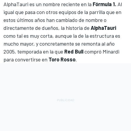
AlphaTauri
es un nombre reciente en la
Fórmula 1.
Al
igual que pasa con otros equipos de la parrilla que en
estos últimos años han cambiado de nombre o
directamente de dueños, la historia de
AlphaTauri
como tal es muy corta, aunque la de la estructura es
mucho mayor, y concretamente se remonta al año
2005, temporada en la que
Red Bull
compró Minardi
para convertirse en
Toro Rosso
.