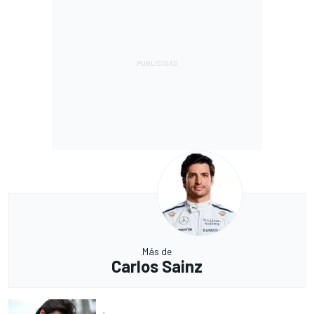
Más de
Carlos Sainz