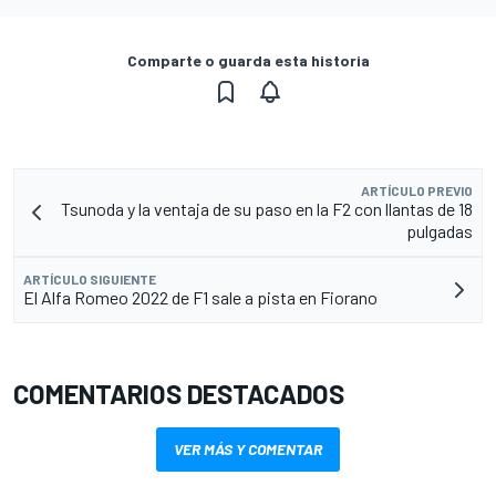
Comparte o guarda esta historia
ARTÍCULO PREVIO
Tsunoda y la ventaja de su paso en la F2 con llantas de 18
pulgadas
ARTÍCULO SIGUIENTE
El Alfa Romeo 2022 de F1 sale a pista en Fiorano
COMENTARIOS DESTACADOS
VER MÁS Y COMENTAR