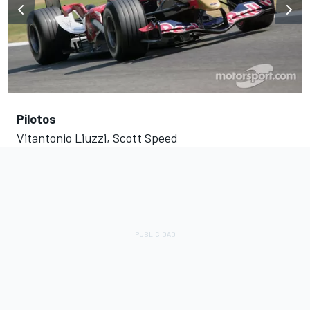
Pilotos
Vitantonio Liuzzi, Scott Speed