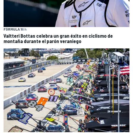
FÓRMULA 1
6 h
Valtteri Bottas celebra un gran éxito en ciclismo de
montaña durante el parón veraniego