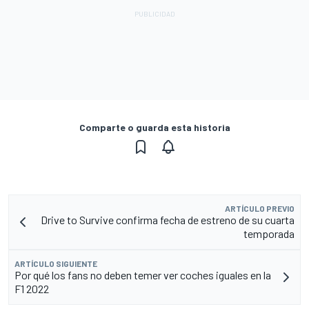
Comparte o guarda esta historia
ARTÍCULO PREVIO
Drive to Survive confirma fecha de estreno de su cuarta
temporada
ARTÍCULO SIGUIENTE
Por qué los fans no deben temer ver coches iguales en la
F1 2022