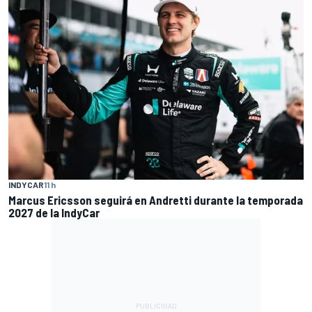
INDYCAR
11 h
Marcus Ericsson seguirá en Andretti durante la temporada
2027 de la IndyCar