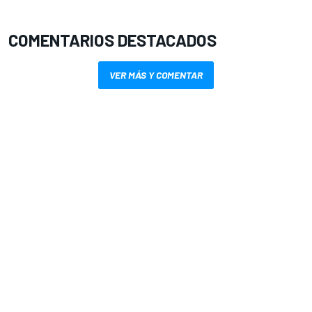
COMENTARIOS DESTACADOS
VER MÁS Y COMENTAR