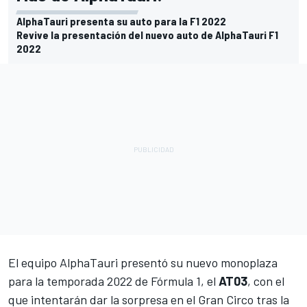
AlphaTauri presenta su auto para la F1 2022
Revive la presentación del nuevo auto de AlphaTauri F1
2022
El equipo AlphaTauri presentó su nuevo monoplaza
para la temporada 2022 de
Fórmula 1
, el
AT03
, con el
que intentarán dar la sorpresa en el Gran Circo tras la