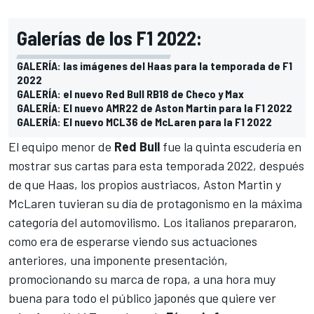
Galerías de los F1 2022:
GALERÍA: las imágenes del Haas para la temporada de F1
2022
GALERÍA: el nuevo Red Bull RB18 de Checo y Max
GALERÍA: El nuevo AMR22 de Aston Martin para la F1 2022
GALERÍA: El nuevo MCL36 de McLaren para la F1 2022
El equipo menor de
Red Bull
fue la quinta escudería en
mostrar sus cartas para esta temporada 2022, después
de que Haas, los propios austriacos, Aston Martin y
McLaren tuvieran su día de protagonismo en la máxima
categoría del automovilismo. Los italianos prepararon,
como era de esperarse viendo sus actuaciones
anteriores, una imponente presentación,
promocionando su marca de ropa, a una hora muy
buena para todo el público japonés que quiere ver