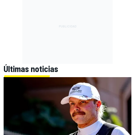
Últimas noticias