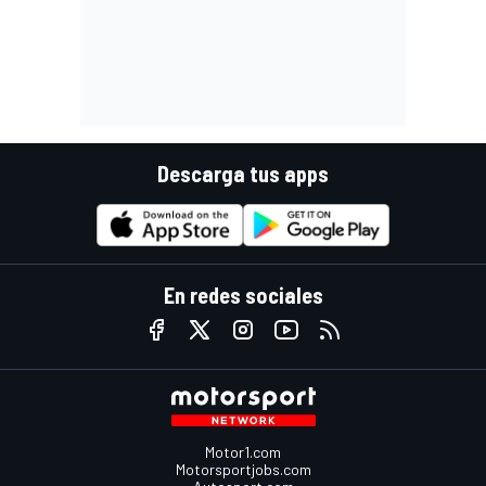
Descarga tus apps
En redes sociales
Motor1.com
Motorsportjobs.com