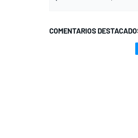
COMENTARIOS DESTACADO