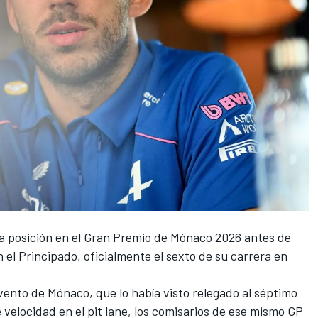
a posición en el Gran Premio de Mónaco 2026 antes de
el Principado, oficialmente el sexto de su carrera en
evento de Mónaco, que lo había visto relegado al séptimo
 velocidad en el pit lane, los comisarios de ese mismo GP