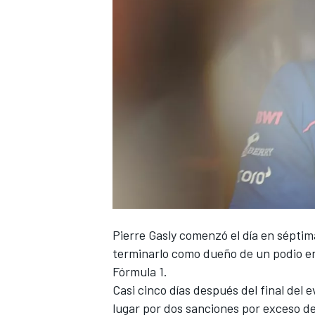
NASCAR CUP
Pierre Gasly
comenzó el día en séptim
terminarlo como dueño de un podio en 
Fórmula 1.
Casi cinco días después del final del 
lugar por dos sanciones por exceso de