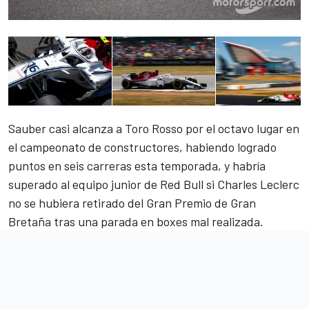
Sauber casi alcanza a Toro Rosso por el octavo lugar en
el campeonato de constructores, habiendo logrado
puntos en seis carreras esta temporada, y habría
superado al equipo junior de Red Bull si Charles Leclerc
no se hubiera retirado del Gran Premio de Gran
Bretaña tras una parada en boxes mal realizada.