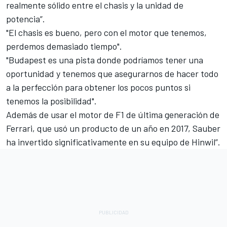
realmente sólido entre el chasis y la unidad de
potencia”.
"El chasis es bueno, pero con el motor que tenemos,
perdemos demasiado tiempo".
"Budapest es una pista donde podríamos tener una
oportunidad y tenemos que asegurarnos de hacer todo
a la perfección para obtener los pocos puntos si
tenemos la posibilidad".
Además de usar el motor de F1 de última generación de
Ferrari, que usó un producto de un año en 2017, Sauber
ha invertido significativamente en su equipo de Hinwil”.