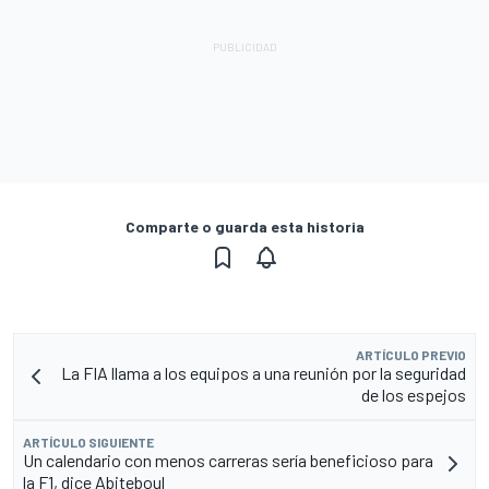
Comparte o guarda esta historia
ARTÍCULO PREVIO
La FIA llama a los equipos a una reunión por la seguridad
de los espejos
ARTÍCULO SIGUIENTE
Un calendario con menos carreras sería beneficioso para
la F1, dice Abiteboul