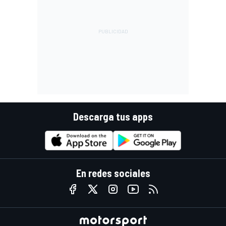
Descarga tus apps
En redes sociales