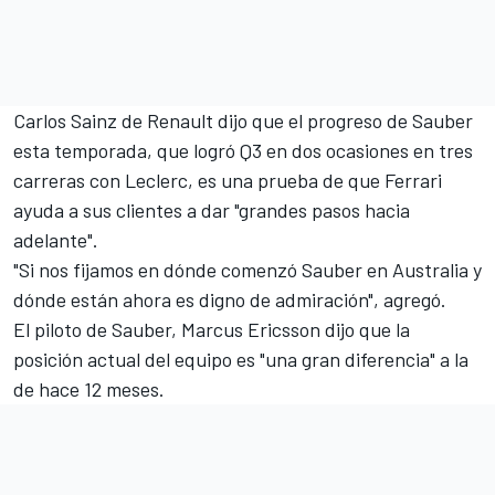
Carlos Sainz de Renault dijo que el progreso de Sauber
esta temporada, que logró Q3 en dos ocasiones en tres
carreras con Leclerc, es una prueba de que Ferrari
ayuda a sus clientes a dar "grandes pasos hacia
adelante".
"Si nos fijamos en dónde comenzó Sauber en Australia y
dónde están ahora es digno de admiración", agregó.
El piloto de Sauber, Marcus Ericsson dijo que la
posición actual del equipo es "una gran diferencia" a la
de hace 12 meses.