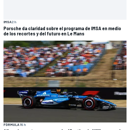
IMSA
2 h
Porsche da claridad sobre el programa de IMSA en medio
de los recortes y del futuro en Le Mans
FÓRMULA 1
5 h