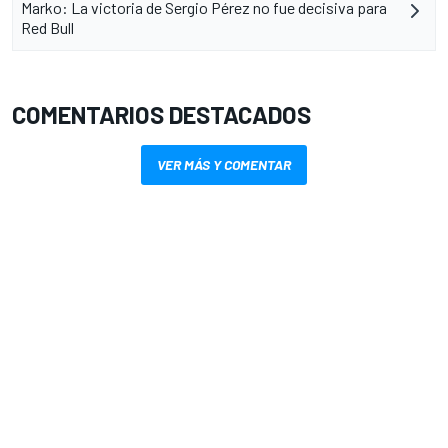
Marko: La victoria de Sergio Pérez no fue decisiva para
Red Bull
COMENTARIOS DESTACADOS
VER MÁS Y COMENTAR