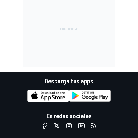
Descarga tus apps
En redes sociales