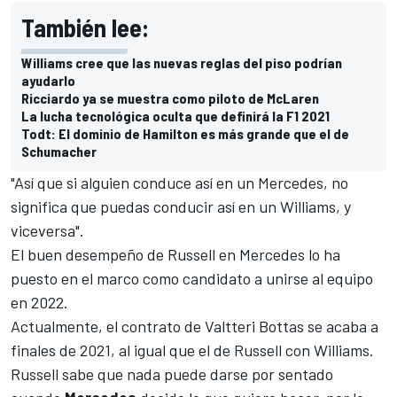
También lee:
Williams cree que las nuevas reglas del piso podrían
ayudarlo
Ricciardo ya se muestra como piloto de McLaren
La lucha tecnológica oculta que definirá la F1 2021
Todt: El dominio de Hamilton es más grande que el de
Schumacher
"Así que si alguien conduce así en un Mercedes, no
significa que puedas conducir así en un Williams, y
viceversa".
El buen desempeño de Russell en Mercedes lo ha
puesto en el marco como candidato a unirse al equipo
en 2022.
Actualmente, el contrato de
Valtteri Bottas
se acaba a
finales de 2021, al igual que el de Russell con Williams.
Russell sabe que nada puede darse por sentado