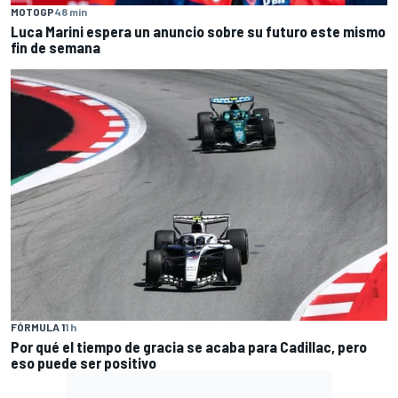
MOTOGP
48 min
Luca Marini espera un anuncio sobre su futuro este mismo
fin de semana
FÓRMULA 1
1 h
Por qué el tiempo de gracia se acaba para Cadillac, pero
eso puede ser positivo