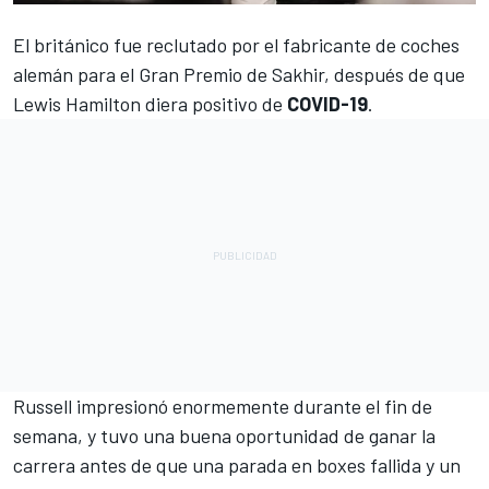
El británico fue reclutado por el fabricante de coches
alemán para el Gran Premio de Sakhir, después de que
Lewis Hamilton
diera positivo de
COVID-19
.
Russell
impresionó enormemente durante el fin de
semana, y tuvo una buena oportunidad de ganar la
carrera antes de que una parada en boxes fallida y un