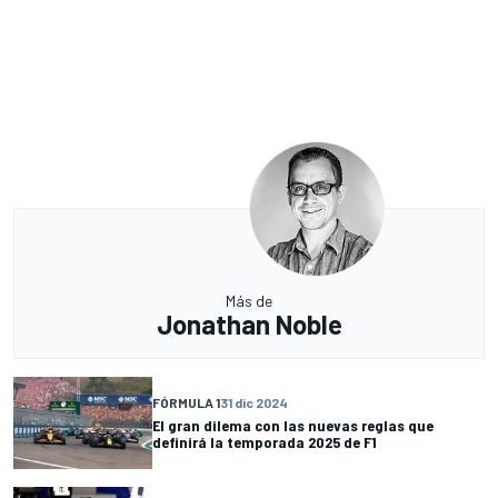
Más de
Jonathan Noble
FÓRMULA 1
31 dic 2024
El gran dilema con las nuevas reglas que
definirá la temporada 2025 de F1