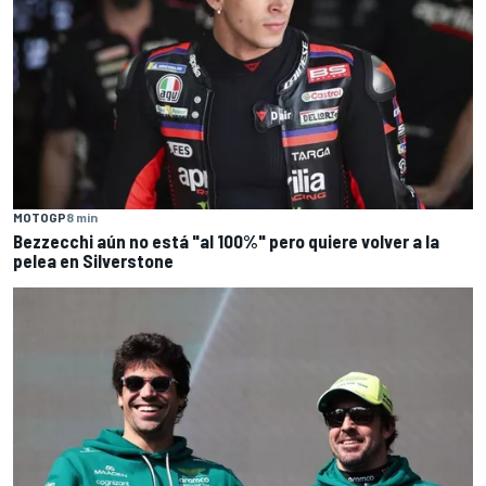
MOTOGP
8 min
Bezzecchi aún no está "al 100%" pero quiere volver a la
pelea en Silverstone