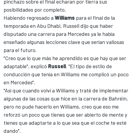
pinchazo sobre el final echaran por tierra sus
posibilidades por completo.
Habiendo regresado a
Williams
para el final de la
temporada en Abu Dhabi, Russell dijo que haber
disputado una carrera para Mercedes ya le había
enseñado algunas lecciones clave que serían valiosas
para el futuro.
"Creo que lo que más he aprendido es que hay que ser
adaptable", explicó
Russell
. "El tipo de estilo de
conducción que tenía en Williams me complicó un poco
en Mercedes".
"Así que cuando volví a Williams y traté de implementar
algunas de las cosas que hice en la carrera de Bahréin,
pero no pude hacerlo en Williams, creo que eso me
reforzó un poco que tienes que ser abierto de mente y
tienes que adaptarte a lo que sea que el coche te esté
dando".