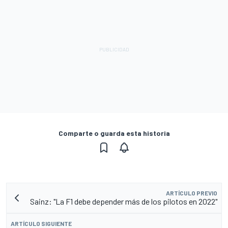
Comparte o guarda esta historia
ARTÍCULO PREVIO
Sainz: "La F1 debe depender más de los pilotos en 2022"
ARTÍCULO SIGUIENTE