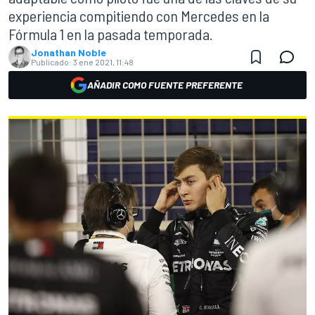
experiencia compitiendo con Mercedes en la
Fórmula 1 en la pasada temporada.
Jonathan Noble
Publicado:
3 ene 2021, 11:48
AÑADIR COMO FUENTE PREFERENTE