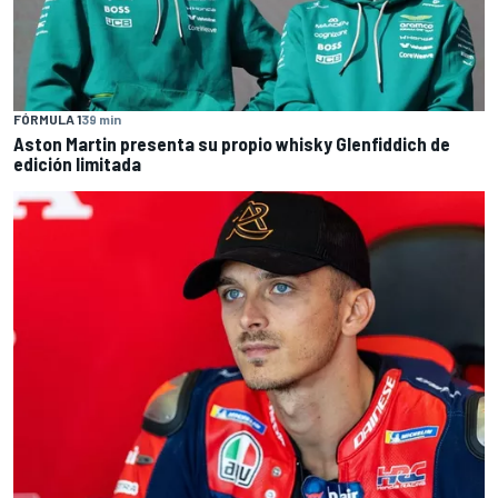
FÓRMULA 1
39 min
Aston Martin presenta su propio whisky Glenfiddich de
edición limitada