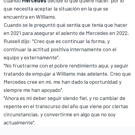
cuando
Mercedes
decide lo que quiere hacer, por lo
que necesita aceptar la situación en la que se
encuentra en Williams.
Cuando se le preguntó qué sentía que tenía que hacer
en 2021 para asegurar el asiento de Mercedes en 2022,
Russell dijo: "Creo que es continuar la forma, y
continuar la actitud positiva internamente con el
equipo y externamente".
"No frustrarme con el pobre rendimiento aquí, y seguir
tratando de empujar a Williams más adelante. Creo que
Mercedes cree en mí, me han dado la oportunidad y
siempre me han apoyado".
"Ahora es mi deber seguir siendo fiel, y no cambiar de
repente en el transcurso del año que viene por ciertas
circunstancias, y convertirme en algo que no soy
actualmente".