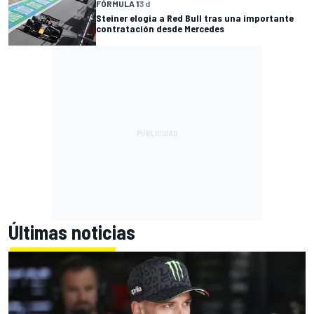
FÓRMULA 1
3 d
Steiner elogia a Red Bull tras una importante
contratación desde Mercedes
Últimas noticias