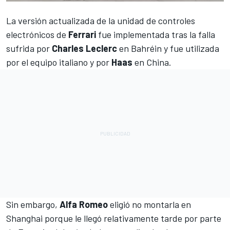
La versión actualizada de la unidad de controles
electrónicos de
Ferrari
fue implementada tras la falla
sufrida
por
Charles Leclerc
en Bahréin y fue utilizada
por el equipo italiano y por
Haas
en China.
Sin embargo,
Alfa Romeo
eligió no montarla en
Shanghai porque le llegó relativamente tarde por parte