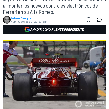
al montar los nuevos controles electrónicos de
Ferrari en su Alfa Romeo.
Adam Cooper
Publicado:
25 abr 2019, 12:14
AÑADIR COMO FUENTE PREFERENTE