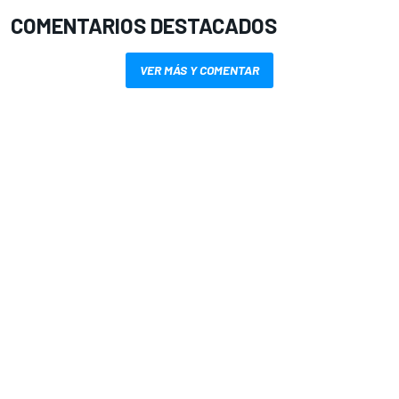
COMENTARIOS DESTACADOS
VER MÁS Y COMENTAR