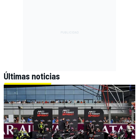
Últimas noticias