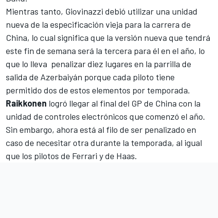
Mientras tanto, Giovinazzi debió utilizar una unidad
nueva de la especificación vieja para la carrera de
China, lo cual significa que la versión nueva que tendrá
este fin de semana será la tercera para él en el año, lo
que lo lleva penalizar diez lugares en la parrilla de
salida de Azerbaiyán porque cada piloto tiene
permitido dos de estos elementos por temporada.
Raikkonen
logró llegar al final del GP de China con la
unidad de controles electrónicos que comenzó el año.
Sin embargo, ahora está al filo de ser penalizado en
caso de necesitar otra durante la temporada, al igual
que los pilotos de Ferrari y de Haas.