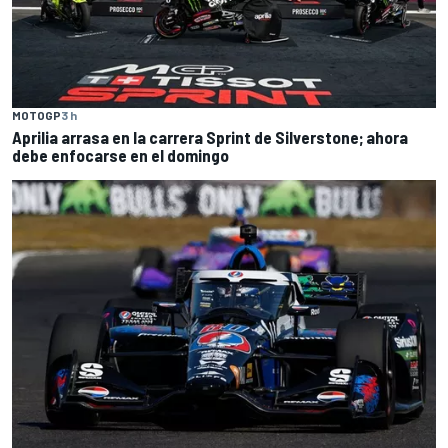
MOTOGP
3 h
Aprilia arrasa en la carrera Sprint de Silverstone; ahora
debe enfocarse en el domingo