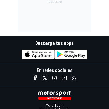
Descarga tus apps
En redes sociales
Motor1.com