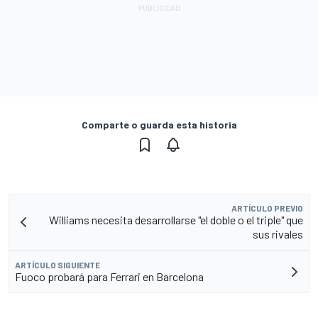
Comparte o guarda esta historia
ARTÍCULO PREVIO
Williams necesita desarrollarse "el doble o el triple" que
sus rivales
ARTÍCULO SIGUIENTE
Fuoco probará para Ferrari en Barcelona