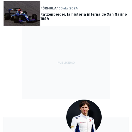
FÓRMULA 1
30 abr 2024
Ratzenberger, la historia interna de San Marino
1994