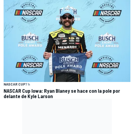
NASCAR CUP
7 h
NASCAR Cup Iowa: Ryan Blaney se hace con la pole por
delante de Kyle Larson