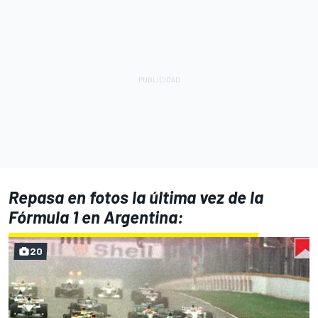
Repasa en fotos la última vez de la
Fórmula 1 en Argentina:
20