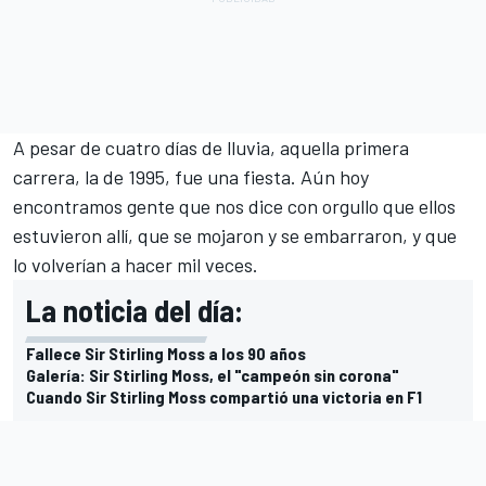
A pesar de cuatro días de lluvia, aquella primera
carrera, la de 1995, fue una fiesta. Aún hoy
encontramos gente que nos dice con orgullo que ellos
estuvieron allí, que se mojaron y se embarraron, y que
lo volverían a hacer mil veces.
La noticia del día:
Fallece Sir Stirling Moss a los 90 años
Galería: Sir Stirling Moss, el "campeón sin corona"
Cuando Sir Stirling Moss compartió una victoria en F1