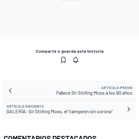
Comparte o guarda esta historia
ARTÍCULO PREVIO
Fallece Sir Stirling Moss a los 90 años
ARTÍCULO SIGUIENTE
GALERÍA: Sir Stirling Moss, el "campeón sin corona"
COMENTARIOS DESTACADOS