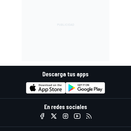
Descarga tus apps
En redes sociales