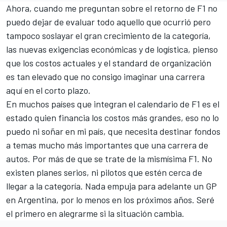
Ahora, cuando me preguntan sobre el retorno de F1 no
puedo dejar de evaluar todo aquello que ocurrió pero
tampoco soslayar el gran crecimiento de la categoría,
las nuevas exigencias económicas y de logística, pienso
que los costos actuales y el standard de organización
es tan elevado que no consigo imaginar una carrera
aquí en el corto plazo.
En muchos países que integran el calendario de F1 es el
estado quien financia los costos más grandes, eso no lo
puedo ni soñar en mi país, que necesita destinar fondos
a temas mucho más importantes que una carrera de
autos. Por más de que se trate de la mismísima F1. No
existen planes serios, ni pilotos que estén cerca de
llegar a la categoría. Nada empuja para adelante un GP
en Argentina, por lo menos en los próximos años. Seré
el primero en alegrarme si la situación cambia.