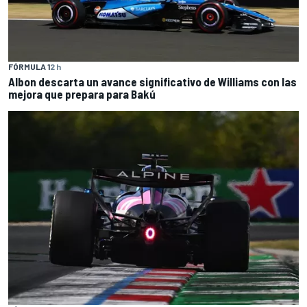
FÓRMULA 1
2 h
Albon descarta un avance significativo de Williams con las
mejora que prepara para Bakú