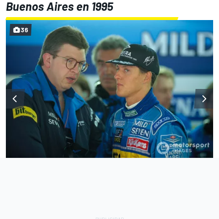
Buenos Aires en 1995
36