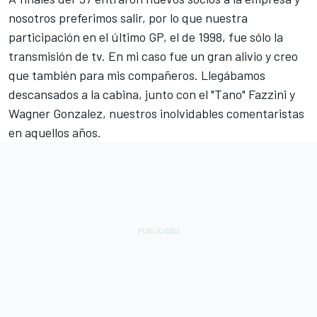
nosotros preferimos salir, por lo que nuestra
participación en el último GP, el de 1998, fue sólo la
transmisión de tv. En mi caso fue un gran alivio y creo
que también para mis compañeros. Llegábamos
descansados a la cabina, junto con el "Tano" Fazzini y
Wagner Gonzalez, nuestros inolvidables comentaristas
en aquellos años.