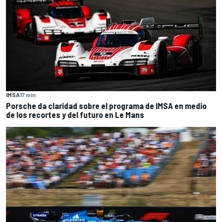
IMSA
17 min
Porsche da claridad sobre el programa de IMSA en medio
de los recortes y del futuro en Le Mans