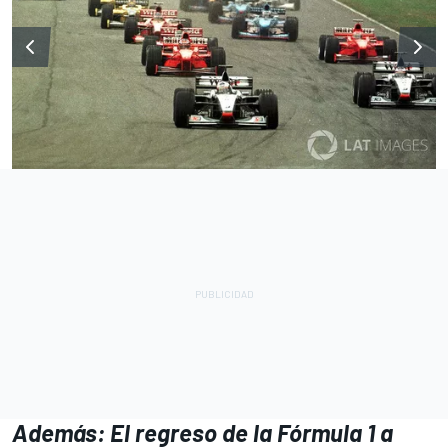
Además: El regreso de la Fórmula 1 a