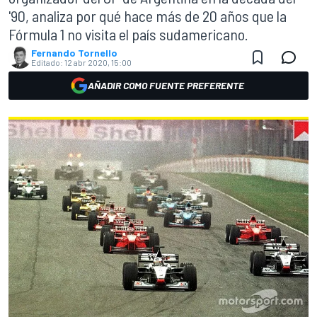
'90, analiza por qué hace más de 20 años que la
Fórmula 1 no visita el país sudamericano.
Fernando Tornello
Editado:
12 abr 2020, 15:00
AÑADIR COMO FUENTE PREFERENTE