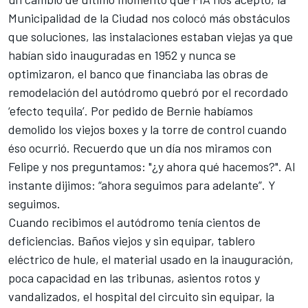
Municipalidad de la Ciudad nos colocó más obstáculos
que soluciones, las instalaciones estaban viejas ya que
habían sido inauguradas en 1952 y nunca se
optimizaron, el banco que financiaba las obras de
remodelación del autódromo quebró por el recordado
‘efecto tequila’. Por pedido de Bernie habíamos
demolido los viejos boxes y la torre de control cuando
éso ocurrió. Recuerdo que un día nos miramos con
Felipe y nos preguntamos: "¿y ahora qué hacemos?". Al
instante dijimos: “ahora seguimos para adelante”. Y
seguimos.
Cuando recibimos el autódromo tenía cientos de
deficiencias. Baños viejos y sin equipar, tablero
eléctrico de hule, el material usado en la inauguración,
poca capacidad en las tribunas, asientos rotos y
vandalizados, el hospital del circuito sin equipar, la