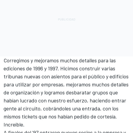
Corregimos y mejoramos muchos detalles para las
ediciones de 1996 y 1997. Hicimos construir varias
tribunas nuevas con asientos para el público y edificios
para utilizar por empresas, mejoramos muchos detalles
de organización y logramos desbaratar grupos que
habían lucrado con nuestro esfuerzo, haciendo entrar
gente al circuito, cobrándoles una entrada, con los
mismos tickets que nos habían pedido de cortesía.
Increíble.
A finales del '97 entraron nuevos socios a la empresa y