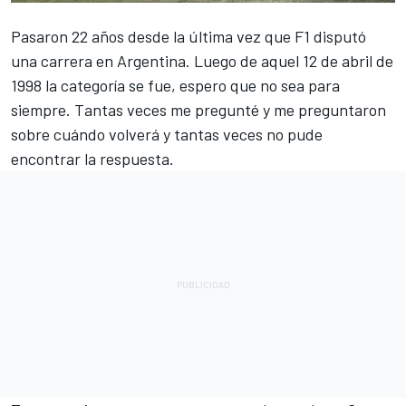
Pasaron 22 años desde la última vez que
F1
disputó
una carrera en Argentina. Luego de aquel 12 de abril de
1998 la categoría se fue, espero que no sea para
siempre. Tantas veces me pregunté y me preguntaron
sobre cuándo volverá y tantas veces no pude
encontrar la respuesta.