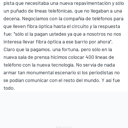
pista que necesitaba una nueva repavimentación y sólo
un puñado de líneas telefónicas, que no llegaban a una
decena. Negociamos con la compañía de teléfonos para
que lleven fibra óptica hasta el circuito y la respuesta
fue: "sólo si la pagan ustedes ya que a nosotros no nos
interesa llevar fibra óptica a ese barrio por ahora".
Claro que la pagamos, una fortuna, pero sólo en la
nueva sala de prensa hicimos colocar 400 líneas de
teléfono con la nueva tecnología. No servía de nada
armar tan monumental escenario si los periodistas no
se podían comunicar con el resto del mundo. Y así fue
todo.