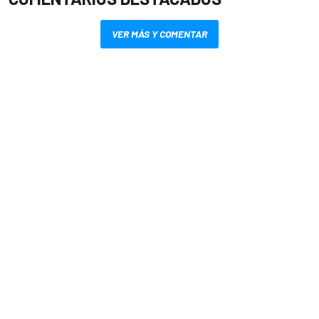
VER MÁS Y COMENTAR