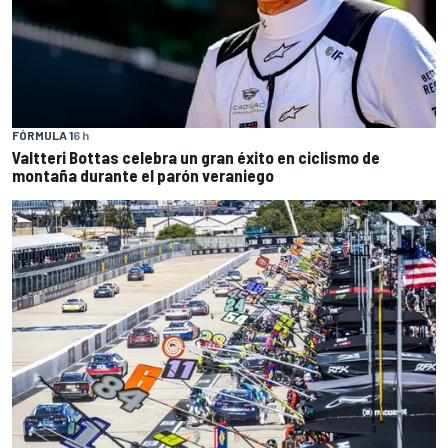
FÓRMULA 1
6 h
Valtteri Bottas celebra un gran éxito en ciclismo de
montaña durante el parón veraniego