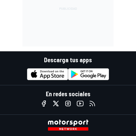
Descarga tus apps
En redes sociales