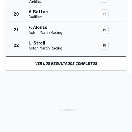
Cadillac
V. Bottas
20
77
Cadillac
F. Alonso
21
14
Aston Martin Racing
L. Stroll
22
18
Aston Martin Racing
VER LOS RESULTADOS COMPLETOS