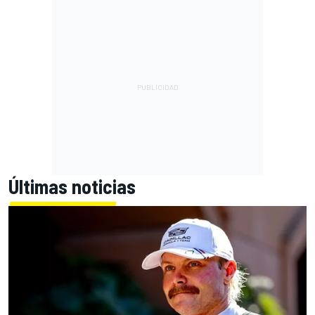
Últimas noticias