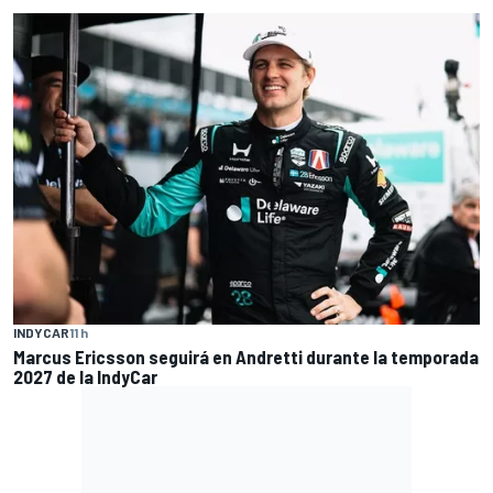
INDYCAR
11 h
Marcus Ericsson seguirá en Andretti durante la temporada
2027 de la IndyCar