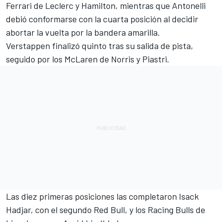
Ferrari
de Leclerc y Hamilton, mientras que Antonelli
debió conformarse con la cuarta posición al decidir
abortar la vuelta por la bandera amarilla.
Verstappen finalizó quinto tras su salida de pista,
seguido por los
McLaren
de Norris y Piastri.
Las diez primeras posiciones las completaron
Isack
Hadjar
, con el segundo Red Bull, y los Racing Bulls de