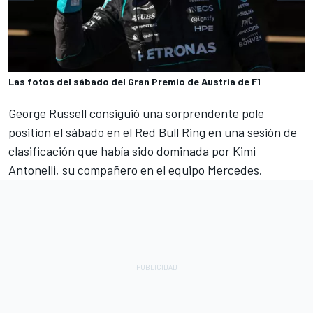
Las fotos del sábado del Gran Premio de Austria de F1
George Russell consiguió una sorprendente pole
position el sábado en el Red Bull Ring en una sesión de
clasificación que había sido dominada por Kimi
Antonelli, su compañero en el equipo Mercedes.