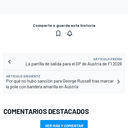
Comparte o guarda esta historia
ARTÍCULO PREVIO
La parrilla de salida para el GP de Austria de F1 2026
ARTÍCULO SIGUIENTE
Por qué no hubo sanción para George Russell tras marcar
la pole con bandera amarilla en Austria
COMENTARIOS DESTACADOS
VER MÁS Y COMENTAR