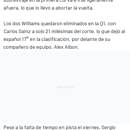
afuera, lo que lo llevó a abortar la vuelta.
Los dos
Williams
quedaron eliminados en la Q1, con
Carlos Sainz
a solo 21 milésimas del corte, lo que dejó al
español 17° en la clasificación, por delante de su
compañero de equipo,
Alex Albon
.
Pese a la falta de tiempo en pista el viernes,
Sergio