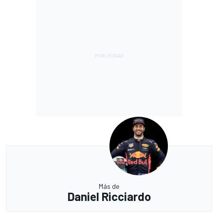
Más de
Daniel Ricciardo