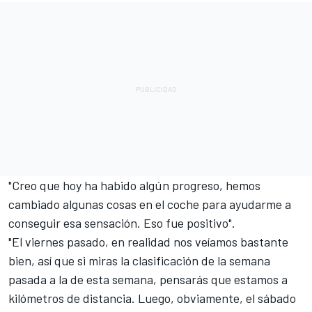
"Creo que hoy ha habido algún progreso, hemos
cambiado algunas cosas en el coche para ayudarme a
conseguir esa sensación. Eso fue positivo".
"El viernes pasado, en realidad nos veíamos bastante
bien, así que si miras la clasificación de la semana
pasada a la de esta semana, pensarás que estamos a
kilómetros de distancia. Luego, obviamente, el sábado