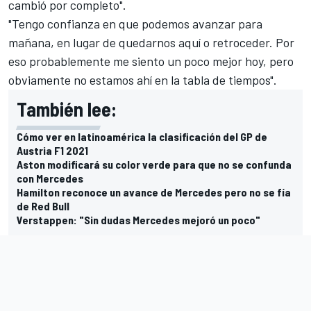
cambió por completo".
"Tengo confianza en que podemos avanzar para
mañana, en lugar de quedarnos aquí o retroceder. Por
eso probablemente me siento un poco mejor hoy, pero
obviamente no estamos ahí en la tabla de tiempos".
También lee:
Cómo ver en latinoamérica la clasificación del GP de
Austria F1 2021
Aston modificará su color verde para que no se confunda
con Mercedes
Hamilton reconoce un avance de Mercedes pero no se fía
de Red Bull
Verstappen: "Sin dudas Mercedes mejoró un poco"