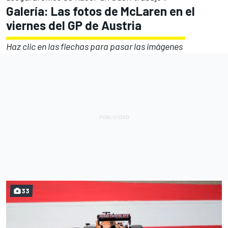
Galería: Las fotos de McLaren en el
viernes del GP de Austria
Haz clic en las flechas para pasar las imágenes
33