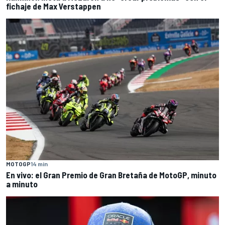
fichaje de Max Verstappen
MOTOGP
14 min
En vivo: el Gran Premio de Gran Bretaña de MotoGP, minuto
a minuto