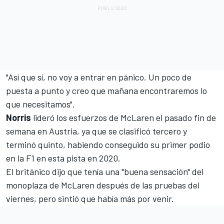
"Así que sí, no voy a entrar en pánico. Un poco de
puesta a punto y creo que mañana encontraremos lo
que necesitamos".
Norris
lideró los esfuerzos de McLaren el pasado fin de
semana en Austria, ya que se clasificó tercero y
terminó quinto, habiendo conseguido su primer podio
en la F1 en esta pista en 2020.
El británico dijo que tenía una "buena sensación" del
monoplaza de McLaren después de las pruebas del
viernes, pero sintió que había más por venir.