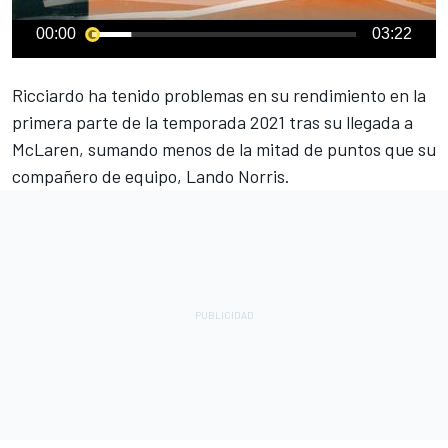
00:00
03:22
Ricciardo
ha tenido problemas en su rendimiento en la
primera parte de la temporada 2021 tras su llegada a
McLaren
, sumando menos de la mitad de puntos que su
compañero de equipo,
Lando Norris
.