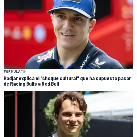
FÓRMULA 1
1 h
Hadjar explica el "choque cultural" que ha supuesto pasar
de Racing Bulls a Red Bull