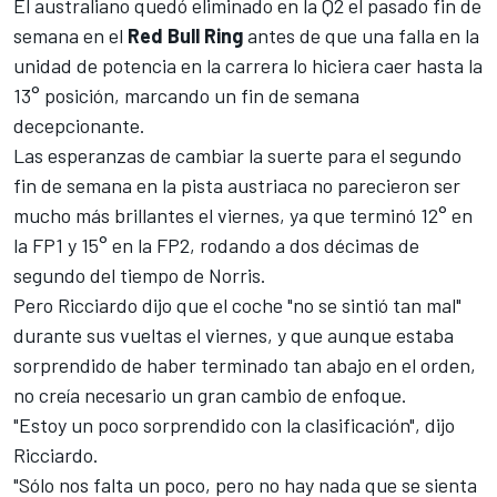
El australiano quedó eliminado en la Q2 el pasado fin de
semana en el
Red Bull Ring
antes de que una falla en la
unidad de potencia en la carrera lo hiciera caer hasta la
13° posición, marcando un fin de semana
decepcionante.
Las esperanzas de cambiar la suerte para el segundo
fin de semana en la pista austriaca no parecieron ser
mucho más brillantes el viernes, ya que terminó 12° en
la FP1 y 15° en la FP2, rodando a dos décimas de
segundo del tiempo de Norris.
Pero Ricciardo dijo que el coche "no se sintió tan mal"
durante sus vueltas el viernes, y que aunque estaba
sorprendido de haber terminado tan abajo en el orden,
no creía necesario un gran cambio de enfoque.
"Estoy un poco sorprendido con la clasificación", dijo
Ricciardo.
"Sólo nos falta un poco, pero no hay nada que se sienta