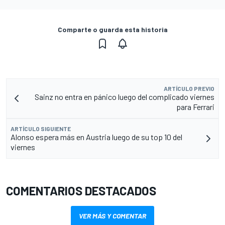
Comparte o guarda esta historia
ARTÍCULO PREVIO
Sainz no entra en pánico luego del complicado viernes
para Ferrari
ARTÍCULO SIGUIENTE
Alonso espera más en Austria luego de su top 10 del
viernes
COMENTARIOS DESTACADOS
VER MÁS Y COMENTAR