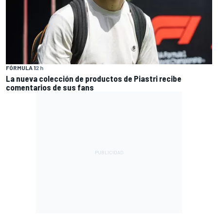
FÓRMULA 1
2 h
La nueva colección de productos de Piastri recibe
comentarios de sus fans