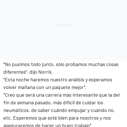
"No pusimos todo junto, sólo probamos muchas cosas
diferentes", dijo Norris.
"Esta noche haremos nuestro análisis y esperamos
volver mañana con un paquete mejor".
"Creo que será una carrera más interesante que la del
fin de semana pasado, más difícil de cuidar los
neumáticos, de saber cuándo empujar y cuándo no,
etc. Esperemos que esté bien para nosotros y nos
aseguraremos de hacer un buen trabajo".