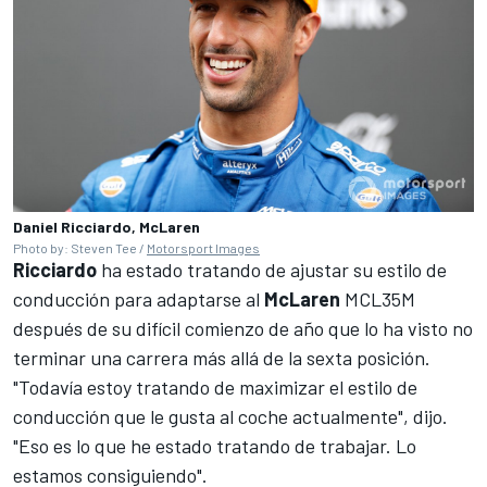
Daniel Ricciardo, McLaren
Photo by: Steven Tee /
Motorsport Images
Ricciardo
ha estado tratando de ajustar su estilo de
conducción para adaptarse al
McLaren
MCL35M
después de su difícil comienzo de año que lo ha visto no
terminar una carrera más allá de la sexta posición.
"Todavía estoy tratando de maximizar el estilo de
conducción que le gusta al coche actualmente", dijo.
"Eso es lo que he estado tratando de trabajar. Lo
estamos consiguiendo".