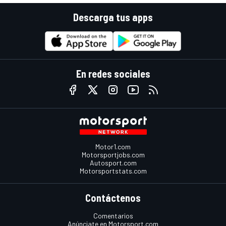
Descarga tus apps
En redes sociales
Motor1.com
Motorsportjobs.com
Autosport.com
Motorsportstats.com
Contáctenos
Comentarios
Anúnciate en Motorsport.com