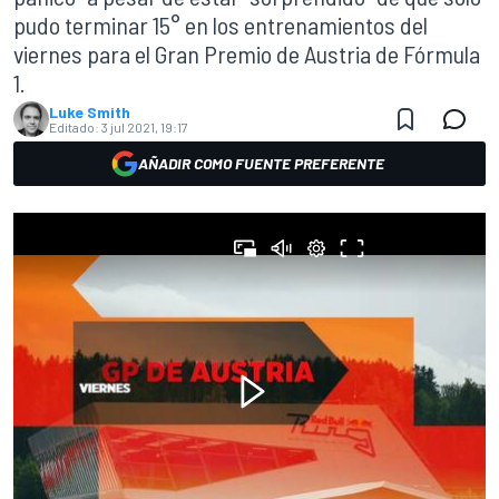
pudo terminar 15° en los entrenamientos del
viernes para el Gran Premio de Austria de Fórmula
1.
Luke Smith
Editado:
3 jul 2021, 19:17
AÑADIR COMO FUENTE PREFERENTE