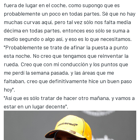
fuera de lugar en el coche, como supongo que es
probablemente un poco en todas partes. Sé que no hay
muchas curvas aquí, pero tal vez sólo nos falta media
décima en todas partes, entonces eso sólo se suma a
medio segundo o algo así, y eso es lo que necesitamos.
"Probablemente se trate de afinar la puesta a punto
esta noche. No creo que tengamos que reinventar la
rueda. Creo que con mi conducción y los puntos que
me perdí la semana pasada, y las áreas que me
faltaban, creo que definitivamente hice un buen paso
hoy".
"Así que es sólo tratar de hacer otro mañana, y vamos a
estar en un lugar decente".