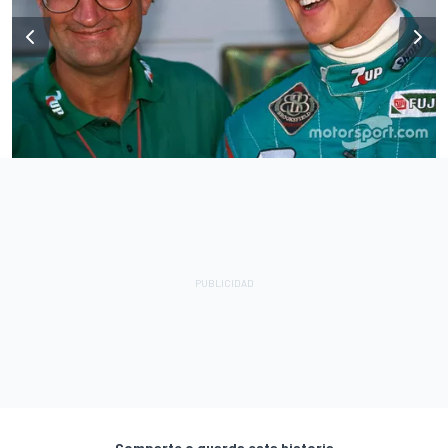
Comparte o guarda esta historia