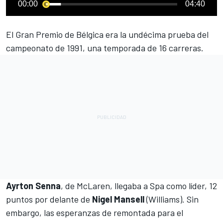
00:00
04:40
El Gran Premio de Bélgica era la undécima prueba del
campeonato de 1991, una temporada de 16 carreras.
Ayrton Senna
, de McLaren, llegaba a Spa como líder, 12
puntos por delante de
Nigel Mansell
(Williams). Sin
embargo, las esperanzas de remontada para el