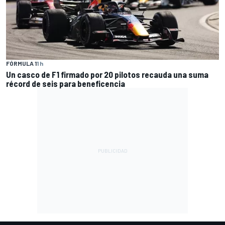
FÓRMULA 1
1 h
Un casco de F1 firmado por 20 pilotos recauda una suma
récord de seis para beneficencia