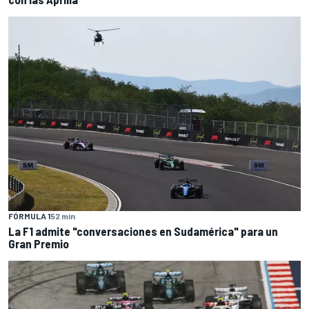
FÓRMULA 1
52 min
La F1 admite "conversaciones en Sudamérica" para un
Gran Premio