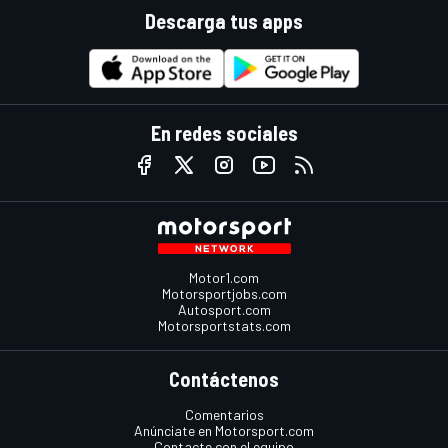
Descarga tus apps
En redes sociales
Motor1.com
Motorsportjobs.com
Autosport.com
Motorsportstats.com
Contáctenos
Comentarios
Anúnciate en Motorsport.com
Contacte con el equipo