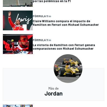
por las polémicas en la F1
FÓRMULA 1
1 m
Claire Williams compara el impacto de
Hamilton en Ferrari con Michael Schumacher
FÓRMULA 1
1 m
La victoria de Hamilton con Ferrari genera
comparaciones con Michael Schumacher
Más de
Jordan