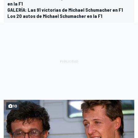
en la F1
GALERÍA: Las 91 victorias de Michael Schumacher en F1
Los 20 autos de Michael Schumacher en la F1
10