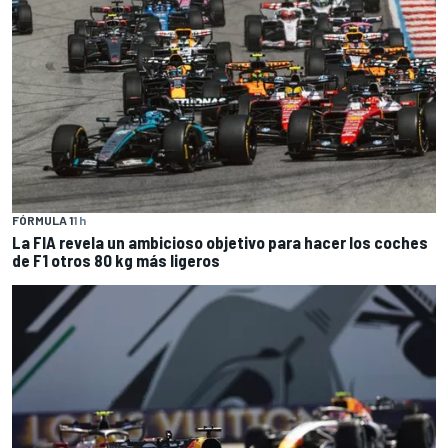
FÓRMULA 1
1 h
La FIA revela un ambicioso objetivo para hacer los coches
de F1 otros 80 kg más ligeros