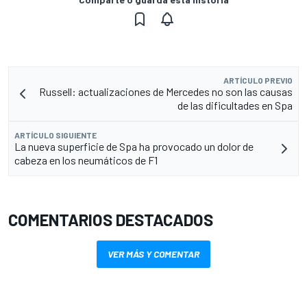
ARTÍCULO PREVIO
Russell: actualizaciones de Mercedes no son las causas
de las dificultades en Spa
ARTÍCULO SIGUIENTE
La nueva superficie de Spa ha provocado un dolor de
cabeza en los neumáticos de F1
COMENTARIOS DESTACADOS
VER MÁS Y COMENTAR