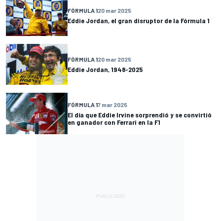
FÓRMULA 1
20 mar 2025
Eddie Jordan, el gran disruptor de la Fórmula 1
FÓRMULA 1
20 mar 2025
Eddie Jordan, 1948-2025
FÓRMULA 1
7 mar 2025
El día que Eddie Irvine sorprendió y se convirtió
en ganador con Ferrari en la F1