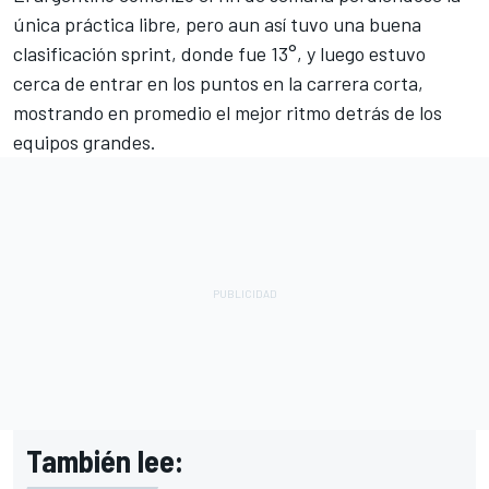
única práctica libre, pero aun así tuvo una buena
clasificación sprint, donde fue 13°, y luego estuvo
cerca de entrar en los puntos en la carrera corta,
mostrando en promedio el mejor ritmo detrás de los
equipos grandes.
También lee: