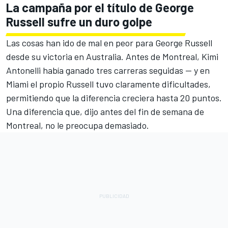
La campaña por el título de
George
Russell
sufre un duro golpe
Las cosas han ido de mal en peor para George Russell
desde su victoria en Australia. Antes de Montreal, Kimi
Antonelli había ganado tres carreras seguidas — y en
Miami el propio Russell tuvo claramente dificultades,
permitiendo que la diferencia creciera hasta 20 puntos.
Una diferencia que, dijo antes del fin de semana de
Montreal, no le preocupa demasiado.