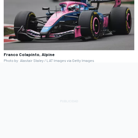
Franco Colapinto, Alpine
Photo by: Alastair Staley / LAT Images via Getty Images