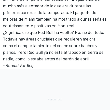
mucho más alentador de lo que era durante las
primeras carreras de la temporada. El paquete de
mejoras de Miami también ha mostrado algunas señales
cautelosamente positivas en Montreal.
¿Significa eso que Red Bull ha vuelto? No, no del todo.
Todavía hay áreas cruciales que requieren mejora,
como el comportamiento del coche sobre baches y
pianos. Pero Red Bull ya no está atrapado en tierra de
nadie, como lo estaba antes del parón de abril.
- Ronald Vording