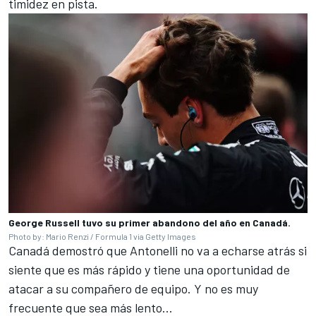
timidez en pista.
George Russell tuvo su primer abandono del año en Canadá.
Photo by: Mario Renzi / Formula 1 via Getty Images
Canadá demostró que Antonelli no va a echarse atrás si
siente que es más rápido y tiene una oportunidad de
atacar a su compañero de equipo. Y no es muy
frecuente que sea más lento…