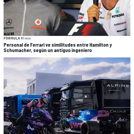
FÓRMULA 1
11 min
Personal de Ferrari ve similitudes entre Hamilton y
Schumacher, según un antiguo ingeniero