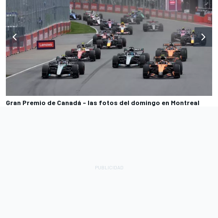
Gran Premio de Canadá - las fotos del domingo en Montreal