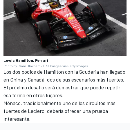
Lewis Hamilton, Ferrari
Photo by: Sam Bloxham / LAT Images via Getty Images
Los dos podios de Hamilton con la Scuderia han llegado
en China y Canadá, dos de sus escenarios más fuertes.
El próximo desafío será demostrar que puede repetir
esa forma en otros lugares.
Mónaco, tradicionalmente uno de los circuitos más
fuertes de Leclerc, debería ofrecer una prueba
interesante.