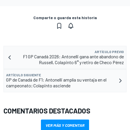
Comparte o guarda esta historia
ARTÍCULO PREVIO
F1 GP Canadá 2026: Antonelli gana ante abandono de
Russell, Colapinto 6° y retiro de Checo Pérez
ARTÍCULO SIGUIENTE
GP de Canadá de F1: Antonelli amplía su ventaja en el
campeonato; Colapinto asciende
COMENTARIOS DESTACADOS
VER MÁS Y COMENTAR