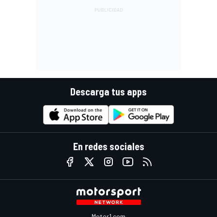
Descarga tus apps
En redes sociales
Motor1.com