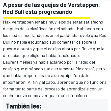
A pesar de las quejas de Verstappen,
Red Bull está progresando
Max Verstappen estaba muy lejos de estar satisfecho
después de la clasificación del sábado. Hablando con
los medios neerlandeses en el paddock, reveló que Red
Bull no había escuchado sus comentarios sobre la
puesta a punto y que el equipo ahora por fin ve que la
dirección que eligió no había funcionado.
Laurent Mekies ya había aclarado por la radio del
equipo que el sábado fue ciertamente "doloroso", pero
que había proporcionado a su equipo "un dato
importante". Al fin y al cabo, aprender qué no funciona
forma tanto parte del proceso de aprendizaje con un
coche nuevo como averiguar qué sí funciona.
También lee: