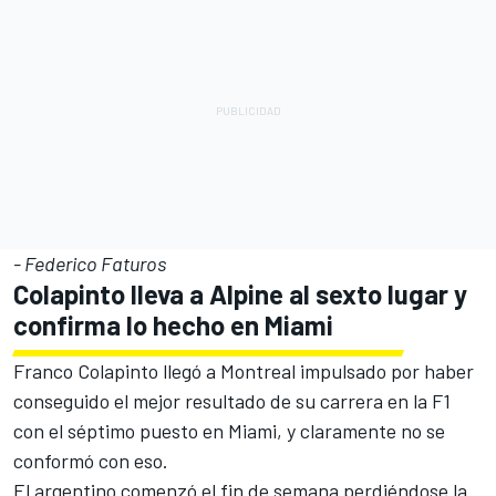
- Federico Faturos
Colapinto lleva a
Alpine
al sexto lugar y
confirma lo hecho en Miami
Franco Colapinto
llegó a Montreal impulsado por haber
conseguido el mejor resultado de su carrera en la F1
con el séptimo puesto en Miami, y claramente no se
conformó con eso.
El argentino comenzó el fin de semana perdiéndose la