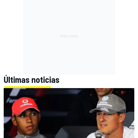
Últimas noticias