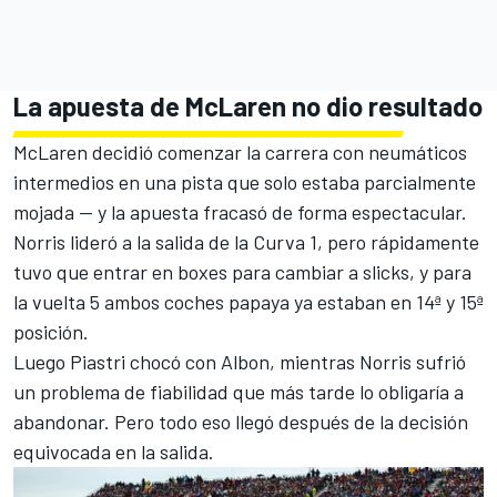
La apuesta de McLaren no dio resultado
McLaren decidió comenzar la carrera con neumáticos
intermedios en una pista que solo estaba parcialmente
mojada — y la apuesta fracasó de forma espectacular.
Norris lideró a la salida de la Curva 1, pero rápidamente
tuvo que entrar en boxes para cambiar a slicks, y para
la vuelta 5 ambos coches papaya ya estaban en 14ª y 15ª
posición.
Luego Piastri chocó con Albon, mientras Norris sufrió
un problema de fiabilidad que más tarde lo obligaría a
abandonar. Pero todo eso llegó después de la decisión
equivocada en la salida.