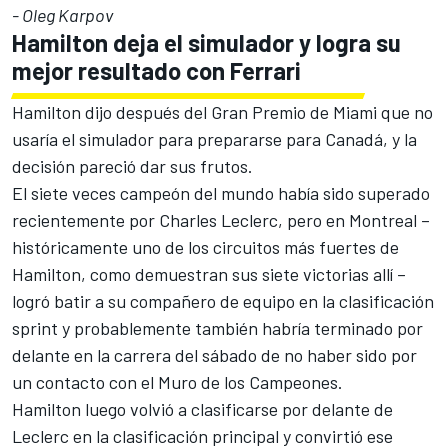
- Oleg Karpov
Hamilton deja el simulador y logra su
mejor resultado con
Ferrari
Hamilton dijo después del Gran Premio de Miami que no
usaría el simulador para prepararse para Canadá, y la
decisión pareció dar sus frutos.
El siete veces campeón del mundo había sido superado
recientemente por
Charles Leclerc
, pero en Montreal –
históricamente uno de los circuitos más fuertes de
Hamilton, como demuestran sus siete victorias allí –
logró batir a su compañero de equipo en la clasificación
sprint y probablemente también habría terminado por
delante en la carrera del sábado de no haber sido por
un contacto con el Muro de los Campeones.
Hamilton luego volvió a clasificarse por delante de
Leclerc en la clasificación principal y convirtió ese