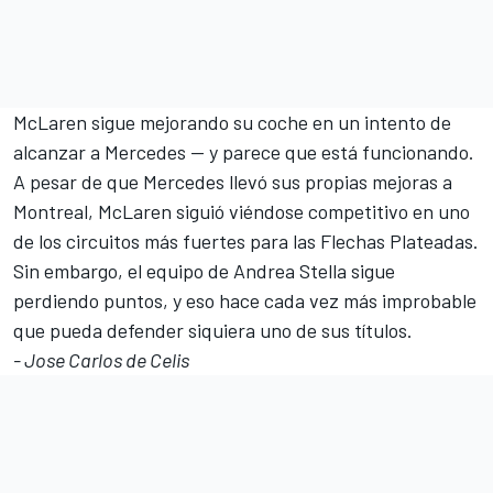
McLaren sigue mejorando su coche en un intento de
alcanzar a
Mercedes
— y parece que está funcionando.
A pesar de que Mercedes llevó sus propias mejoras a
Montreal, McLaren siguió viéndose competitivo en uno
de los circuitos más fuertes para las Flechas Plateadas.
Sin embargo, el equipo de Andrea Stella sigue
perdiendo puntos, y eso hace cada vez más improbable
que pueda defender siquiera uno de sus títulos.
- Jose Carlos de Celis