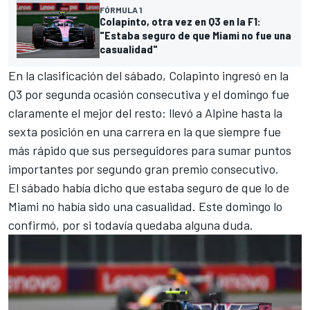
FÓRMULA 1
Colapinto, otra vez en Q3 en la F1:
"Estaba seguro de que Miami no fue una
casualidad"
En la clasificación del sábado, Colapinto ingresó en la
Q3 por segunda ocasión consecutiva y el domingo fue
claramente el mejor del resto: llevó a Alpine hasta la
sexta posición en una carrera en la que siempre fue
más rápido que sus perseguidores para sumar puntos
importantes por segundo gran premio consecutivo.
El sábado había dicho que estaba seguro de que lo de
Miami no había sido una casualidad. Este domingo lo
confirmó, por si todavía quedaba alguna duda.