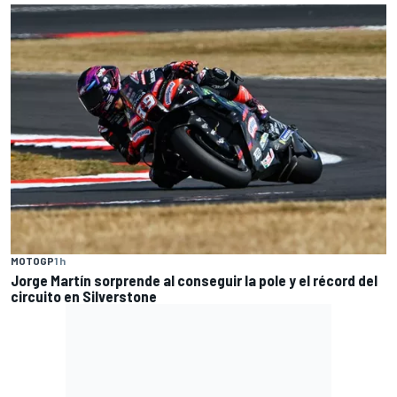
MOTOGP
1 h
Jorge Martín sorprende al conseguir la pole y el récord del
circuito en Silverstone