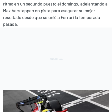
ritmo en un segundo puesto el domingo, adelantando a
Max Verstappen
en pista para asegurar su mejor
resultado desde que se unió a Ferrari la temporada
pasada.