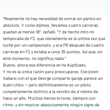
"Realmente no hay necesidad de entrar en pánico en
absoluto. Y como dijimos, llevamos cuatro carreras,
quedan al menos 18", señaló. "Y de hecho miro mi
temporada de F2, que obviamente es la última vez que
luché por un campeonato, y era P6 después de cuatro
carreras en F2 y estaba a unos 35 puntos. Así que, en
este momento, no significa nada."
Bueno, ahora esa diferencia se ha duplicado.
Y no es la única razón para preocuparse. Ese joven
italiano con el que George comparte garaje parece un
buen chico — pero definitivamente es un piloto
completamente distinto a la versión de sí mismo de
hace un año. Muchos menos errores, siempre con
ritmo, y sin mostrar absolutamente ningún signo de