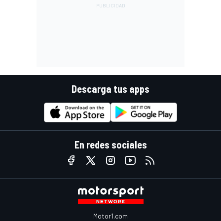
Descarga tus apps
En redes sociales
Motor1.com