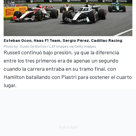
Esteban Ocon, Haas F1 Team, Sergio Pérez, Cadillac Racing
Photo by: Guido De Bortoli / LAT Images via Getty Images
Russell continuó bajo presión, ya que la diferencia
entre los tres primeros era de apenas un segundo
cuando la carrera entraba en su tramo final, con
Hamilton batallando con Piastri para sostener el cuarto
lugar.