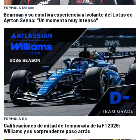
FÓRMULA 1
28 min
Bearman y su emotiva experiencia al volante del Lotus de
Ayrton Senna: "Un momento muy intenso"
FÓRMULA 1
1 h
Calificaciones de mitad de temporada de la F1 2026:
Williams y su sorprendente paso atrás