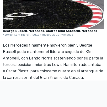
George Russell, Mercedes, Andrea Kimi Antonelli, Mercedes
Foto de: Sam Bagnall / Sutton Images via Getty Images
Los
Mercedes
finalmente movieron bien y
George
Russell
pudo mantener el liderato seguido de Kimi
Antonelli, con
Lando Norris
sosteniendo por su parte la
tercera posición, mientras
Lewis Hamilton
adelantaba
a
Oscar Piastri
para colocarse cuarto en el arranque de
la carrera sprint del Gran Premio de Canadá.