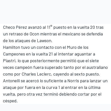
Checo Pérez avanzó al 11° puesto en la vuelta 20 tras
un retraso de Ocon mientras el mexicano se defendía
de los ataques de Lawson.
Hamilton tuvo un contacto con el Muro de los
Campeones en la vuelta 21 al intentar aguantar a
Piastri, lo que posteriormente permitió que el siete
veces campeón fuera superado tanto por el australiano
como por
Charles Leclerc
, cayendo al sexto puesto.
Antonelli se acercó lo suficiente a Norris para lanzar un
ataque por fuera en la curva 1 al entrar en la última
vuelta, pero otra vez terminó debiendo cortar por el
césped.