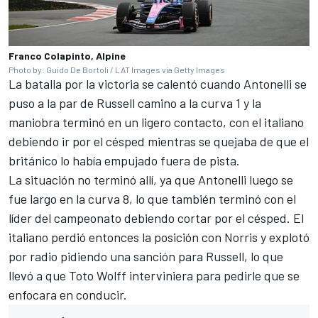
Franco Colapinto, Alpine
Photo by: Guido De Bortoli / LAT Images via Getty Images
La batalla por la victoria se calentó cuando Antonelli se
puso a la par de Russell camino a la curva 1 y la
maniobra terminó en un ligero contacto, con el italiano
debiendo ir por el césped mientras se quejaba de que el
británico lo había empujado fuera de pista.
La situación no terminó allí, ya que Antonelli luego se
fue largo en la curva 8, lo que también terminó con el
líder del campeonato debiendo cortar por el césped. El
italiano perdió entonces la posición con Norris y explotó
por radio pidiendo una sanción para Russell, lo que
llevó a que Toto Wolff interviniera para pedirle que se
enfocara en conducir.