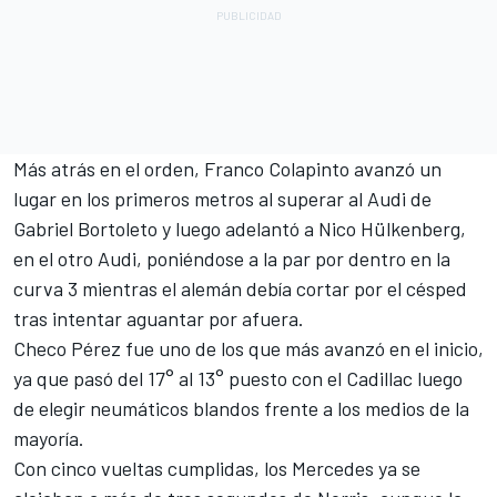
Más atrás en el orden,
Franco Colapinto
avanzó un
lugar en los primeros metros al superar al
Audi
de
Gabriel Bortoleto y luego adelantó a Nico Hülkenberg,
en el otro Audi, poniéndose a la par por dentro en la
curva 3 mientras el alemán debía cortar por el césped
tras intentar aguantar por afuera.
Checo Pérez fue uno de los que más avanzó en el inicio,
ya que pasó del 17° al 13° puesto con el
Cadillac
luego
de elegir neumáticos blandos frente a los medios de la
mayoría.
Con cinco vueltas cumplidas, los Mercedes ya se