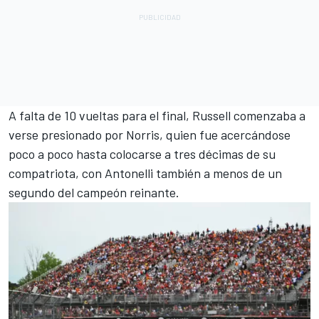
A falta de 10 vueltas para el final, Russell comenzaba a
verse presionado por Norris, quien fue acercándose
poco a poco hasta colocarse a tres décimas de su
compatriota, con Antonelli también a menos de un
segundo del campeón reinante.