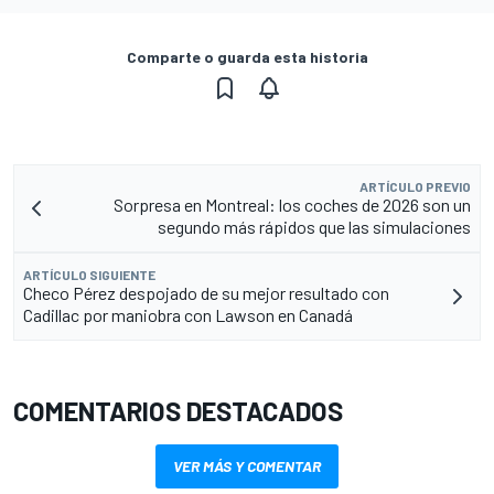
Comparte o guarda esta historia
ARTÍCULO PREVIO
Sorpresa en Montreal: los coches de 2026 son un
segundo más rápidos que las simulaciones
ARTÍCULO SIGUIENTE
Checo Pérez despojado de su mejor resultado con
Cadillac por maniobra con Lawson en Canadá
COMENTARIOS DESTACADOS
VER MÁS Y COMENTAR