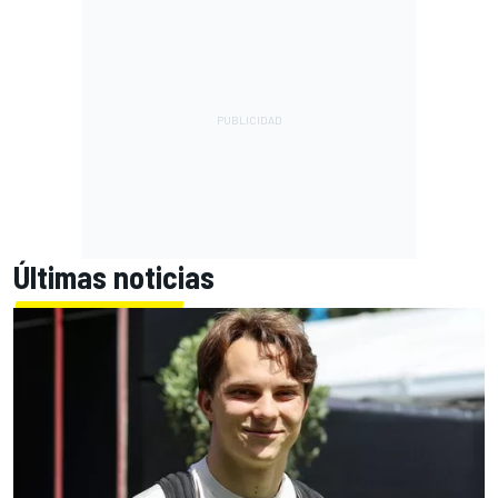
Últimas noticias