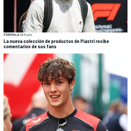
FÓRMULA 1
23 min
La nueva colección de productos de Piastri recibe
comentarios de sus fans