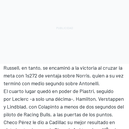
Russell, en tanto, se encaminó a la victoria al cruzar la
meta con 1s272 de ventaja sobre Norris, quien a su vez
terminó con medio segundo sobre Antonelli.
El cuarto lugar quedó en poder de Piastri, seguido
por Leclerc -a solo una décima-, Hamilton, Verstappen
y Lindblad, con Colapinto a menos de dos segundos del
piloto de Racing Bulls, a las puertas de los puntos.
Checo Pérez le dio a Cadillac su mejor resultado en