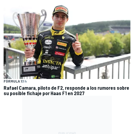
FÓRMULA 1
3 h
Rafael Camara, piloto de F2, responde a los rumores sobre
su posible fichaje por Haas F1 en 2027