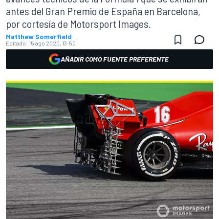
antes del Gran Premio de España en Barcelona,
por cortesía de Motorsport Images.
Matthew Somerfield
Editado:
15 ago 2020, 13:50
AÑADIR COMO FUENTE PREFERENTE