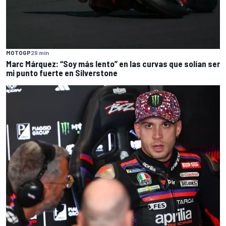
MOTOGP
29 min
Marc Márquez: “Soy más lento” en las curvas que solían ser
mi punto fuerte en Silverstone