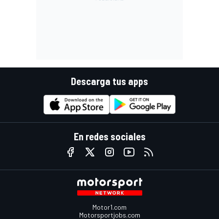
Descarga tus apps
En redes sociales
Motor1.com
Motorsportjobs.com