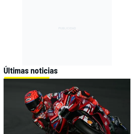
Últimas noticias