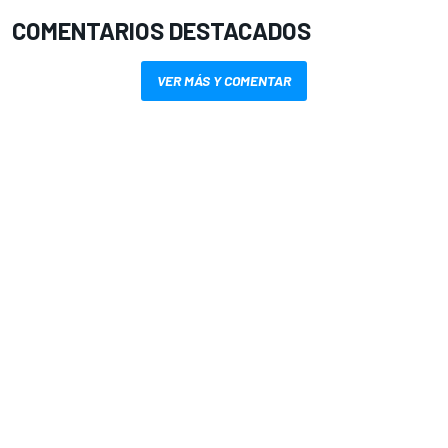
COMENTARIOS DESTACADOS
VER MÁS Y COMENTAR