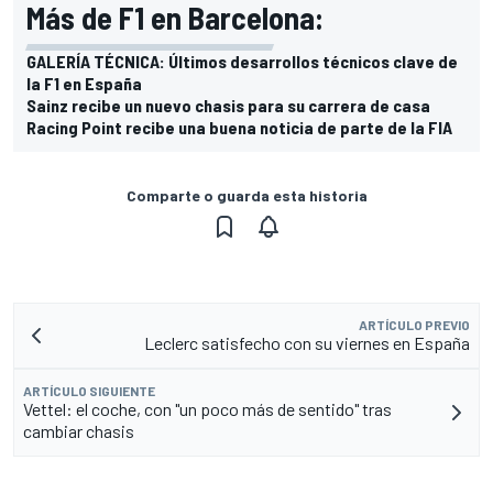
Más de F1 en Barcelona:
GALERÍA TÉCNICA: Últimos desarrollos técnicos clave de
la F1 en España
Sainz recibe un nuevo chasis para su carrera de casa
Racing Point recibe una buena noticia de parte de la FIA
Comparte o guarda esta historia
ARTÍCULO PREVIO
Leclerc satisfecho con su viernes en España
ARTÍCULO SIGUIENTE
Vettel: el coche, con "un poco más de sentido" tras
cambiar chasis