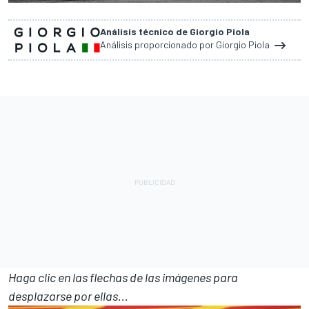
Análisis técnico de Giorgio Piola
Análisis proporcionado por Giorgio Piola
Haga clic en las flechas de las imágenes para
desplazarse por ellas...