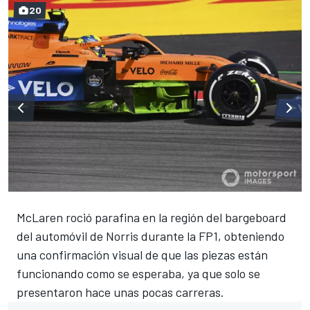
20
McLaren roció parafina en la región del bargeboard
del automóvil de Norris durante la FP1, obteniendo
una confirmación visual de que las piezas están
funcionando como se esperaba, ya que solo se
presentaron hace unas pocas carreras.