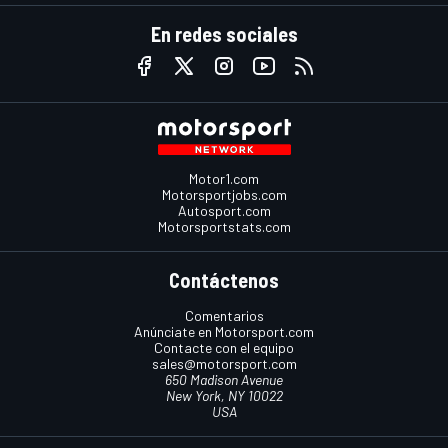
En redes sociales
Motor1.com
Motorsportjobs.com
Autosport.com
Motorsportstats.com
Contáctenos
Comentarios
Anúnciate en Motorsport.com
Contacte con el equipo
sales@motorsport.com
650 Madison Avenue
New York, NY 10022
USA