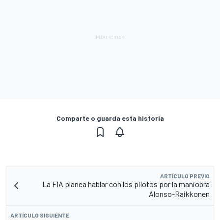
Comparte o guarda esta historia
ARTÍCULO PREVIO
La FIA planea hablar con los pilotos por la maniobra
Alonso-Raikkonen
ARTÍCULO SIGUIENTE