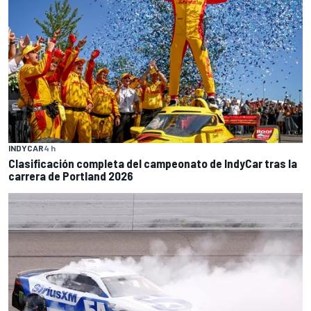
INDYCAR
4 h
Clasificación completa del campeonato de IndyCar tras la
carrera de Portland 2026