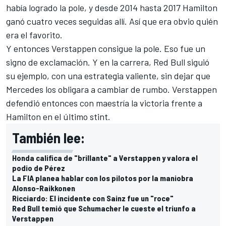
había logrado la pole, y desde 2014 hasta 2017 Hamilton
ganó cuatro veces seguidas allí. Así que era obvio quién
era el favorito.
Y entonces Verstappen consigue la pole. Eso fue un
signo de exclamación. Y en la carrera, Red Bull siguió
su ejemplo, con una estrategia valiente, sin dejar que
Mercedes los obligara a cambiar de rumbo. Verstappen
defendió entonces con maestría la victoria frente a
Hamilton en el último stint.
También lee:
Honda califica de "brillante" a Verstappen y valora el
podio de Pérez
La FIA planea hablar con los pilotos por la maniobra
Alonso-Raikkonen
Ricciardo: El incidente con Sainz fue un "roce"
Red Bull temió que Schumacher le cueste el triunfo a
Verstappen