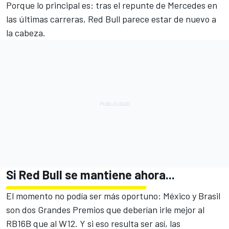
Porque lo principal es: tras el repunte de Mercedes en
las últimas carreras, Red Bull parece estar de nuevo a
la cabeza.
Si Red Bull se mantiene ahora...
El momento no podía ser más oportuno: México y Brasil
son dos Grandes Premios que deberían irle mejor al
RB16B que al W12. Y si eso resulta ser así, las