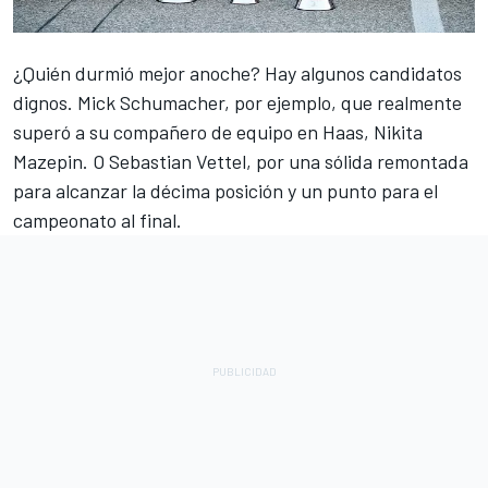
¿Quién durmió mejor anoche? Hay algunos candidatos
dignos.
Mick Schumacher
, por ejemplo, que realmente
superó a su compañero de equipo en Haas,
Nikita
Mazepin
. O
Sebastian Vettel
, por una sólida remontada
para alcanzar la décima posición y un punto para el
campeonato al final.