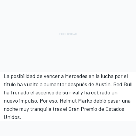
La posibilidad de vencer a Mercedes en la lucha por el
título ha vuelto a aumentar después de Austin. Red Bull
ha frenado el ascenso de su rival y ha cobrado un
nuevo impulso. Por eso, Helmut Marko debió pasar una
noche muy tranquila tras el Gran Premio de Estados
Unidos.