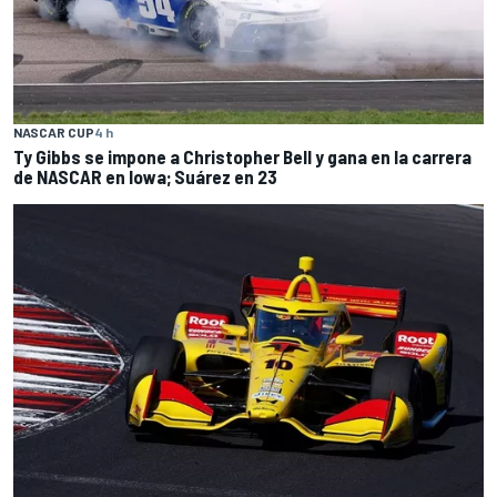
NASCAR CUP
4 h
Ty Gibbs se impone a Christopher Bell y gana en la carrera
de NASCAR en Iowa; Suárez en 23