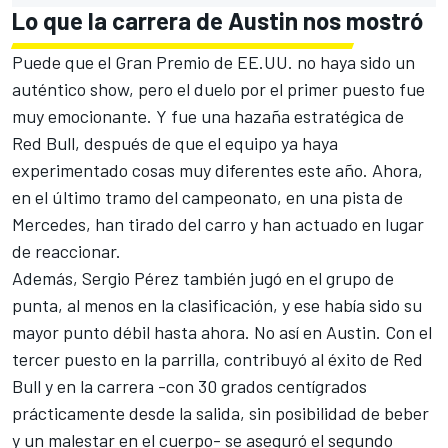
Lo que la carrera de Austin nos mostró
Puede que el Gran Premio de EE.UU. no haya sido un
auténtico show, pero el duelo por el primer puesto fue
muy emocionante. Y fue una hazaña estratégica de
Red Bull, después de que el equipo ya haya
experimentado cosas muy diferentes este año. Ahora,
en el último tramo del campeonato, en una pista de
Mercedes, han tirado del carro y han actuado en lugar
de reaccionar.
Además,
Sergio Pérez
también jugó en el grupo de
punta, al menos en la clasificación, y ese había sido su
mayor punto débil hasta ahora. No así en Austin. Con el
tercer puesto en la parrilla, contribuyó al éxito de Red
Bull y en la carrera -con 30 grados centígrados
prácticamente desde la salida, sin posibilidad de beber
y un malestar en el cuerpo- se aseguró el segundo