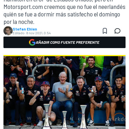
Motorsport.com creemos que no fue el neerlandés
quién se fue a dormir más satisfecho el domingo
por la noche.
Stefan Ehlen
Editado:
8 nov 2021, 0:54
AÑADIR COMO FUENTE PREFERENTE