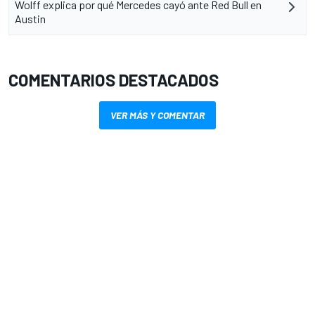
Wolff explica por qué Mercedes cayó ante Red Bull en
Austin
COMENTARIOS DESTACADOS
VER MÁS Y COMENTAR