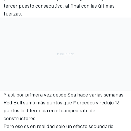
tercer puesto consecutivo, al final con las últimas
fuerzas.
Y así, por primera vez desde Spa hace varias semanas,
Red Bull sumó más puntos que Mercedes y redujo 13
puntos la diferencia en el campeonato de
constructores.
Pero eso es en realidad sólo un efecto secundario.