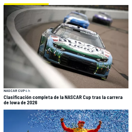
NASCAR CUP
4 h
Clasificación completa de la NASCAR Cup tras la carrera
de Iowa de 2026