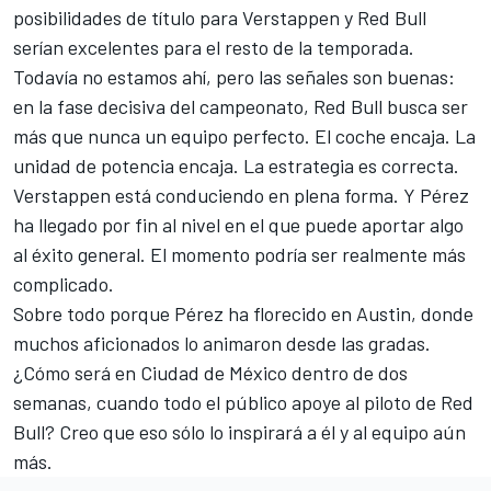
posibilidades de título para Verstappen y Red Bull
serían excelentes para el resto de la temporada.
Todavía no estamos ahí, pero las señales son buenas:
en la fase decisiva del campeonato, Red Bull busca ser
más que nunca un equipo perfecto. El coche encaja. La
unidad de potencia encaja. La estrategia es correcta.
Verstappen está conduciendo en plena forma. Y Pérez
ha llegado por fin al nivel en el que puede aportar algo
al éxito general. El momento podría ser realmente más
complicado.
Sobre todo porque Pérez ha florecido en Austin, donde
muchos aficionados lo animaron desde las gradas.
¿Cómo será en Ciudad de México dentro de dos
semanas, cuando todo el público apoye al piloto de Red
Bull? Creo que eso sólo lo inspirará a él y al equipo aún
más.