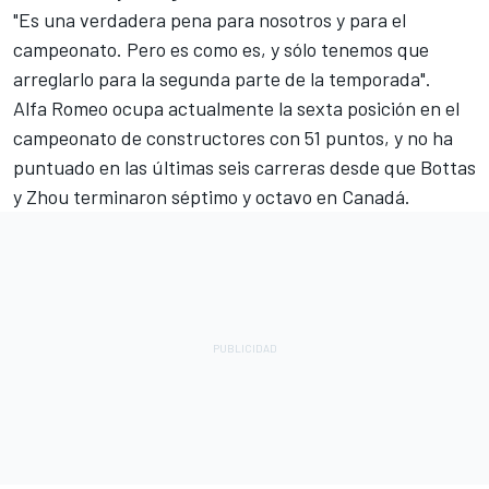
"Es una verdadera pena para nosotros y para el
campeonato. Pero es como es, y sólo tenemos que
arreglarlo para la segunda parte de la temporada".
Alfa Romeo ocupa actualmente la sexta posición en el
campeonato de constructores con 51 puntos, y no ha
puntuado en las últimas seis carreras desde que Bottas
y Zhou terminaron séptimo y octavo en Canadá.