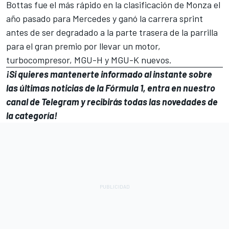
Bottas fue el más rápido en la clasificación de Monza el
año pasado para
Mercedes
y ganó la carrera sprint
antes de ser degradado a la parte trasera de la parrilla
para el gran premio por llevar un motor,
turbocompresor, MGU-H y MGU-K nuevos.
¡Si quieres mantenerte informado al instante sobre
las últimas noticias de la Fórmula 1, entra en
nuestro
canal de Telegram
y recibirás todas las novedades de
la categoría!