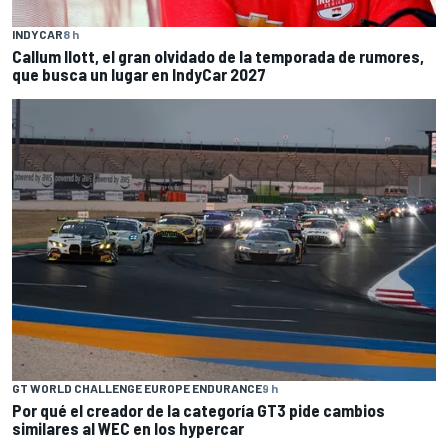
INDYCAR
8 h
Callum Ilott, el gran olvidado de la temporada de rumores,
que busca un lugar en IndyCar 2027
GT WORLD CHALLENGE EUROPE ENDURANCE
9 h
Por qué el creador de la categoría GT3 pide cambios
similares al WEC en los hypercar