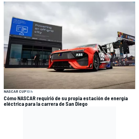
NASCAR CUP
10 h
Cómo NASCAR requirió de su propia estación de energía
eléctrica para la carrera de San Diego