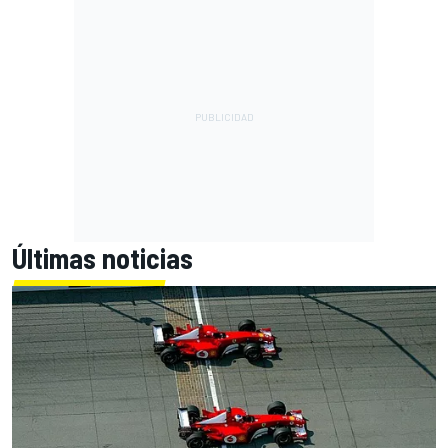
Últimas noticias