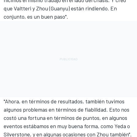
que Valtteri y Zhou (Guanyu) están rindiendo. En
conjunto, es un buen paso".
"Ahora, en términos de resultados, también tuvimos
algunos problemas en términos de fiabilidad. Esto nos
costó una fortuna en términos de puntos, en algunos
eventos estábamos en muy buena forma, como Yeda o
Silverstone, y en algunas ocasiones con Zhou también".