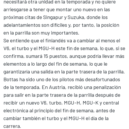
necesitará otra unidad en la temporada y no quiere
arriesgarse a tener que montar uno nuevo en las
próximas citas de Singapur y Suzuka, donde los
adelantamientos son difíciles y, por tanto, la posición
en la parrilla son muy importantes.
Se entiende que el finlandés va a cambiar al menos el
V6, el turbo y el MGU-H este fin de semana, lo que, si se
confirma, sumará 15 puestos, aunque podría llevar más
elementos a lo largo del fin de semana, lo que le
garantizaría una salida en la parte trasera de la parrilla.
Bottas ha sido uno de los pilotos más desafortunados
de la temporada. En Austria, recibió una penalización
para salir en la parte trasera de la parrilla después de
recibir un nuevo V6, turbo, MGU-H, MGU-K y central
electrónica al principio del fin de semana, antes de
cambiar también el turbo y el MGU-H el día de la
carrera.