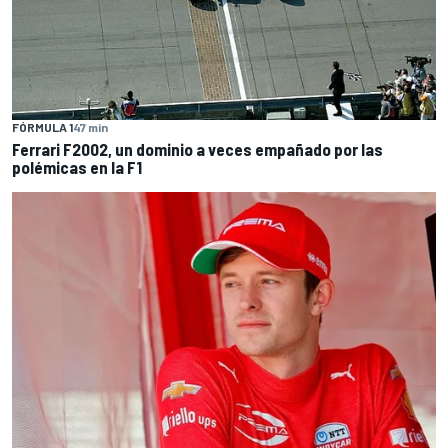
FÓRMULA 1
47 min
Ferrari F2002, un dominio a veces empañado por las
polémicas en la F1