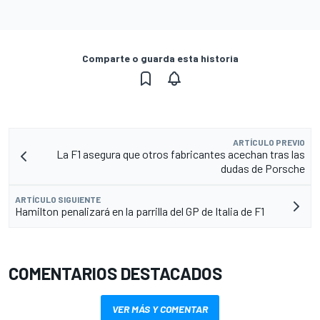
Comparte o guarda esta historia
ARTÍCULO PREVIO
La F1 asegura que otros fabricantes acechan tras las
dudas de Porsche
ARTÍCULO SIGUIENTE
Hamilton penalizará en la parrilla del GP de Italia de F1
COMENTARIOS DESTACADOS
VER MÁS Y COMENTAR