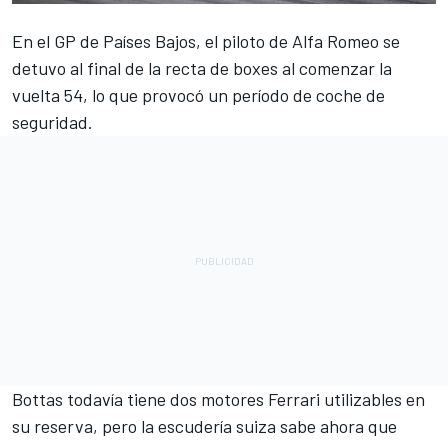
En el GP de Países Bajos, el piloto de
Alfa Romeo
se
detuvo al final de la recta de boxes al comenzar la
vuelta 54, lo que provocó un período de coche de
seguridad.
Bottas
todavía tiene dos motores
Ferrari
utilizables en
su reserva, pero la escudería suiza sabe ahora que