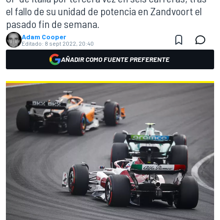
el fallo de su unidad de potencia en Zandvoort el
pasado fin de semana.
Adam Cooper
Editado:
8 sept 2022, 20:40
AÑADIR COMO FUENTE PREFERENTE