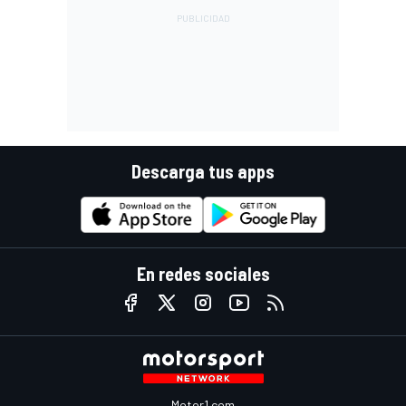
Descarga tus apps
En redes sociales
Motor1.com