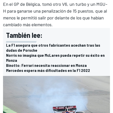
En el GP de Bélgica, tomó otro V6, un turbo y un MGU-
H para ganarse una penalización de 15 puestos, que al
menos le permitió salir por delante de los que habían
cambiado más elementos.
También lee:
La F1 asegura que otros fabricantes acechan tras las
dudas de Porsche
Norris no imagina que McLaren pueda repetir su éxito en
Monza
Binotto: Ferrari necesita reaccionar en Monza
Mercedes espera más dificultades en la F1 2022