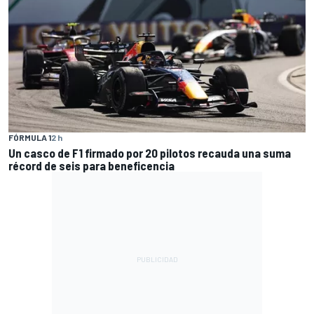
FÓRMULA 1
2 h
Un casco de F1 firmado por 20 pilotos recauda una suma
récord de seis para beneficencia