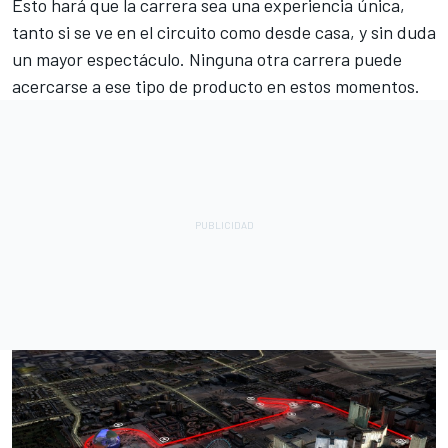
Esto hará que la carrera sea una experiencia única,
tanto si se ve en el circuito como desde casa, y sin duda
un mayor espectáculo. Ninguna otra carrera puede
acercarse a ese tipo de producto en estos momentos.