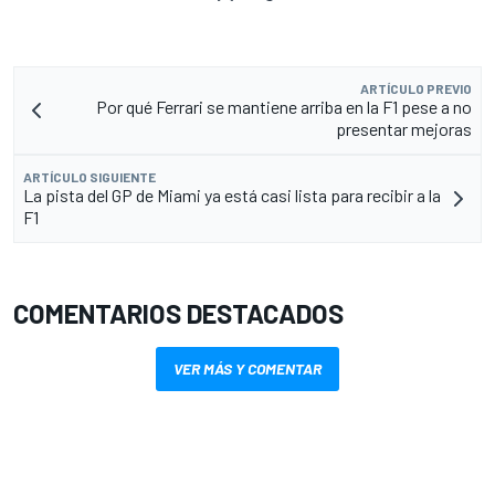
ARTÍCULO PREVIO
Por qué Ferrari se mantiene arriba en la F1 pese a no
presentar mejoras
ARTÍCULO SIGUIENTE
La pista del GP de Miami ya está casi lista para recibir a la
F1
COMENTARIOS DESTACADOS
VER MÁS Y COMENTAR