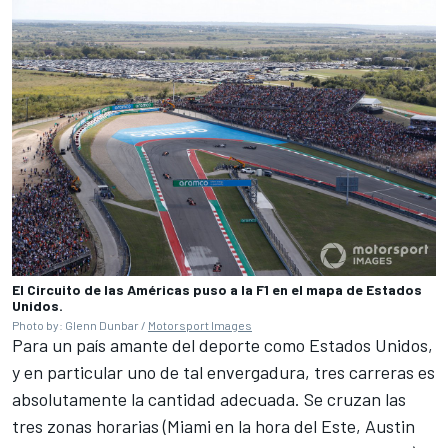
El Circuito de las Américas puso a la F1 en el mapa de Estados
Unidos.
Photo by: Glenn Dunbar /
Motorsport Images
Para un país amante del deporte como Estados Unidos,
y en particular uno de tal envergadura, tres carreras es
absolutamente la cantidad adecuada. Se cruzan las
tres zonas horarias (Miami en la hora del Este, Austin