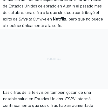
de Estados Unidos celebrado en Austin el pasado mes
de octubre, una cifra a la que sin duda contribuyó el
éxito de
Drive to Survive
en
Netflix
, pero que no puede
atribuirse únicamente a la serie.
Las cifras de la televisión también gozan de una
notable salud en Estados Unidos.
ESPN
informó
continuamente que sus cifras habían aumentado