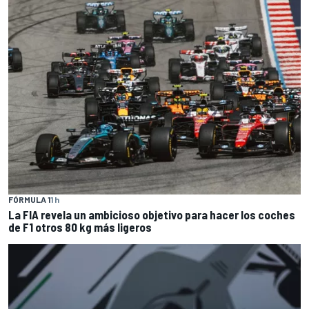
FÓRMULA 1
1 h
La FIA revela un ambicioso objetivo para hacer los coches
de F1 otros 80 kg más ligeros