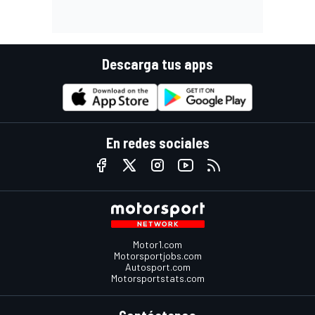
Descarga tus apps
En redes sociales
Motor1.com
Motorsportjobs.com
Autosport.com
Motorsportstats.com