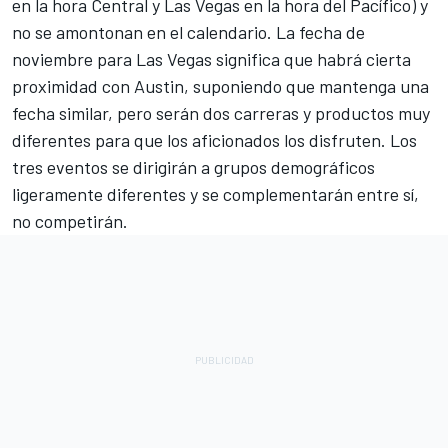
en la hora Central y Las Vegas en la hora del Pacífico) y
no se amontonan en el calendario. La fecha de
noviembre para Las Vegas significa que habrá cierta
proximidad con Austin, suponiendo que mantenga una
fecha similar, pero serán dos carreras y productos muy
diferentes para que los aficionados los disfruten. Los
tres eventos se dirigirán a grupos demográficos
ligeramente diferentes y se complementarán entre sí,
no competirán.