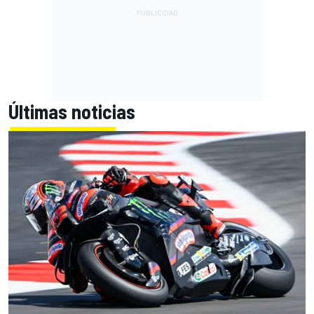
Últimas noticias