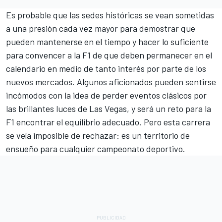
Es probable que las sedes históricas se vean sometidas
a una presión cada vez mayor para demostrar que
pueden mantenerse en el tiempo y hacer lo suficiente
para convencer a la F1 de que deben permanecer en el
calendario en medio de tanto interés por parte de los
nuevos mercados. Algunos aficionados pueden sentirse
incómodos con la idea de perder eventos clásicos por
las brillantes luces de Las Vegas, y será un reto para la
F1 encontrar el equilibrio adecuado. Pero esta carrera
se veía imposible de rechazar: es un territorio de
ensueño para cualquier campeonato deportivo.