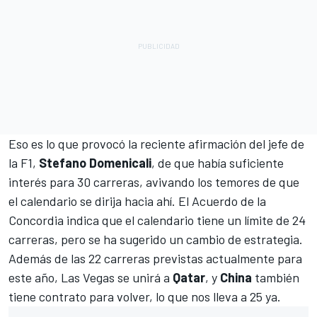
Eso es lo que provocó la reciente afirmación del jefe de
la F1,
Stefano Domenicali
, de que había suficiente
interés para 30 carreras, avivando los temores de que
el calendario se dirija hacia ahí. El Acuerdo de la
Concordia indica que el calendario tiene un límite de 24
carreras, pero se ha sugerido un cambio de estrategia.
Además de las 22 carreras previstas actualmente para
este año, Las Vegas se unirá a
Qatar
, y
China
también
tiene contrato para volver, lo que nos lleva a 25 ya.