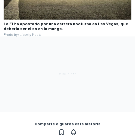
La F1 ha apostado por una carrera nocturna en Las Vegas, que
debería ser el as en la manga.
Photo by: Liberty Media
Comparte o guarda esta historia