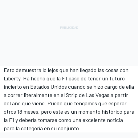
Esto demuestra lo lejos que han llegado las cosas con
Liberty. Ha hecho que la F1 pase de tener un futuro
incierto en Estados Unidos cuando se hizo cargo de ella
a correr literalmente en el Strip de Las Vegas a partir
del año que viene. Puede que tengamos que esperar
otros 18 meses, pero este es un momento histórico para
la F1 y debería tomarse como una excelente noticia
para la categoría en su conjunto.