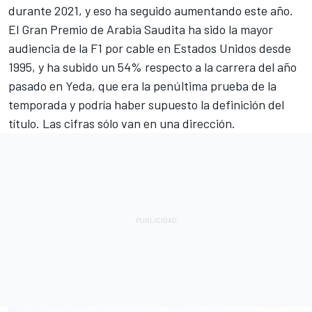
durante 2021, y eso ha seguido aumentando este año.
El Gran Premio de Arabia Saudita ha sido la mayor
audiencia de la F1 por cable en Estados Unidos desde
1995, y ha subido un 54% respecto a la carrera del año
pasado en Yeda, que era la penúltima prueba de la
temporada y podría haber supuesto la definición del
título. Las cifras sólo van en una dirección.