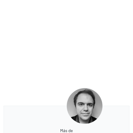
Más de