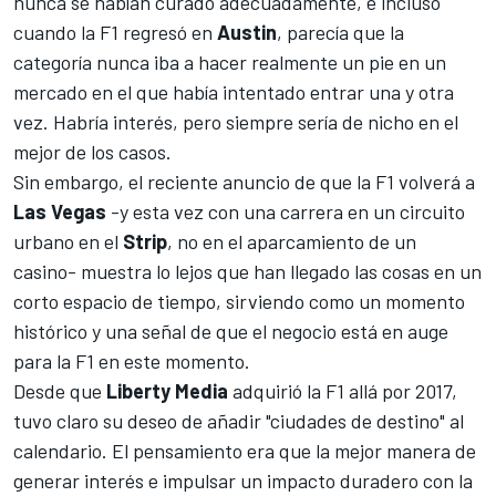
nunca se habían curado adecuadamente, e incluso
cuando la F1 regresó en
Austin
, parecía que la
categoría nunca iba a hacer realmente un pie en un
mercado en el que había intentado entrar una y otra
vez. Habría interés, pero siempre sería de nicho en el
mejor de los casos.
Sin embargo, el reciente anuncio de que la F1 volverá a
Las Vegas
-y esta vez con una carrera en un circuito
urbano en el
Strip
, no en el aparcamiento de un
casino- muestra lo lejos que han llegado las cosas en un
corto espacio de tiempo, sirviendo como un momento
histórico y una señal de que el negocio está en auge
para la F1 en este momento.
Desde que
Liberty Media
adquirió la F1 allá por 2017,
tuvo claro su deseo de añadir "ciudades de destino" al
calendario. El pensamiento era que la mejor manera de
generar interés e impulsar un impacto duradero con la