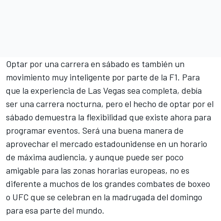
Optar por una carrera en sábado es también un
movimiento muy inteligente por parte de la F1. Para
que la experiencia de Las Vegas sea completa, debía
ser una carrera nocturna, pero el hecho de optar por el
sábado demuestra la flexibilidad que existe ahora para
programar eventos. Será una buena manera de
aprovechar el mercado estadounidense en un horario
de máxima audiencia, y aunque puede ser poco
amigable para las zonas horarias europeas, no es
diferente a muchos de los grandes combates de boxeo
o UFC que se celebran en la madrugada del domingo
para esa parte del mundo.