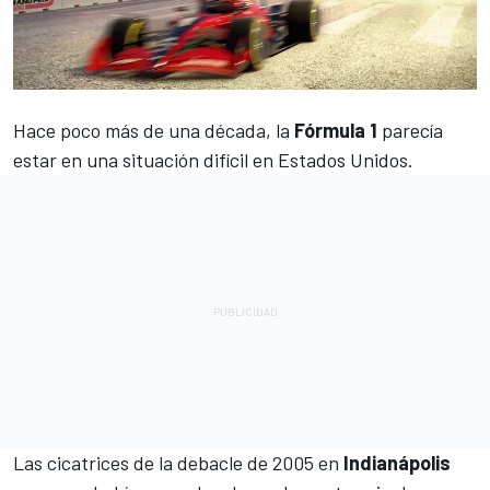
Hace poco más de una década, la
Fórmula 1
parecía
estar en una situación difícil en Estados Unidos.
Las cicatrices de la debacle de 2005 en
Indianápolis