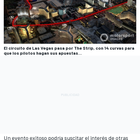
El circuito de Las Vegas pasa por The Strip, con 14 curvas para
que los pilotos hagan sus apuestas...
Un evento exitoso podría suscitar el interés de otras