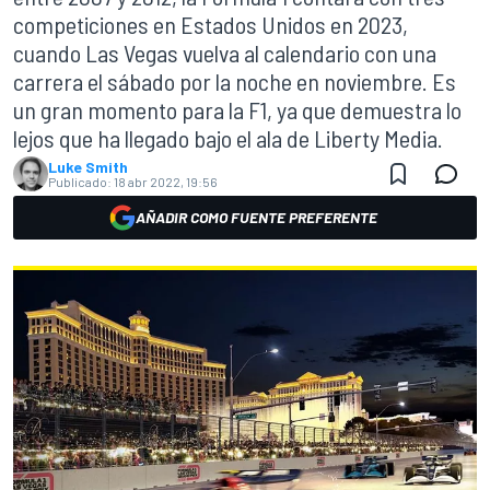
competiciones en Estados Unidos en 2023,
cuando Las Vegas vuelva al calendario con una
carrera el sábado por la noche en noviembre. Es
un gran momento para la F1, ya que demuestra lo
lejos que ha llegado bajo el ala de Liberty Media.
Luke Smith
Publicado:
18 abr 2022, 19:56
AÑADIR COMO FUENTE PREFERENTE