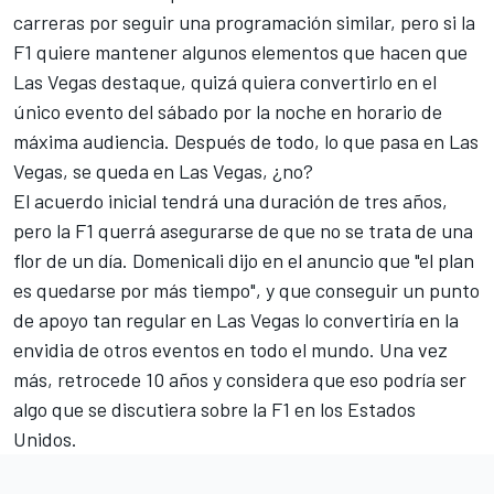
carreras por seguir una programación similar, pero si la
F1 quiere mantener algunos elementos que hacen que
Las Vegas destaque, quizá quiera convertirlo en el
único evento del sábado por la noche en horario de
máxima audiencia. Después de todo, lo que pasa en Las
Vegas, se queda en Las Vegas, ¿no?
El acuerdo inicial tendrá una duración de tres años,
pero la F1 querrá asegurarse de que no se trata de una
flor de un día. Domenicali dijo en el anuncio que "el plan
es quedarse por más tiempo", y que conseguir un punto
de apoyo tan regular en Las Vegas lo convertiría en la
envidia de otros eventos en todo el mundo. Una vez
más, retrocede 10 años y considera que eso podría ser
algo que se discutiera sobre la F1 en los Estados
Unidos.