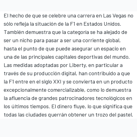
El hecho de que se celebre una carrera en Las Vegas no
sólo refleja la situación de la F1 en Estados Unidos.
También demuestra que la categoría se ha alejado de
ser un nicho para pasar a ser una corriente global,
hasta el punto de que puede asegurar un espacio en
una de las principales capitales deportivas del mundo.
Las medidas adoptadas por Liberty, en particular a
través de su producción digital, han contribuido a que
la F1 entre en el siglo XXI y se convierta en un producto
excepcionalmente comercializable, como lo demuestra
la afluencia de grandes patrocinadores tecnológicos en
los últimos tiempos. El dinero fluye, lo que significa que
todas las ciudades querrán obtener un trozo del pastel.