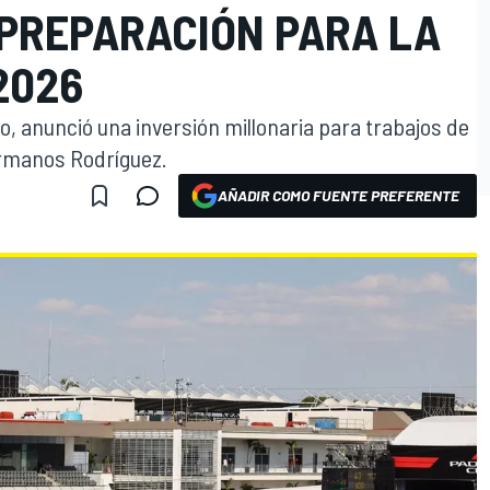
 PREPARACIÓN PARA LA
2026
, anunció una inversión millonaria para trabajos de
rmanos Rodríguez.
AÑADIR COMO FUENTE PREFERENTE