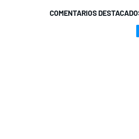
COMENTARIOS DESTACADO