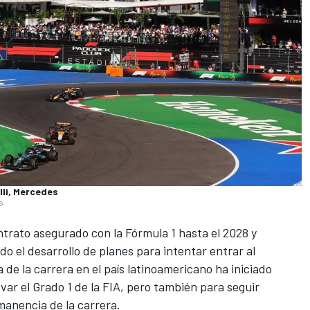
lli, Mercedes
s
trato asegurado con la Fórmula 1 hasta el 2028 y
 el desarrollo de planes para intentar entrar al
de la carrera en el país latinoamericano ha iniciado
ar el Grado 1 de la FIA, pero también para seguir
manencia de la carrera.