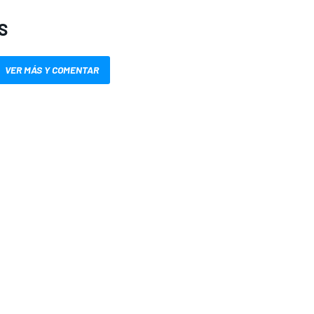
S
VER MÁS Y COMENTAR