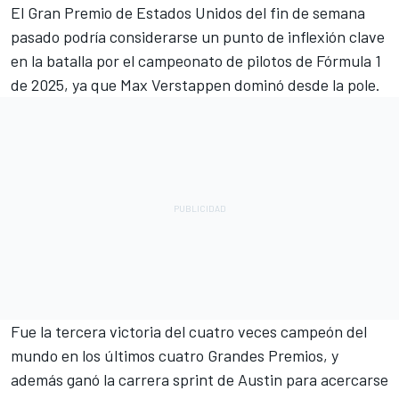
El Gran Premio de Estados Unidos del fin de semana
pasado podría considerarse un punto de inflexión clave
en la batalla por el campeonato de pilotos de Fórmula 1
de 2025, ya que
Max Verstappen
dominó desde la pole.
Fue la tercera victoria del cuatro veces campeón del
mundo en los últimos cuatro Grandes Premios, y
además ganó la carrera sprint de Austin para acercarse