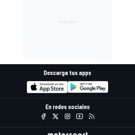
Descarga tus apps
En redes sociales