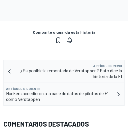
Comparte o guarda esta historia
ARTÍCULO PREVIO
¿Es posible la remontada de Verstappen? Esto dice la
historia de la F1
ARTÍCULO SIGUIENTE
Hackers accedieron a la base de datos de pilotos de F1
como Verstappen
COMENTARIOS DESTACADOS