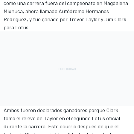
como una carrera fuera del campeonato en Magdalena
Mixhuca, ahora llamado Autódromo Hermanos
Rodríguez, y fue ganado por Trevor Taylor y Jim Clark
para Lotus.
Ambos fueron declarados ganadores porque Clark
tomó el relevo de Taylor en el segundo Lotus oficial
durante la carrera. Esto ocurrió después de que el