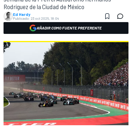
Rodríguez de la Ciudad de México
Ed Hardy
Publicado:
23 oct 2025, 18:04
AÑADIR COMO FUENTE PREFERENTE