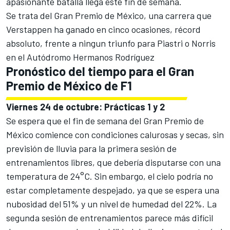
apasionante batalla llega este fin de semana.
Se trata del Gran Premio de México, una carrera que
Verstappen ha ganado en cinco ocasiones, récord
absoluto, frente a ningun triunfo para Piastri o Norris
en el Autódromo Hermanos Rodríguez
Pronóstico del tiempo para el Gran
Premio de México de F1
Viernes 24 de octubre: Prácticas 1 y 2
Se espera que el fin de semana del Gran Premio de
México comience con condiciones calurosas y secas, sin
previsión de lluvia para la primera sesión de
entrenamientos libres, que debería disputarse con una
temperatura de 24°C. Sin embargo, el cielo podría no
estar completamente despejado, ya que se espera una
nubosidad del 51% y un nivel de humedad del 22%. La
segunda sesión de entrenamientos parece más difícil