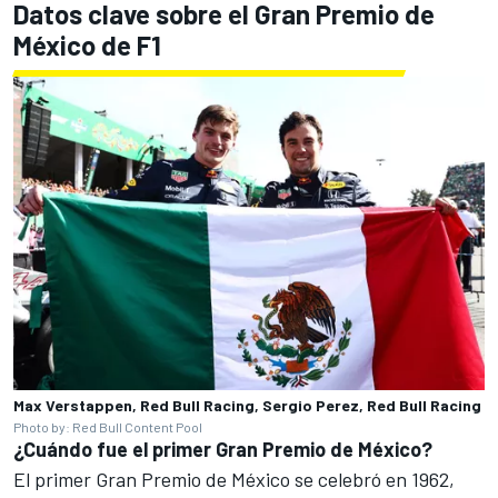
Datos clave sobre el Gran Premio de
México de F1
Max Verstappen, Red Bull Racing, Sergio Perez, Red Bull Racing
Photo by: Red Bull Content Pool
¿Cuándo fue el primer Gran Premio de México?
El primer Gran Premio de México se celebró en 1962,