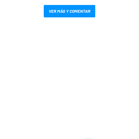
VER MÁS Y COMENTAR