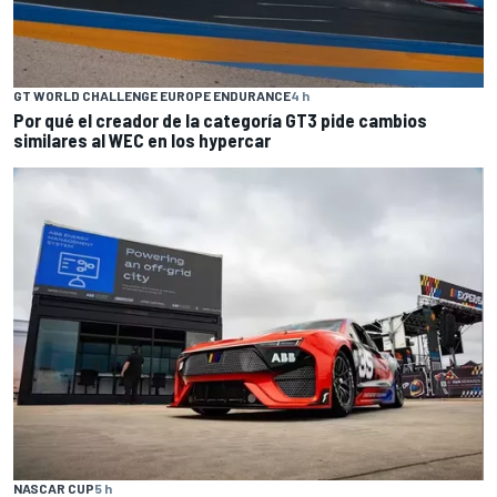
GT WORLD CHALLENGE EUROPE ENDURANCE
4 h
Por qué el creador de la categoría GT3 pide cambios
similares al WEC en los hypercar
NASCAR CUP
5 h