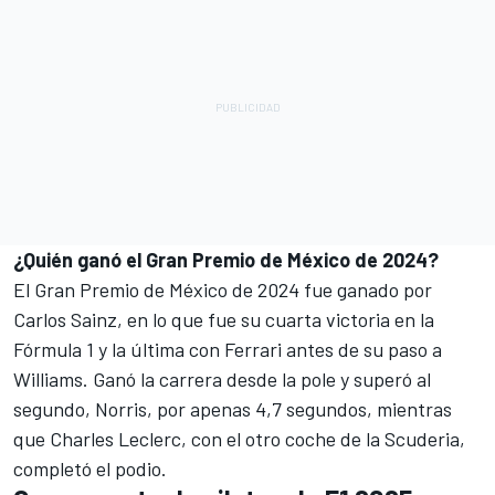
¿Quién ganó el Gran Premio de México de 2024?
El Gran Premio de México de 2024 fue ganado por
Carlos Sainz
, en lo que fue su cuarta victoria en la
Fórmula 1 y la última con
Ferrari
antes de su paso a
Williams
. Ganó la carrera desde la pole y superó al
segundo, Norris, por apenas 4,7 segundos, mientras
que
Charles Leclerc
, con el otro coche de la Scuderia,
completó el podio.