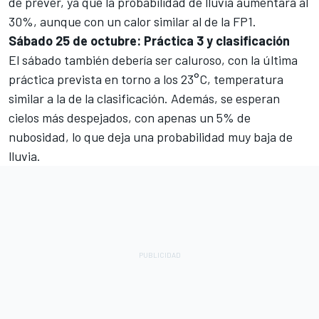
de prever, ya que la probabilidad de lluvia aumentará al
30%, aunque con un calor similar al de la FP1.
Sábado 25 de octubre: Práctica 3 y clasificación
El sábado también debería ser caluroso, con la última
práctica prevista en torno a los 23°C, temperatura
similar a la de la clasificación. Además, se esperan
cielos más despejados, con apenas un 5% de
nubosidad, lo que deja una probabilidad muy baja de
lluvia.