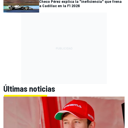
Checo Pérez explica la "ineficiencia" que frena
a Cadillac en la F1 2026
Últimas noticias