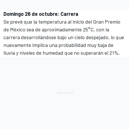
Domingo 26 de octubre: Carrera
Se prevé que la temperatura al inicio del Gran Premio
de México sea de aproximadamente 25°C, con la
carrera desarrollándose bajo un cielo despejado, lo que
nuevamente implica una probabilidad muy baja de
lluvia y niveles de humedad que no superarán el 21%.