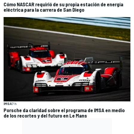
Cómo NASCAR requirió de su propia estación de energía
eléctrica para la carrera de San Diego
IMSA
7 h
Porsche da claridad sobre el programa de IMSA en medio
de los recortes y del futuro en Le Mans