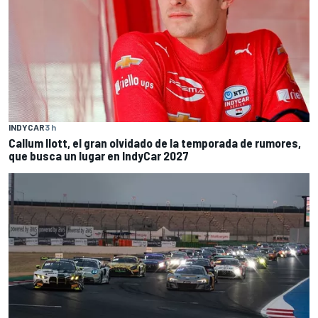
INDYCAR
3 h
Callum Ilott, el gran olvidado de la temporada de rumores,
que busca un lugar en IndyCar 2027