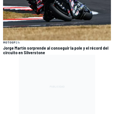
MOTOGP
2 h
Jorge Martín sorprende al conseguir la pole y el récord del
circuito en Silverstone