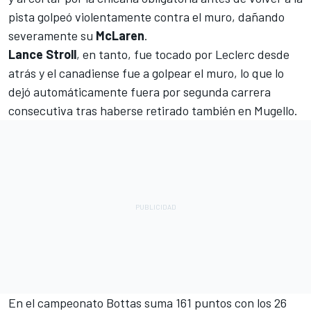
pista golpeó violentamente contra el muro, dañando
severamente su
McLaren
.
Lance Stroll
, en tanto, fue tocado por Leclerc desde
atrás y el canadiense fue a golpear el muro, lo que lo
dejó automáticamente fuera por segunda carrera
consecutiva tras haberse retirado también en Mugello.
En el campeonato Bottas suma 161 puntos con los 26