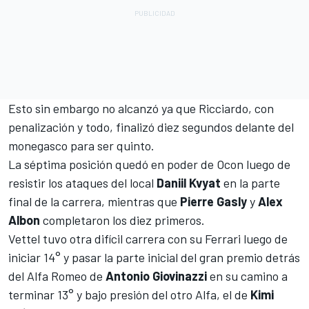
Esto sin embargo no alcanzó ya que Ricciardo, con
penalización y todo, finalizó diez segundos delante del
monegasco para ser quinto.
La séptima posición quedó en poder de Ocon luego de
resistir los ataques del local
Daniil Kvyat
en la parte
final de la carrera, mientras que
Pierre Gasly
y
Alex
Albon
completaron los diez primeros.
Vettel tuvo otra difícil carrera con su Ferrari luego de
iniciar 14° y pasar la parte inicial del gran premio detrás
del Alfa Romeo de
Antonio Giovinazzi
en su camino a
terminar 13° y bajo presión del otro Alfa, el de
Kimi