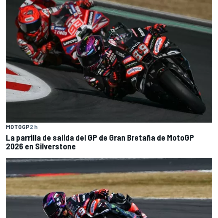
MOTOGP
2 h
La parrilla de salida del GP de Gran Bretaña de MotoGP
2026 en Silverstone