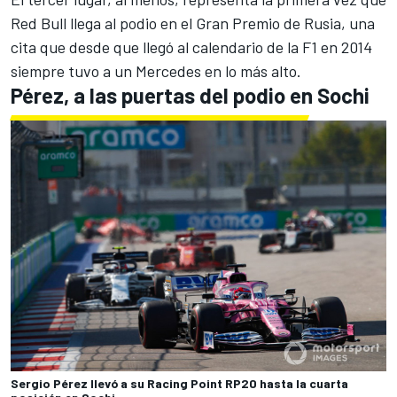
Red Bull llega al podio en el
Gran Premio de Rusia
, una
cita que desde que llegó al calendario de la F1 en 2014
siempre tuvo a un Mercedes en lo más alto.
Pérez, a las puertas del podio en Sochi
Sergio Pérez llevó a su Racing Point RP20 hasta la cuarta