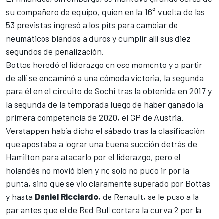
su compañero de equipo, quien en la 16° vuelta de las
53 previstas ingresó a los pits para cambiar de
neumáticos blandos a duros y cumplir allí sus diez
segundos de penalización.
Bottas heredó el liderazgo en ese momento y a partir
de allí se encaminó a una cómoda victoria, la segunda
para él en el circuito de Sochi tras la obtenida en 2017 y
la segunda de la temporada luego de haber ganado la
primera competencia de 2020, el GP de Austria.
Verstappen había dicho el sábado tras la clasificación
que apostaba a lograr una buena succión detrás de
Hamilton para atacarlo por el liderazgo, pero el
holandés no movió bien y no solo no pudo ir por la
punta, sino que se vio claramente superado por Bottas
y hasta
Daniel Ricciardo
, de Renault, se le puso a la
par antes que el de Red Bull cortara la curva 2 por la