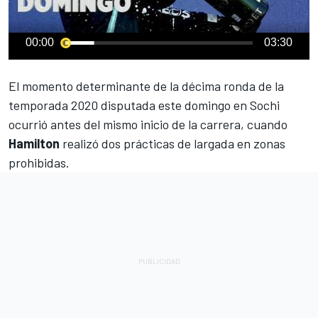
00:00
03:30
El momento determinante de la décima ronda de la
temporada 2020 disputada este domingo en Sochi
ocurrió antes del mismo inicio de la carrera, cuando
Hamilton
realizó dos prácticas de largada en zonas
prohibidas.