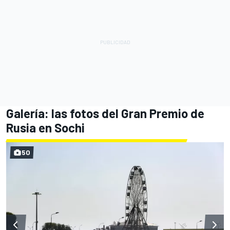
Galería: las fotos del Gran Premio de
Rusia en Sochi
50