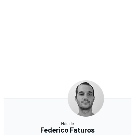
Más de
Federico Faturos