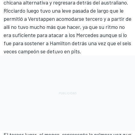
chicana alternativa y regresara detrás del australiano.
Ricciardo luego tuvo una leve pasada de largo que le
permitió a Verstappen acomodarse tercero y a partir de
allí no tuvo mucho más que hacer, ya que su ritmo no
era suficiente para atacar a los Mercedes aunque sí lo
fue para sostener a Hamilton detrás una vez que el seis
veces campeón se detuvo en pits.
El tercer lugar, al menos, representa la primera vez que