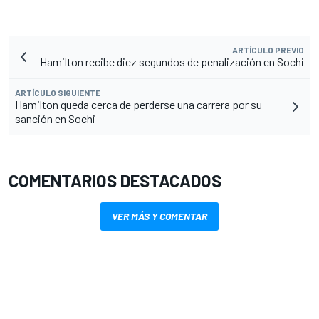
ARTÍCULO PREVIO
Hamilton recibe diez segundos de penalización en Sochi
ARTÍCULO SIGUIENTE
Hamilton queda cerca de perderse una carrera por su
sanción en Sochi
COMENTARIOS DESTACADOS
VER MÁS Y COMENTAR