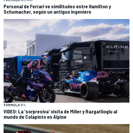
Personal de Ferrari ve similitudes entre Hamilton y
Schumacher, según un antiguo ingeniero
FÓRMULA 1
1 h
VIDEO: La 'sorpresiva' visita de Miller y Razgatlioglu al
mundo de Colapinto en Alpine