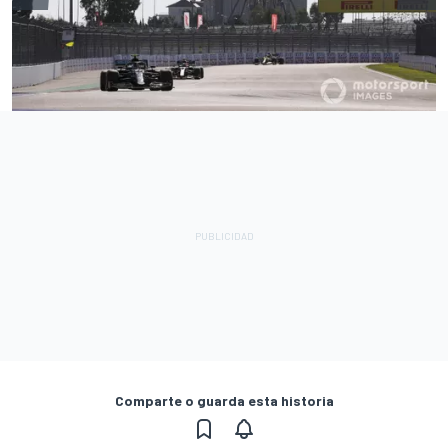
Comparte o guarda esta historia