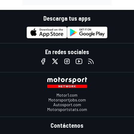
Descarga tus apps
En redes sociales
Motor1.com
Motorsportjobs.com
Autosport.com
Motorsportstats.com
Contáctenos