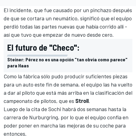
El incidente, que fue causado por un pinchazo después
de que se cortara un neumático, significó que el equipo
perdió todas las partes nuevas que había corrido allí -
así que tuvo que empezar de nuevo desde cero.
El futuro de "Checo":
Steiner: Pérez no es una opción "tan obvia como parece"
para Haas
Como la fábrica sólo pudo producir suficientes piezas
para un auto este fin de semana, el equipo las ha vuelto
a dar al piloto que está más arriba en la clasificación del
campeonato de pilotos, que es
Stroll
.
Luego de la cita de Sochi habrá dos semanas hasta la
carrera de Nurburgring, por lo que el equipo confía en
poder poner en marcha las mejoras de su coche para
entonces.