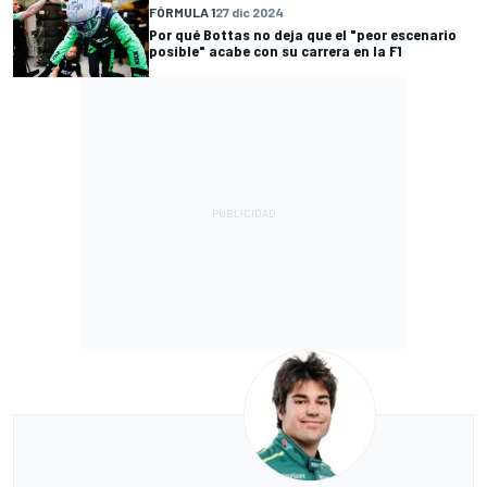
FÓRMULA 1
27 dic 2024
Por qué Bottas no deja que el "peor escenario
posible" acabe con su carrera en la F1