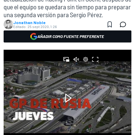
que el equipo se quedara sin tiempo para preparar
una segunda versión para Sergio Pérez.
Jonathan Noble
Editado:
25 sept 2020, 1:26
AÑADIR COMO FUENTE PREFERENTE