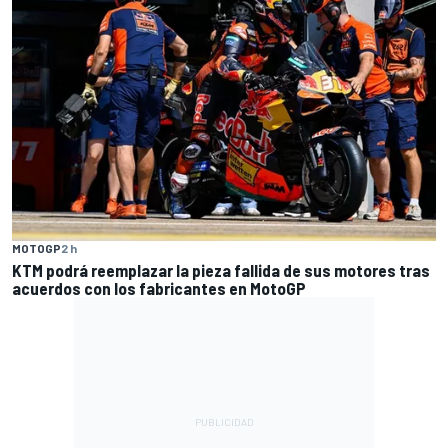
MOTOGP
2 h
KTM podrá reemplazar la pieza fallida de sus motores tras
acuerdos con los fabricantes en MotoGP