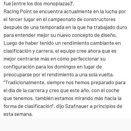
fue (entre los dos monoplazas)".
Racing Point
se encuentra actualmente en la lucha por
el tercer lugar en el campeonato de constructores
después de una temporada en la que ha trabajado duro
para entender mejor su nuevo concepto de diseño.
Luego de haber tenido un rendimiento cambiante en
clasificación y carrera, el equipo cree ahora que es
mejor centrarse más en cómo perfeccionar su
configuración para los domingos en lugar de
preocuparse por el rendimiento a una sola vuelta.
"Tradicionalmente, siempre nos hemos preparado para
el día de la carrera y creo que este año, con el coche
que tenemos, también estamos mirando más hacia la
forma de clasificación", dijo Szafnauer a principios de
esta semana.