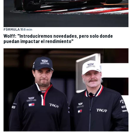
FÓRMULA 1
58 min
Wolff: "Introduciremos novedades, pero solo donde
puedan impactar el rendimiento"