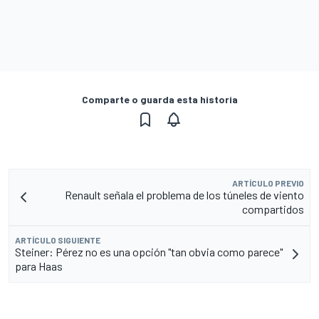
Comparte o guarda esta historia
ARTÍCULO PREVIO
Renault señala el problema de los túneles de viento
compartidos
ARTÍCULO SIGUIENTE
Steiner: Pérez no es una opción "tan obvia como parece"
para Haas