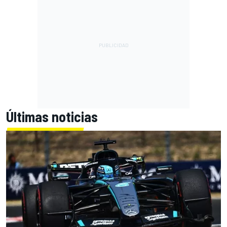
Últimas noticias