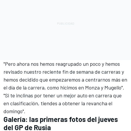
"Pero ahora nos hemos reagrupado un poco y hemos
revisado nuestro reciente fin de semana de carreras y
hemos decidido que empezaremos a centrarnos más en
el día de la carrera, como hicimos en Monza y Mugello".
"Si te inclinas por tener un mejor auto en carrera que
en clasificación, tiendes a obtener la revancha el
domingo".
Galería: las primeras fotos del jueves
del GP de Rusia