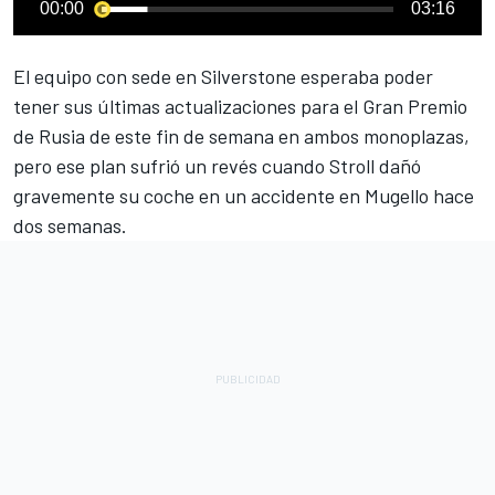
00:00
03:16
El equipo con sede en Silverstone esperaba poder
tener sus últimas actualizaciones para el
Gran Premio
de Rusia
de este fin de semana en ambos monoplazas,
pero ese plan
sufrió un revés cuando Stroll dañó
gravemente su coche
en un accidente en Mugello hace
dos semanas.