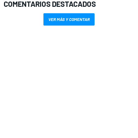
COMENTARIOS DESTACADOS
VER MÁS Y COMENTAR