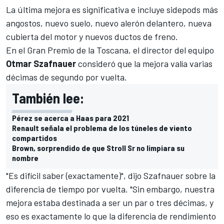
La última mejora es significativa e incluye sidepods más
angostos, nuevo suelo, nuevo alerón delantero, nueva
cubierta del motor y nuevos ductos de freno.
En el Gran Premio de la Toscana, el director del equipo
Otmar Szafnauer
consideró que la mejora valía varias
décimas de segundo por vuelta.
También lee:
Pérez se acerca a Haas para 2021
Renault señala el problema de los túneles de viento
compartidos
Brown, sorprendido de que Stroll Sr no limpiara su
nombre
"Es difícil saber (exactamente)", dijo Szafnauer sobre la
diferencia de tiempo por vuelta. "Sin embargo, nuestra
mejora estaba destinada a ser un par o tres décimas, y
eso es exactamente lo que la diferencia de rendimiento