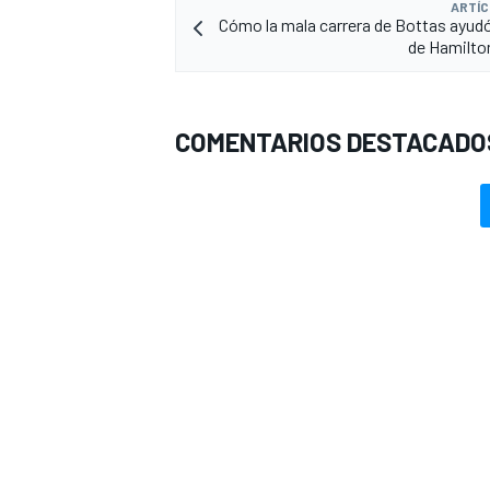
ARTÍC
Cómo la mala carrera de Bottas ayudó 
de Hamilto
COMENTARIOS DESTACADO