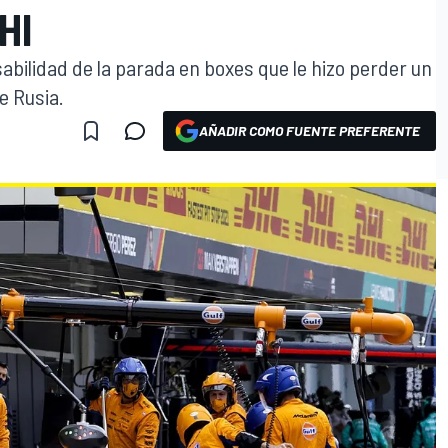
HI
abilidad de la parada en boxes que le hizo perder un
e Rusia.
AÑADIR COMO FUENTE PREFERENTE