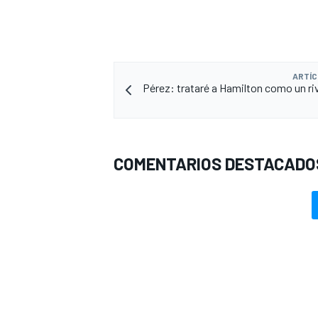
ARTÍC
Pérez: trataré a Hamilton como un ri
COMENTARIOS DESTACADO