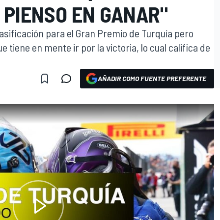
 PIENSO EN GANAR"
asificación para el Gran Premio de Turquía pero
e tiene en mente ir por la victoria, lo cual califica de
AÑADIR COMO FUENTE PREFERENTE