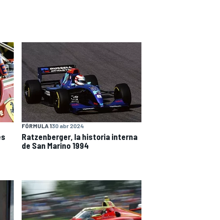
FÓRMULA 1
30 abr 2024
es
Ratzenberger, la historia interna
de San Marino 1994