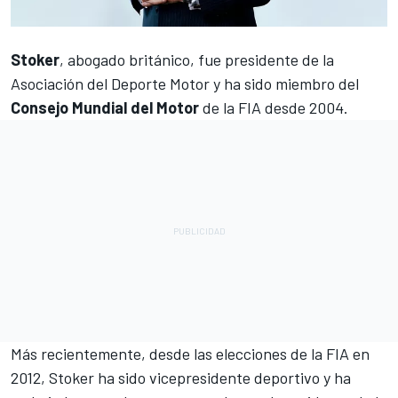
Stoker
, abogado británico, fue presidente de la
Asociación del Deporte Motor y ha sido miembro del
Consejo Mundial del Motor
de la FIA desde 2004.
Más recientemente, desde las elecciones de la FIA en
2012, Stoker ha sido vicepresidente deportivo y ha