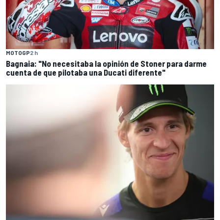
MOTOGP
2 h
Bagnaia: "No necesitaba la opinión de Stoner para darme
cuenta de que pilotaba una Ducati diferente"