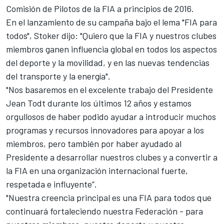
Comisión de Pilotos de la FIA a principios de 2016.
En el lanzamiento de su campaña bajo el lema "FIA para
todos", Stoker dijo: "Quiero que la FIA y nuestros clubes
miembros ganen influencia global en todos los aspectos
del deporte y la movilidad, y en las nuevas tendencias
del transporte y la energía".
"Nos basaremos en el excelente trabajo del Presidente
Jean Todt durante los últimos 12 años y estamos
orgullosos de haber podido ayudar a introducir muchos
programas y recursos innovadores para apoyar a los
miembros, pero también por haber ayudado al
Presidente a desarrollar nuestros clubes y a convertir a
la FIA en una organización internacional fuerte,
respetada e influyente”.
"Nuestra creencia principal es una FIA para todos que
continuará fortaleciendo nuestra Federación - para