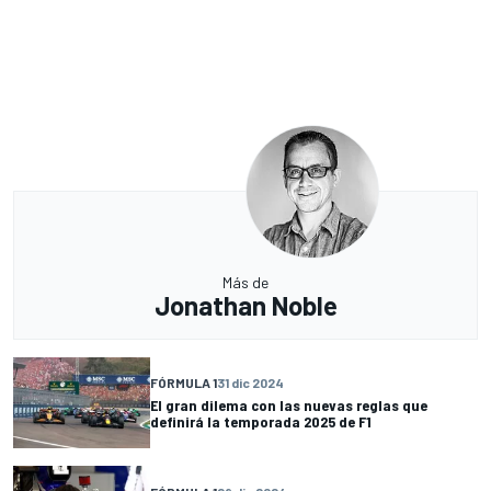
Más de
Jonathan Noble
FÓRMULA 1
31 dic 2024
El gran dilema con las nuevas reglas que
definirá la temporada 2025 de F1