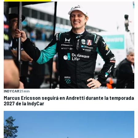
INDYCAR
21 min
Marcus Ericsson seguirá en Andretti durante la temporada
2027 de la IndyCar