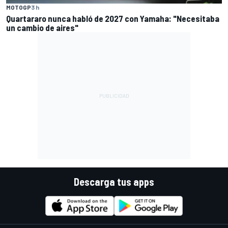
MOTOGP
3 h
Quartararo nunca habló de 2027 con Yamaha: "Necesitaba
un cambio de aires"
Descarga tus apps