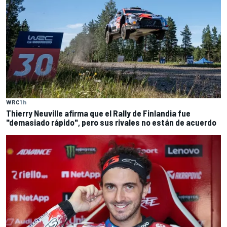
WRC
1 h
Thierry Neuville afirma que el Rally de Finlandia fue
"demasiado rápido", pero sus rivales no están de acuerdo