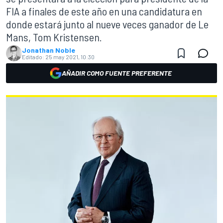
FIA a finales de este año en una candidatura en
donde estará junto al nueve veces ganador de Le
Mans, Tom Kristensen.
Jonathan Noble
Editado:
25 may 2021, 10:30
AÑADIR COMO FUENTE PREFERENTE