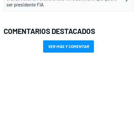
ser presidente FIA
COMENTARIOS DESTACADOS
VER MÁS Y COMENTAR