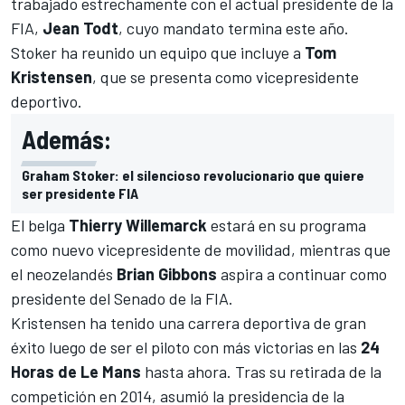
trabajado estrechamente con el actual presidente de la
FIA,
Jean Todt
, cuyo mandato termina este año.
Stoker ha reunido un equipo que incluye a
Tom
Kristensen
, que se presenta como vicepresidente
deportivo.
Además:
Graham Stoker: el silencioso revolucionario que quiere
ser presidente FIA
El belga
Thierry Willemarck
estará en su programa
como nuevo vicepresidente de movilidad, mientras que
el neozelandés
Brian Gibbons
aspira a continuar como
presidente del Senado de la FIA.
Kristensen ha tenido una carrera deportiva de gran
éxito luego de ser el piloto con más victorias en las
24
Horas de Le Mans
hasta ahora. Tras su retirada de la
competición en 2014, asumió la presidencia de la