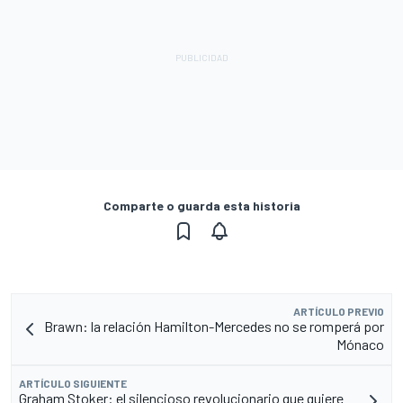
Comparte o guarda esta historia
ARTÍCULO PREVIO
Brawn: la relación Hamilton-Mercedes no se romperá por
Mónaco
ARTÍCULO SIGUIENTE
Graham Stoker: el silencioso revolucionario que quiere