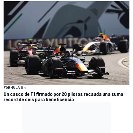
FÓRMULA 1
1 h
Un casco de F1 firmado por 20 pilotos recauda una suma
récord de seis para beneficencia