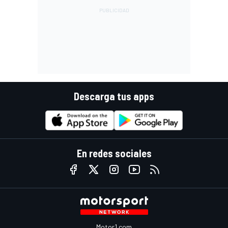
Descarga tus apps
En redes sociales
Motor1.com