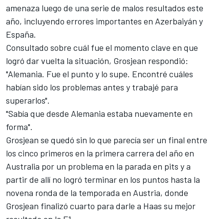
amenaza luego de una serie de malos resultados este
año, incluyendo errores importantes en Azerbaiyán y
España.
Consultado sobre cuál fue el momento clave en que
logró dar vuelta la situación, Grosjean respondió:
"Alemania. Fue el punto y lo supe. Encontré cuáles
habían sido los problemas antes y trabajé para
superarlos".
"Sabía que desde Alemania estaba nuevamente en
forma".
Grosjean se quedó sin lo que parecía ser un final entre
los cinco primeros en la primera carrera del año en
Australia por un problema en la parada en pits y a
partir de allí no logró terminar en los puntos hasta la
novena ronda de la temporada en Austria, donde
Grosjean finalizó cuarto para darle a Haas su mejor