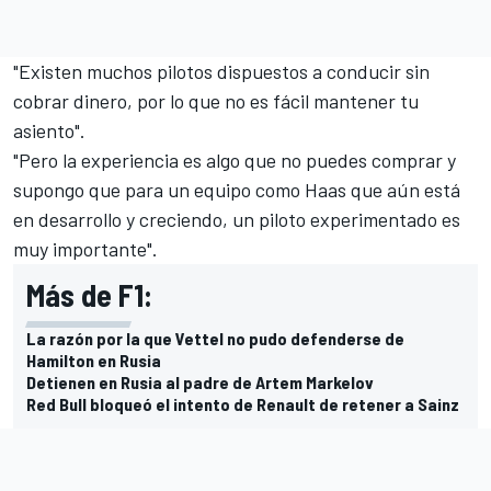
"Existen muchos pilotos dispuestos a conducir sin
cobrar dinero, por lo que no es fácil mantener tu
asiento".
"Pero la experiencia es algo que no puedes comprar y
supongo que para un equipo como Haas que aún está
en desarrollo y creciendo, un piloto experimentado es
muy importante".
Más de F1:
La razón por la que Vettel no pudo defenderse de
Hamilton en Rusia
Detienen en Rusia al padre de Artem Markelov
Red Bull bloqueó el intento de Renault de retener a Sainz