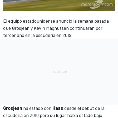
El equipo estadounidense anunció la semana pasada
que Grosjean y Kevin Magnussen
continuarán por
tercer año en la escudería en 2019.
Grosjean
ha estado con
Haas
desde el debut de la
escudería en 2016 pero su lugar había estado bajo