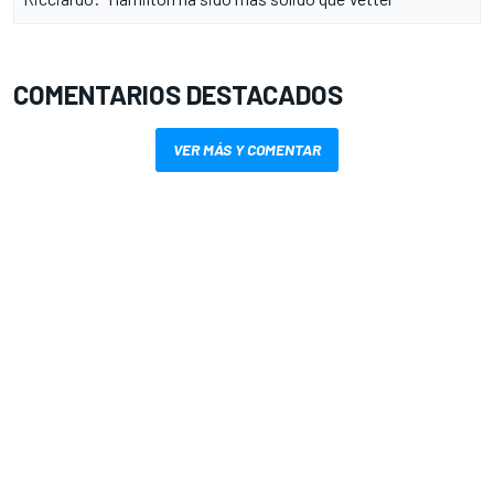
COMENTARIOS DESTACADOS
VER MÁS Y COMENTAR