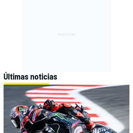
Últimas noticias