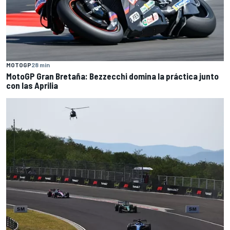
MOTOGP
28 min
MotoGP Gran Bretaña: Bezzecchi domina la práctica junto
con las Aprilia