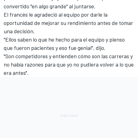
convertido "en algo grande" al juntarse.
El francés le agradeció al equipo por darle la
oportunidad de mejorar su rendimiento antes de tomar
una decisión.
"Ellos saben lo que he hecho para el equipo y pienso
que fueron pacientes y eso fue genial", dijo.
"Son competidores y entienden cómo son las carreras y
no había razones para que yo no pudiera volver a lo que
era antes".