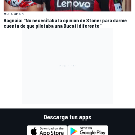
MOTOGP
4 h
Bagnaia: "No necesitaba la opinión de Stoner para darme
cuenta de que pilotaba una Ducati diferente"
Descarga tus apps