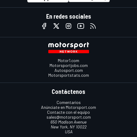
En redes sociales
Motor1.com
Motorsportjobs.com
Autosport.com
Motorsportstats.com
Contáctenos
Comentarios
Anúnciate en Motorsport.com
Contacte con el equipo
sales@motorsport.com
650 Madison Avenue
New York, NY 10022
USA