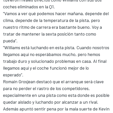
coches eliminados en la Q1.
“Vamos a ver qué podemos hacer mañana, depende del
clima, depende de la temperatura de la pista, pero
nuestro ritmo de carrera era bastante bueno. Voy a
tratar de mantener la sexta posición tanto como
pueda”.
“Williams está luchando en esta pista. Cuando nosotros
llegamos aquí no esperábamos mucho, pero hemos
trabajo duro y solucionado problemas en casa. Al final
llegamos aquí y el coche funcionó mejor de lo
esperado”.
Romain Grosjean destacó que el arranque será clave
para no perder el rastro de los competidores,
especialmente en una pista como esta donde es posible
quedar aislado y luchando por alcanzar a un rival.
Además apuntó sentir pena por la mala suerte de Kevin