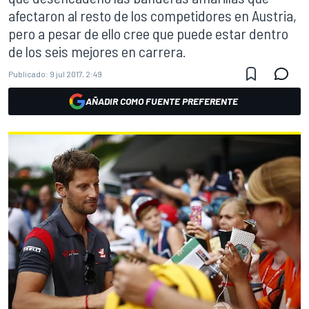
afectaron al resto de los competidores en Austria,
pero a pesar de ello cree que puede estar dentro
de los seis mejores en carrera.
Publicado:
9 jul 2017, 2:49
AÑADIR COMO FUENTE PREFERENTE