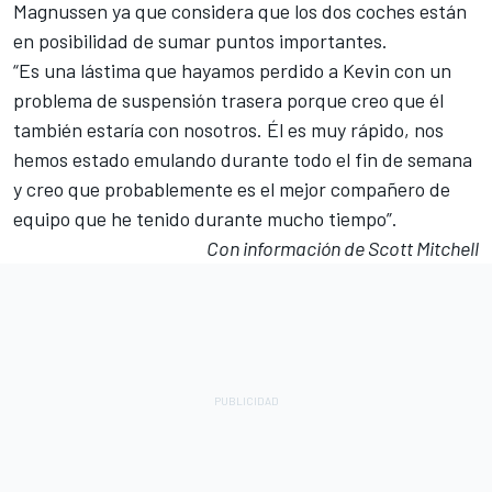
Magnussen ya que considera que los dos coches están
en posibilidad de sumar puntos importantes.
“Es una lástima que hayamos perdido a Kevin con un
problema de suspensión trasera porque creo que él
también estaría con nosotros. Él es muy rápido, nos
hemos estado emulando durante todo el fin de semana
y creo que probablemente es el mejor compañero de
equipo que he tenido durante mucho tiempo”.
Con información de Scott Mitchell