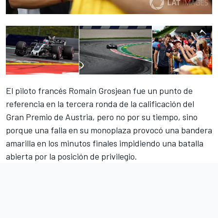
El piloto francés Romain Grosjean fue un punto de
referencia en la tercera ronda de la calificación del
Gran Premio de Austria, pero no por su tiempo, sino
porque una falla en su monoplaza provocó una bandera
amarilla en los minutos finales impidiendo una batalla
abierta por la posición de privilegio.