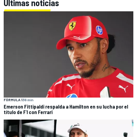
Últimas noticias
FÓRMULA 1
36 min
Emerson Fittipaldi respalda a Hamilton en su lucha por el
título de F1 con Ferrari