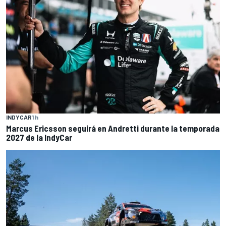
INDYCAR
1 h
Marcus Ericsson seguirá en Andretti durante la temporada
2027 de la IndyCar