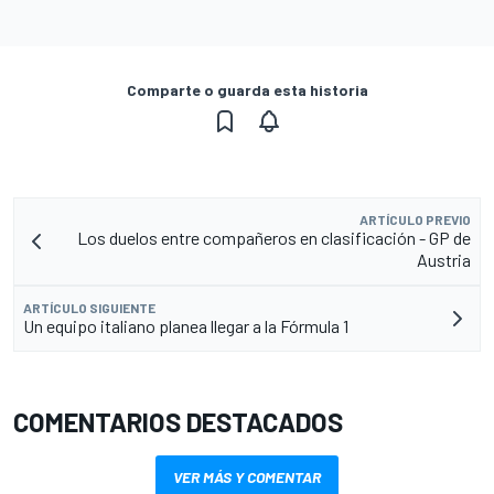
Comparte o guarda esta historia
ARTÍCULO PREVIO
Los duelos entre compañeros en clasificación - GP de
Austria
ARTÍCULO SIGUIENTE
Un equipo italiano planea llegar a la Fórmula 1
COMENTARIOS DESTACADOS
VER MÁS Y COMENTAR